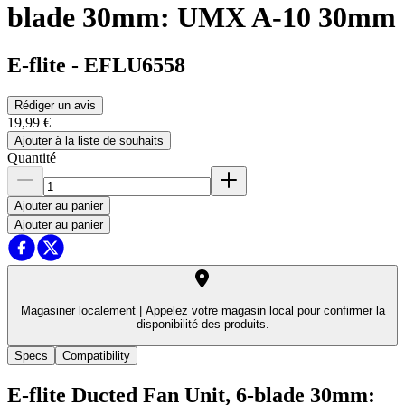
blade 30mm: UMX A-10 30mm
E-flite
-
EFLU6558
Rédiger un avis
19,99 €
Ajouter à la liste de souhaits
Quantité
Ajouter au panier
Ajouter au panier
Magasiner localement |
Appelez votre magasin local pour confirmer la
disponibilité des produits.
Specs
Compatibility
E-flite Ducted Fan Unit, 6-blade 30mm: