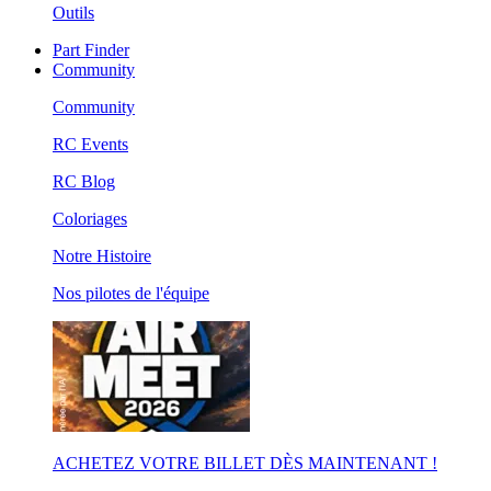
Outils
Part Finder
Community
Community
RC Events
RC Blog
Coloriages
Notre Histoire
Nos pilotes de l'équipe
ACHETEZ VOTRE BILLET DÈS MAINTENANT !