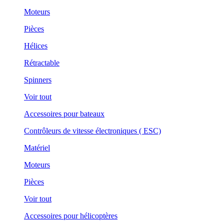
Moteurs
Pièces
Hélices
Rétractable
Spinners
Voir tout
Accessoires pour bateaux
Contrôleurs de vitesse électroniques ( ESC)
Matériel
Moteurs
Pièces
Voir tout
Accessoires pour hélicoptères