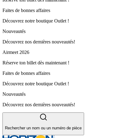
Faites de bonnes affaires
Découvrez notre boutique Outlet !
Nouveautés
Découvrez nos dernières nouveautés!
Airmeet 2026
Réserve ton billet dès maintenant !
Faites de bonnes affaires
Découvrez notre boutique Outlet !
Nouveautés
Découvrez nos dernières nouveautés!
Rechercher un nom ou un numéro de pièce