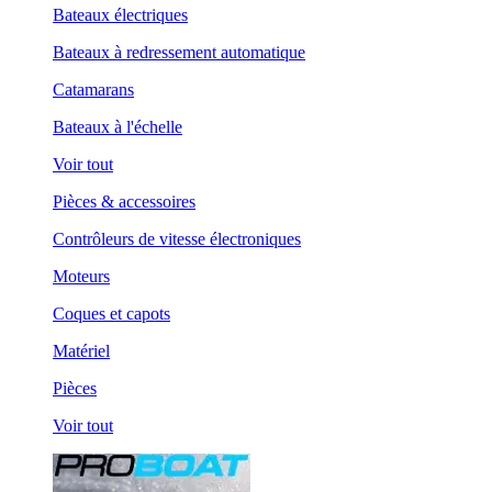
Bateaux électriques
Bateaux à redressement automatique
Catamarans
Bateaux à l'échelle
Voir tout
Pièces & accessoires
Contrôleurs de vitesse électroniques
Moteurs
Coques et capots
Matériel
Pièces
Voir tout