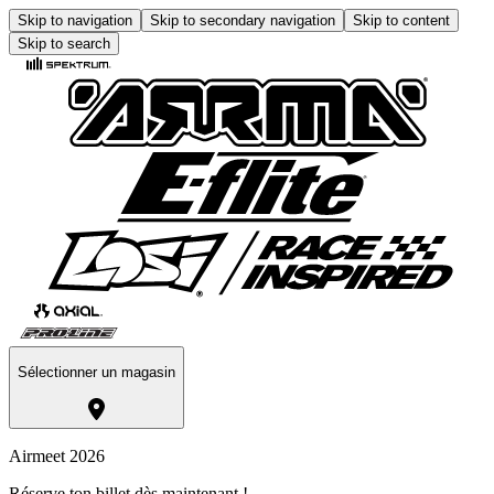
Skip to navigation
Skip to secondary navigation
Skip to content
Skip to search
Sélectionner un magasin
Airmeet 2026
Réserve ton billet dès maintenant !