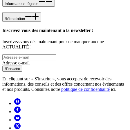
Informations légales
Rétractation
Inscrivez-vous dès maintenant à la newsletter !
Inscrivez-vous dès maintenant pour ne manquer aucune
ACTUALITÉ !
Adresse e-mail
S'inscrire
En cliquant sur « S'inscrire », vous acceptez de recevoir des
informations, des conseils et des offres concernant nos événements
et nos produits. Consultez notre
politique de confidentialité
ici.