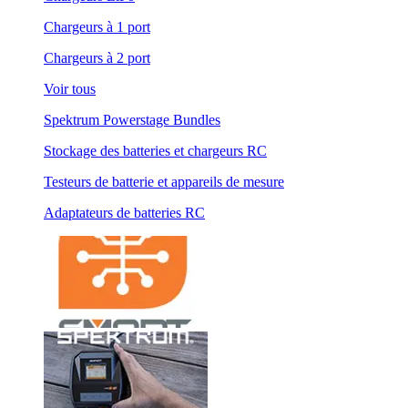
Chargeurs à 1 port
Chargeurs à 2 port
Voir tous
Spektrum Powerstage Bundles
Stockage des batteries et chargeurs RC
Testeurs de batterie et appareils de mesure
Adaptateurs de batteries RC