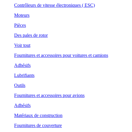
Contrôleurs de vitesse électroniques ( ESC)
Moteurs
Pièces
Des pales de rotor
Voir tout
Fournitures et accessoires pour voitures et camions
Adhésifs
Lubrifiants
Outils
Fournitures et accessoires pour avions
Adhésifs
Matériaux de construction
Fournitures de couverture