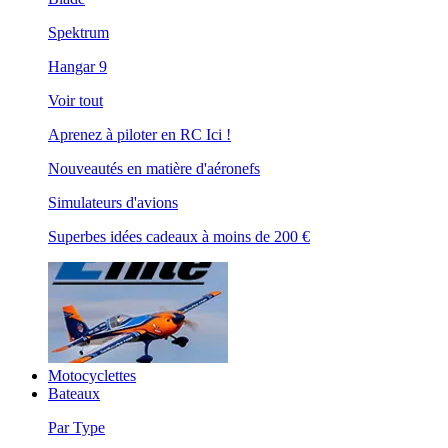
Spektrum
Hangar 9
Voir tout
Aprenez à piloter en RC Ici !
Nouveautés en matière d'aéronefs
Simulateurs d'avions
Superbes idées cadeaux à moins de 200 €
Motocyclettes
Bateaux
Par Type