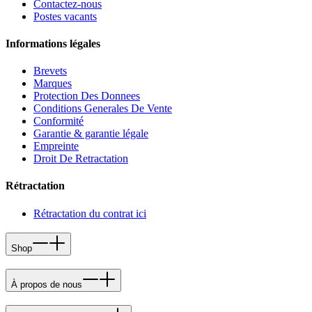
Contactez-nous
Postes vacants
Informations légales
Brevets
Marques
Protection Des Donnees
Conditions Generales De Vente
Conformité
Garantie & garantie légale
Empreinte
Droit De Retractation
Rétractation
Rétractation du contrat ici
Shop
À propos de nous