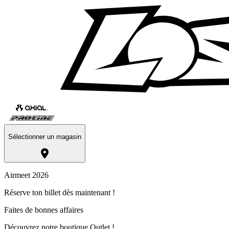
Sélectionner un magasin
Airmeet 2026
Réserve ton billet dès maintenant !
Faites de bonnes affaires
Découvrez notre boutique Outlet !