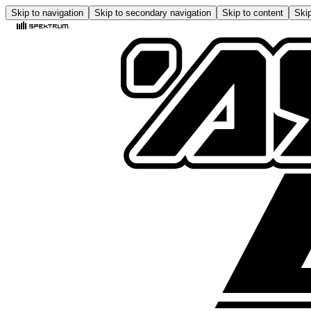
Skip to navigation
Skip to secondary navigation
Skip to content
Skip