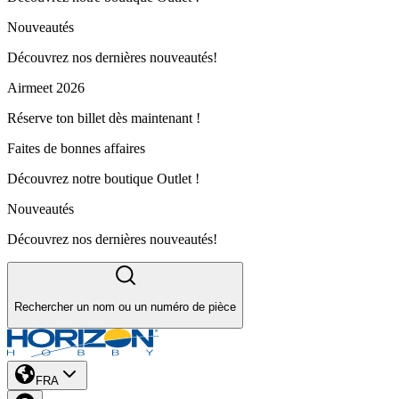
Nouveautés
Découvrez nos dernières nouveautés!
Airmeet 2026
Réserve ton billet dès maintenant !
Faites de bonnes affaires
Découvrez notre boutique Outlet !
Nouveautés
Découvrez nos dernières nouveautés!
Rechercher un nom ou un numéro de pièce
FRA