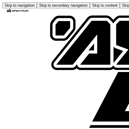
Skip to navigation
Skip to secondary navigation
Skip to content
Skip