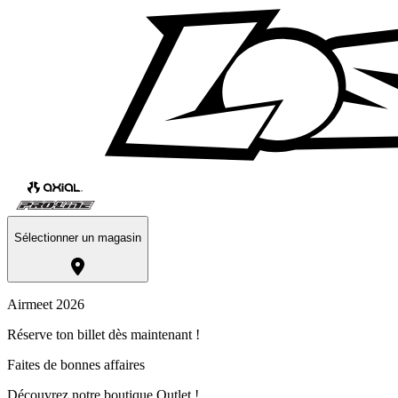
Sélectionner un magasin
Airmeet 2026
Réserve ton billet dès maintenant !
Faites de bonnes affaires
Découvrez notre boutique Outlet !