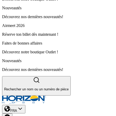
Nouveautés
Découvrez nos dernières nouveautés!
Airmeet 2026
Réserve ton billet dès maintenant !
Faites de bonnes affaires
Découvrez notre boutique Outlet !
Nouveautés
Découvrez nos dernières nouveautés!
Rechercher un nom ou un numéro de pièce
FRA