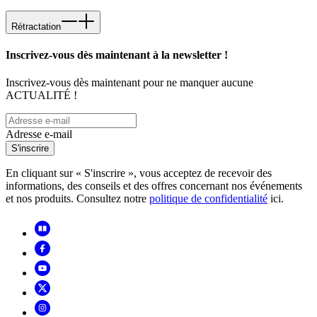
Rétractation
Inscrivez-vous dès maintenant à la newsletter !
Inscrivez-vous dès maintenant pour ne manquer aucune
ACTUALITÉ !
Adresse e-mail
S'inscrire
En cliquant sur « S'inscrire », vous acceptez de recevoir des
informations, des conseils et des offres concernant nos événements
et nos produits. Consultez notre
politique de confidentialité
ici.