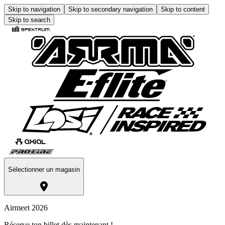
Skip to navigation
Skip to secondary navigation
Skip to content
Skip to search
Sélectionner un magasin
Airmeet 2026
Réserve ton billet dès maintenant !