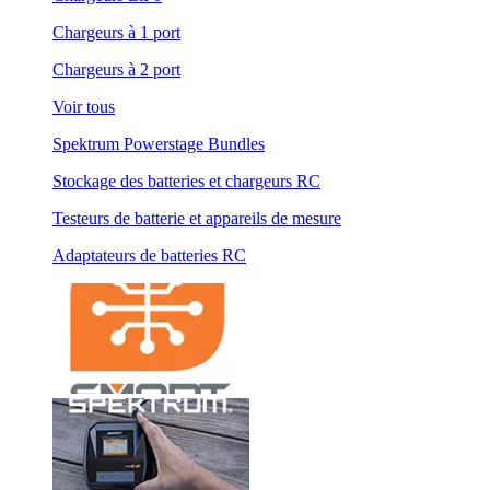
Chargeurs à 1 port
Chargeurs à 2 port
Voir tous
Spektrum Powerstage Bundles
Stockage des batteries et chargeurs RC
Testeurs de batterie et appareils de mesure
Adaptateurs de batteries RC