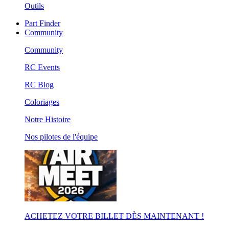
Outils
Part Finder
Community
Community
RC Events
RC Blog
Coloriages
Notre Histoire
Nos pilotes de l'équipe
ACHETEZ VOTRE BILLET DÈS MAINTENANT !