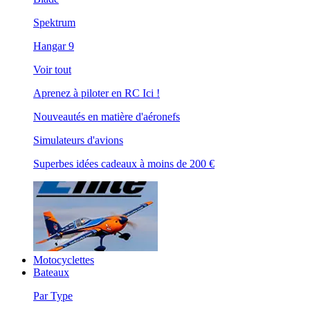
Spektrum
Hangar 9
Voir tout
Aprenez à piloter en RC Ici !
Nouveautés en matière d'aéronefs
Simulateurs d'avions
Superbes idées cadeaux à moins de 200 €
Motocyclettes
Bateaux
Par Type