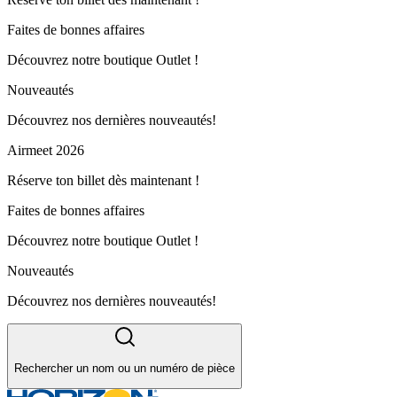
Faites de bonnes affaires
Découvrez notre boutique Outlet !
Nouveautés
Découvrez nos dernières nouveautés!
Airmeet 2026
Réserve ton billet dès maintenant !
Faites de bonnes affaires
Découvrez notre boutique Outlet !
Nouveautés
Découvrez nos dernières nouveautés!
Rechercher un nom ou un numéro de pièce