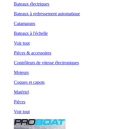
Bateaux électriques
Bateaux à redressement automatique
Catamarans
Bateaux à l'échelle
Voir tout
Pièces & accessoires
Contrôleurs de vitesse électroniques
Moteurs
Coques et capots
Matériel
Pièces
Voir tout