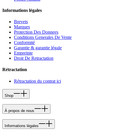
Informations légales
Brevets
Marques
Protection Des Donnees
Conditions Generales De Vente
Conformité
Garantie & garantie légale
Empreinte
Droit De Retractation
Rétractation
Rétractation du contrat ici
Shop
À propos de nous
Informations légales