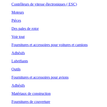
Contrôleurs de vitesse électroniques ( ESC)
Moteurs
Pièces
Des pales de rotor
Voir tout
Fournitures et accessoires pour voitures et camions
Adhésifs
Lubrifiants
Outils
Fournitures et accessoires pour avions
Adhésifs
Matériaux de construction
Fournitures de couverture