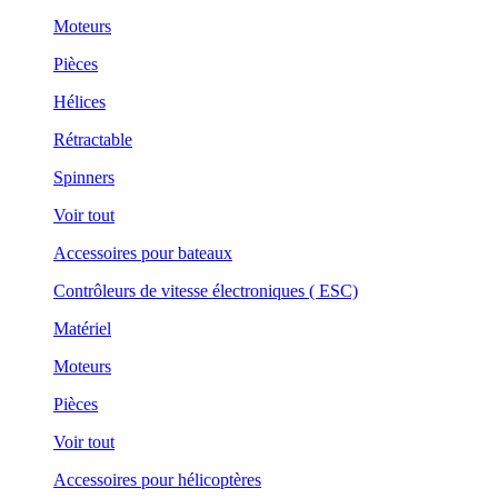
Moteurs
Pièces
Hélices
Rétractable
Spinners
Voir tout
Accessoires pour bateaux
Contrôleurs de vitesse électroniques ( ESC)
Matériel
Moteurs
Pièces
Voir tout
Accessoires pour hélicoptères