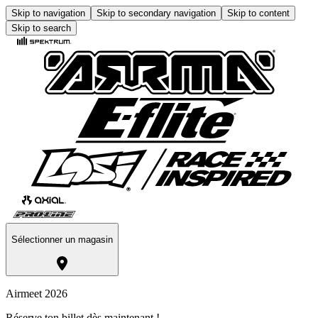
Skip to navigation
Skip to secondary navigation
Skip to content
Skip to search
Sélectionner un magasin
Airmeet 2026
Réserve ton billet dès maintenant !