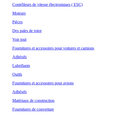
Contrôleurs de vitesse électroniques ( ESC)
Moteurs
Pièces
Des pales de rotor
Voir tout
Fournitures et accessoires pour voitures et camions
Adhésifs
Lubrifiants
Outils
Fournitures et accessoires pour avions
Adhésifs
Matériaux de construction
Fournitures de couverture