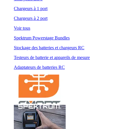
Chargeurs à 1 port
Chargeurs à 2 port
Voir tous
Spektrum Powerstage Bundles
Stockage des batteries et chargeurs RC
Testeurs de batterie et appareils de mesure
Adaptateurs de batteries RC