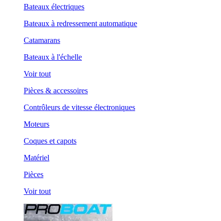
Bateaux électriques
Bateaux à redressement automatique
Catamarans
Bateaux à l'échelle
Voir tout
Pièces & accessoires
Contrôleurs de vitesse électroniques
Moteurs
Coques et capots
Matériel
Pièces
Voir tout