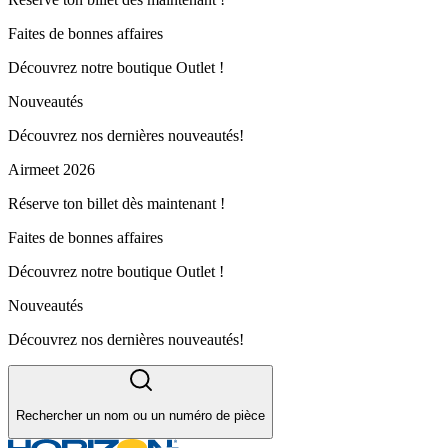
Faites de bonnes affaires
Découvrez notre boutique Outlet !
Nouveautés
Découvrez nos dernières nouveautés!
Airmeet 2026
Réserve ton billet dès maintenant !
Faites de bonnes affaires
Découvrez notre boutique Outlet !
Nouveautés
Découvrez nos dernières nouveautés!
Rechercher un nom ou un numéro de pièce