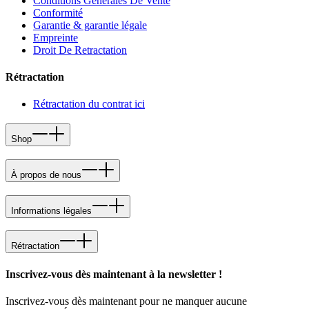
Conditions Generales De Vente
Conformité
Garantie & garantie légale
Empreinte
Droit De Retractation
Rétractation
Rétractation du contrat ici
Shop
À propos de nous
Informations légales
Rétractation
Inscrivez-vous dès maintenant à la newsletter !
Inscrivez-vous dès maintenant pour ne manquer aucune