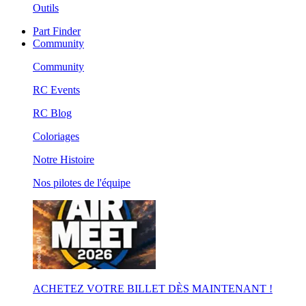
Outils
Part Finder
Community
Community
RC Events
RC Blog
Coloriages
Notre Histoire
Nos pilotes de l'équipe
ACHETEZ VOTRE BILLET DÈS MAINTENANT !