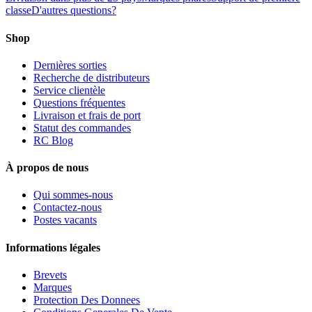
classe
D'autres questions?
Shop
Dernières sorties
Recherche de distributeurs
Service clientèle
Questions fréquentes
Livraison et frais de port
Statut des commandes
RC Blog
À propos de nous
Qui sommes-nous
Contactez-nous
Postes vacants
Informations légales
Brevets
Marques
Protection Des Donnees