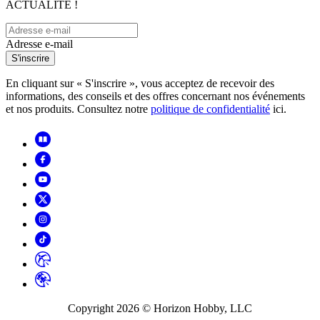
ACTUALITÉ !
Adresse e-mail
S'inscrire
En cliquant sur « S'inscrire », vous acceptez de recevoir des
informations, des conseils et des offres concernant nos événements
et nos produits. Consultez notre
politique de confidentialité
ici.
Copyright
2026
© Horizon Hobby, LLC