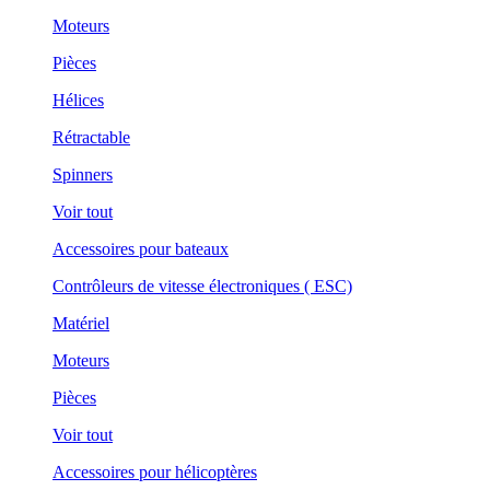
Moteurs
Pièces
Hélices
Rétractable
Spinners
Voir tout
Accessoires pour bateaux
Contrôleurs de vitesse électroniques ( ESC)
Matériel
Moteurs
Pièces
Voir tout
Accessoires pour hélicoptères