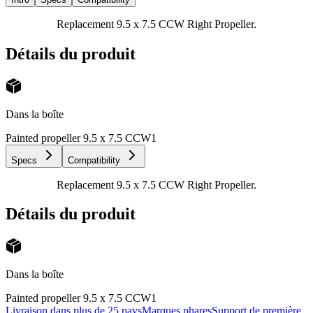
Replacement 9.5 x 7.5 CCW Right Propeller.
Détails du produit
Dans la boîte
Painted propeller 9.5 x 7.5 CCW
1
Specs
Compatibility
Replacement 9.5 x 7.5 CCW Right Propeller.
Détails du produit
Dans la boîte
Painted propeller 9.5 x 7.5 CCW
1
Livraison dans plus de 25 pays
Marques phares
Support de première