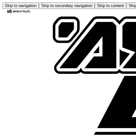
Skip to navigation
Skip to secondary navigation
Skip to content
Skip