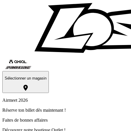
Sélectionner un magasin
Airmeet 2026
Réserve ton billet dès maintenant !
Faites de bonnes affaires
Découvrez notre boutique Outlet !