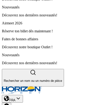
Nouveautés
Découvrez nos dernières nouveautés!
Airmeet 2026
Réserve ton billet dès maintenant !
Faites de bonnes affaires
Découvrez notre boutique Outlet !
Nouveautés
Découvrez nos dernières nouveautés!
Rechercher un nom ou un numéro de pièce
FRA