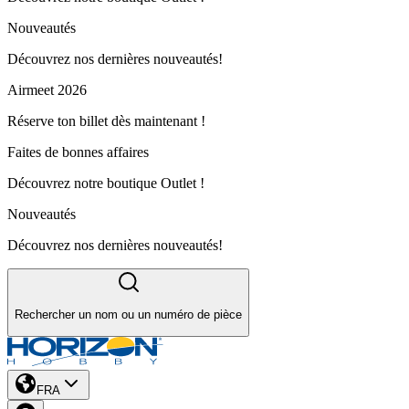
Nouveautés
Découvrez nos dernières nouveautés!
Airmeet 2026
Réserve ton billet dès maintenant !
Faites de bonnes affaires
Découvrez notre boutique Outlet !
Nouveautés
Découvrez nos dernières nouveautés!
Rechercher un nom ou un numéro de pièce
FRA