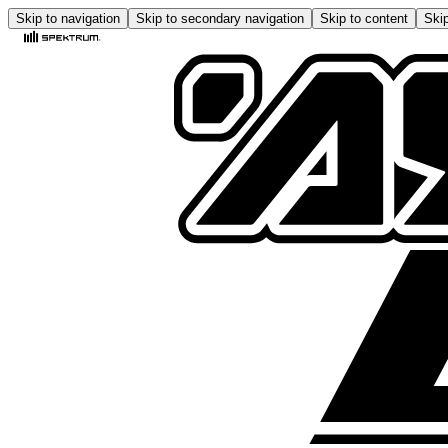
Skip to navigation
Skip to secondary navigation
Skip to content
Skip