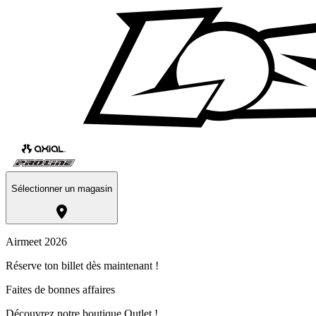
Sélectionner un magasin
Airmeet 2026
Réserve ton billet dès maintenant !
Faites de bonnes affaires
Découvrez notre boutique Outlet !