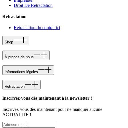
Empreinte
Droit De Retractation
Rétractation
Rétractation du contrat ici
Shop
À propos de nous
Informations légales
Rétractation
Inscrivez-vous dès maintenant à la newsletter !
Inscrivez-vous dès maintenant pour ne manquer aucune
ACTUALITÉ !