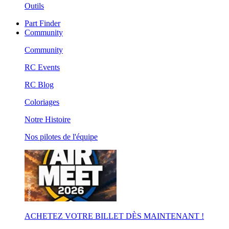
Outils
Part Finder
Community
Community
RC Events
RC Blog
Coloriages
Notre Histoire
Nos pilotes de l'équipe
ACHETEZ VOTRE BILLET DÈS MAINTENANT !