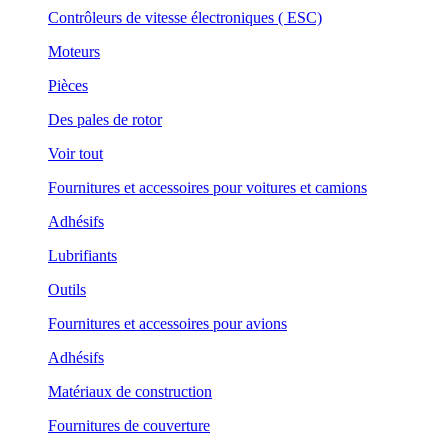
Contrôleurs de vitesse électroniques ( ESC)
Moteurs
Pièces
Des pales de rotor
Voir tout
Fournitures et accessoires pour voitures et camions
Adhésifs
Lubrifiants
Outils
Fournitures et accessoires pour avions
Adhésifs
Matériaux de construction
Fournitures de couverture