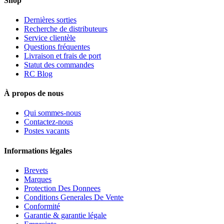
Shop
Dernières sorties
Recherche de distributeurs
Service clientèle
Questions fréquentes
Livraison et frais de port
Statut des commandes
RC Blog
À propos de nous
Qui sommes-nous
Contactez-nous
Postes vacants
Informations légales
Brevets
Marques
Protection Des Donnees
Conditions Generales De Vente
Conformité
Garantie & garantie légale