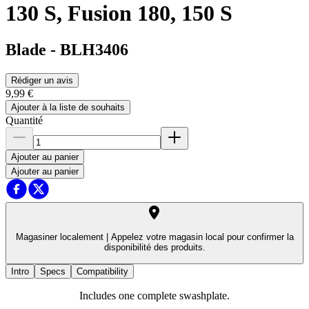
130 S, Fusion 180, 150 S
Blade
-
BLH3406
Rédiger un avis
9,99 €
Ajouter à la liste de souhaits
Quantité
Ajouter au panier
Ajouter au panier
Magasiner localement |
Appelez votre magasin local pour confirmer la
disponibilité des produits.
Intro
Specs
Compatibility
Includes one complete swashplate.