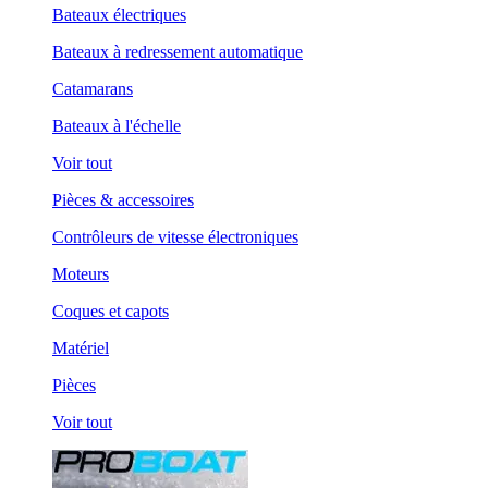
Bateaux électriques
Bateaux à redressement automatique
Catamarans
Bateaux à l'échelle
Voir tout
Pièces & accessoires
Contrôleurs de vitesse électroniques
Moteurs
Coques et capots
Matériel
Pièces
Voir tout