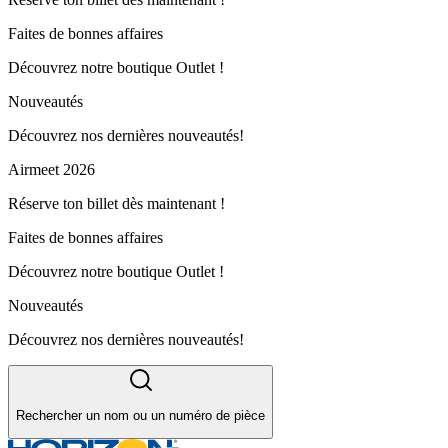
Faites de bonnes affaires
Découvrez notre boutique Outlet !
Nouveautés
Découvrez nos dernières nouveautés!
Airmeet 2026
Réserve ton billet dès maintenant !
Faites de bonnes affaires
Découvrez notre boutique Outlet !
Nouveautés
Découvrez nos dernières nouveautés!
Rechercher un nom ou un numéro de pièce