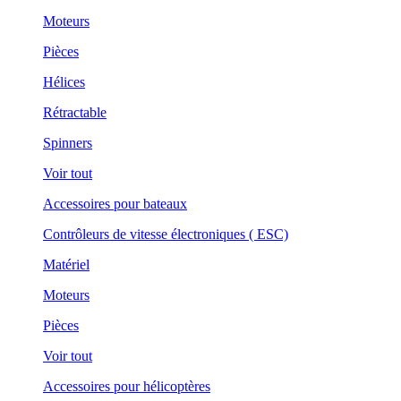
Moteurs
Pièces
Hélices
Rétractable
Spinners
Voir tout
Accessoires pour bateaux
Contrôleurs de vitesse électroniques ( ESC)
Matériel
Moteurs
Pièces
Voir tout
Accessoires pour hélicoptères