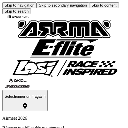
Skip to navigation
Skip to secondary navigation
Skip to content
Skip to search
Sélectionner un magasin
Airmeet 2026
Réserve ton billet dès maintenant !