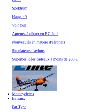
Spektrum
Hangar 9
Voir tout
Aprenez à piloter en RC Ici !
Nouveautés en matière d'aéronefs
Simulateurs d'avions
Superbes idées cadeaux à moins de 200 €
Motocyclettes
Bateaux
Par Type