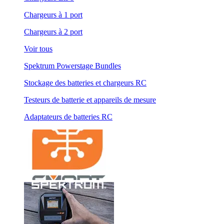
Chargeurs à 1 port
Chargeurs à 2 port
Voir tous
Spektrum Powerstage Bundles
Stockage des batteries et chargeurs RC
Testeurs de batterie et appareils de mesure
Adaptateurs de batteries RC