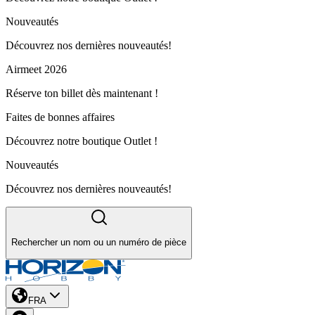
Nouveautés
Découvrez nos dernières nouveautés!
Airmeet 2026
Réserve ton billet dès maintenant !
Faites de bonnes affaires
Découvrez notre boutique Outlet !
Nouveautés
Découvrez nos dernières nouveautés!
Rechercher un nom ou un numéro de pièce
FRA