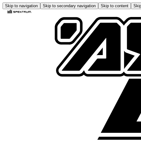
Skip to navigation
Skip to secondary navigation
Skip to content
Skip