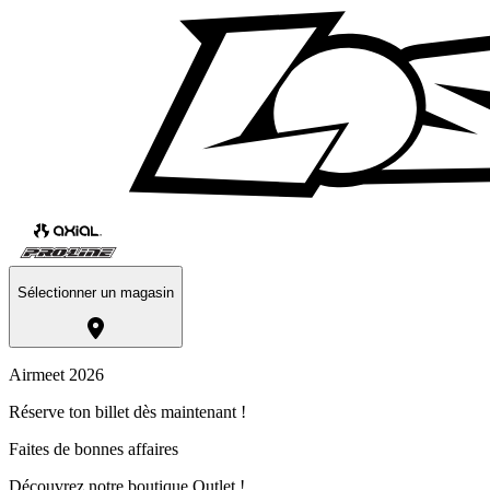
Sélectionner un magasin
Airmeet 2026
Réserve ton billet dès maintenant !
Faites de bonnes affaires
Découvrez notre boutique Outlet !