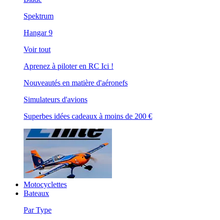
Spektrum
Hangar 9
Voir tout
Aprenez à piloter en RC Ici !
Nouveautés en matière d'aéronefs
Simulateurs d'avions
Superbes idées cadeaux à moins de 200 €
Motocyclettes
Bateaux
Par Type