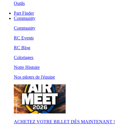
Outils
Part Finder
Community
Community
RC Events
RC Blog
Coloriages
Notre Histoire
Nos pilotes de l'équipe
ACHETEZ VOTRE BILLET DÈS MAINTENANT !