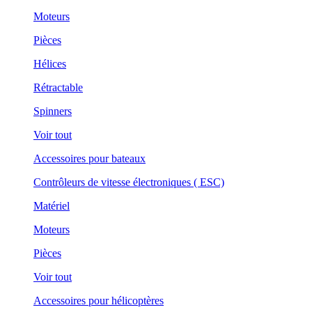
Moteurs
Pièces
Hélices
Rétractable
Spinners
Voir tout
Accessoires pour bateaux
Contrôleurs de vitesse électroniques ( ESC)
Matériel
Moteurs
Pièces
Voir tout
Accessoires pour hélicoptères