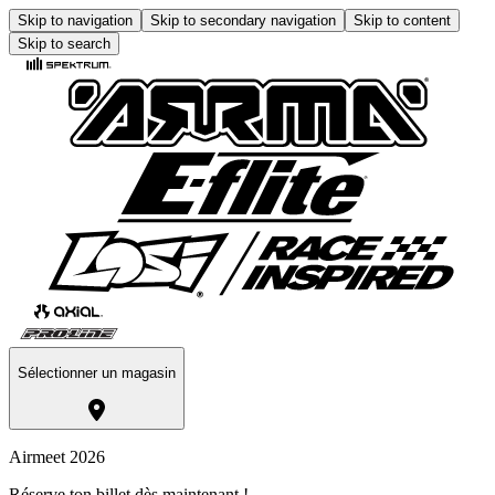
Skip to navigation
Skip to secondary navigation
Skip to content
Skip to search
Sélectionner un magasin
Airmeet 2026
Réserve ton billet dès maintenant !