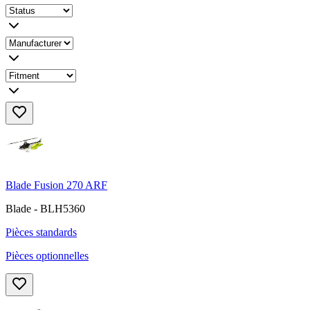
Blade Fusion 270 ARF
Blade - BLH5360
Pièces standards
Pièces optionnelles