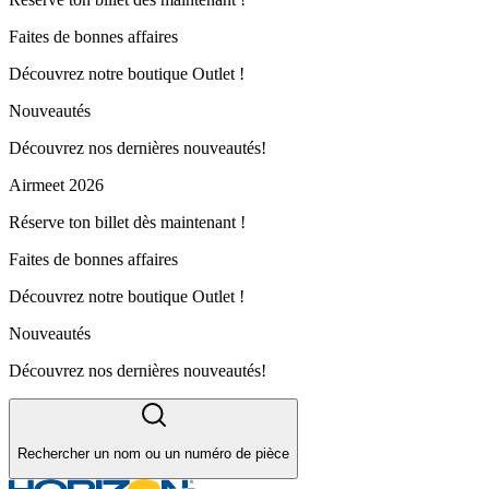
Faites de bonnes affaires
Découvrez notre boutique Outlet !
Nouveautés
Découvrez nos dernières nouveautés!
Airmeet 2026
Réserve ton billet dès maintenant !
Faites de bonnes affaires
Découvrez notre boutique Outlet !
Nouveautés
Découvrez nos dernières nouveautés!
Rechercher un nom ou un numéro de pièce