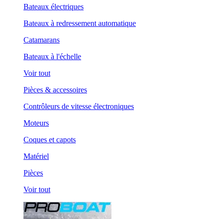
Bateaux électriques
Bateaux à redressement automatique
Catamarans
Bateaux à l'échelle
Voir tout
Pièces & accessoires
Contrôleurs de vitesse électroniques
Moteurs
Coques et capots
Matériel
Pièces
Voir tout