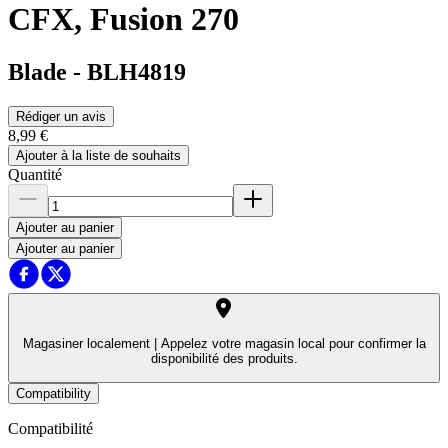
CFX, Fusion 270
Blade
-
BLH4819
Rédiger un avis
8,99 €
Ajouter à la liste de souhaits
Quantité
Ajouter au panier
Ajouter au panier
Magasiner localement |
Appelez votre magasin local pour confirmer la
disponibilité des produits.
Compatibility
Compatibilité