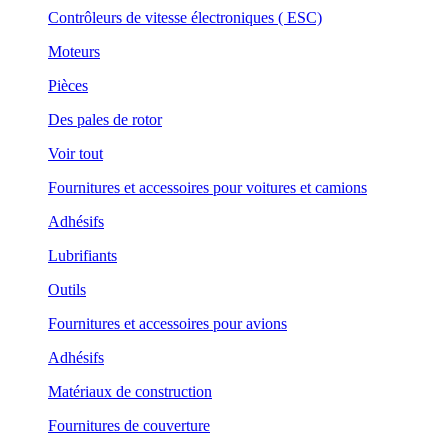
Contrôleurs de vitesse électroniques ( ESC)
Moteurs
Pièces
Des pales de rotor
Voir tout
Fournitures et accessoires pour voitures et camions
Adhésifs
Lubrifiants
Outils
Fournitures et accessoires pour avions
Adhésifs
Matériaux de construction
Fournitures de couverture