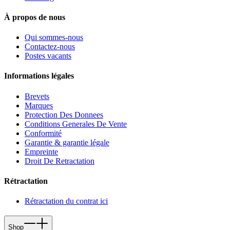
À propos de nous
Qui sommes-nous
Contactez-nous
Postes vacants
Informations légales
Brevets
Marques
Protection Des Donnees
Conditions Generales De Vente
Conformité
Garantie & garantie légale
Empreinte
Droit De Retractation
Rétractation
Rétractation du contrat ici
Shop