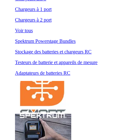
Chargeurs à 1 port
Chargeurs à 2 port
Voir tous
Spektrum Powerstage Bundles
Stockage des batteries et chargeurs RC
Testeurs de batterie et appareils de mesure
Adaptateurs de batteries RC