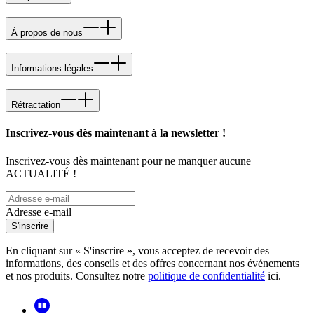
À propos de nous
Informations légales
Rétractation
Inscrivez-vous dès maintenant à la newsletter !
Inscrivez-vous dès maintenant pour ne manquer aucune
ACTUALITÉ !
Adresse e-mail
S'inscrire
En cliquant sur « S'inscrire », vous acceptez de recevoir des
informations, des conseils et des offres concernant nos événements
et nos produits. Consultez notre
politique de confidentialité
ici.