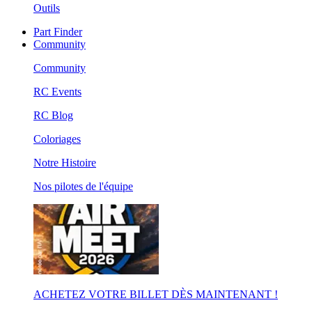
Outils
Part Finder
Community
Community
RC Events
RC Blog
Coloriages
Notre Histoire
Nos pilotes de l'équipe
ACHETEZ VOTRE BILLET DÈS MAINTENANT !