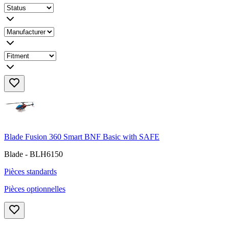
Blade Fusion 360 Smart BNF Basic with SAFE
Blade - BLH6150
Pièces standards
Pièces optionnelles