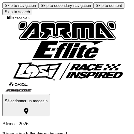
Skip to navigation
Skip to secondary navigation
Skip to content
Skip to search
Sélectionner un magasin
Airmeet 2026
Réserve ton billet dès maintenant !