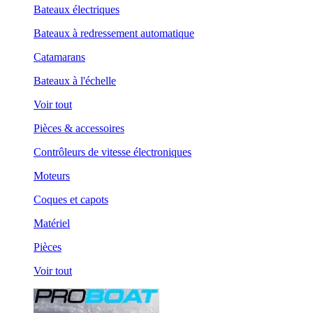
Bateaux électriques
Bateaux à redressement automatique
Catamarans
Bateaux à l'échelle
Voir tout
Pièces & accessoires
Contrôleurs de vitesse électroniques
Moteurs
Coques et capots
Matériel
Pièces
Voir tout