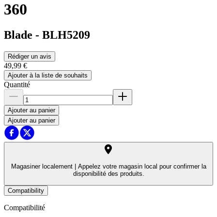
360
Blade
-
BLH5209
Rédiger un avis
49,99 €
Ajouter à la liste de souhaits
Quantité
Ajouter au panier
Ajouter au panier
Magasiner localement |
Appelez votre magasin local pour confirmer la
disponibilité des produits.
Compatibility
Compatibilité