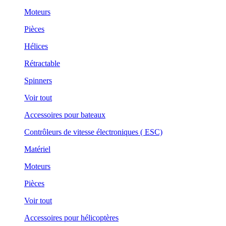
Moteurs
Pièces
Hélices
Rétractable
Spinners
Voir tout
Accessoires pour bateaux
Contrôleurs de vitesse électroniques ( ESC)
Matériel
Moteurs
Pièces
Voir tout
Accessoires pour hélicoptères