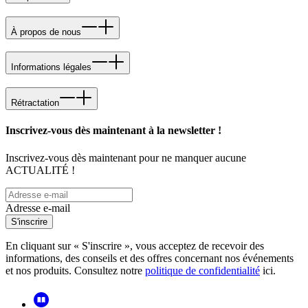
À propos de nous
Informations légales
Rétractation
Inscrivez-vous dès maintenant à la newsletter !
Inscrivez-vous dès maintenant pour ne manquer aucune
ACTUALITÉ !
Adresse e-mail
S'inscrire
En cliquant sur « S'inscrire », vous acceptez de recevoir des
informations, des conseils et des offres concernant nos événements
et nos produits. Consultez notre
politique de confidentialité
ici.