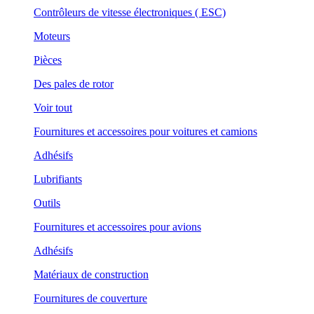
Contrôleurs de vitesse électroniques ( ESC)
Moteurs
Pièces
Des pales de rotor
Voir tout
Fournitures et accessoires pour voitures et camions
Adhésifs
Lubrifiants
Outils
Fournitures et accessoires pour avions
Adhésifs
Matériaux de construction
Fournitures de couverture