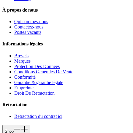
À propos de nous
Qui sommes-nous
Contactez-nous
Postes vacants
Informations légales
Brevets
Marques
Protection Des Donnees
Conditions Generales De Vente
Conformité
Garantie & garantie légale
Empreinte
Droit De Retractation
Rétractation
Rétractation du contrat ici
Shop