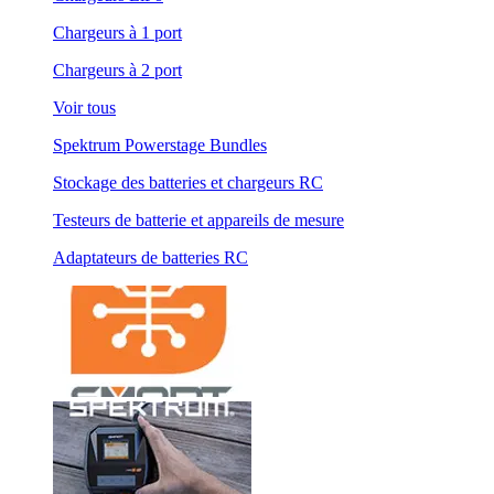
Chargeurs à 1 port
Chargeurs à 2 port
Voir tous
Spektrum Powerstage Bundles
Stockage des batteries et chargeurs RC
Testeurs de batterie et appareils de mesure
Adaptateurs de batteries RC