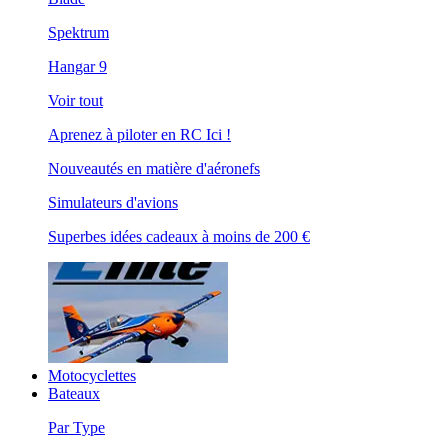
Spektrum
Hangar 9
Voir tout
Aprenez à piloter en RC Ici !
Nouveautés en matière d'aéronefs
Simulateurs d'avions
Superbes idées cadeaux à moins de 200 €
Motocyclettes
Bateaux
Par Type