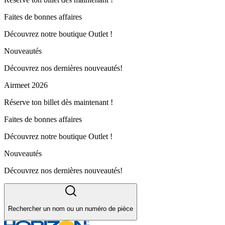
Faites de bonnes affaires
Découvrez notre boutique Outlet !
Nouveautés
Découvrez nos dernières nouveautés!
Airmeet 2026
Réserve ton billet dès maintenant !
Faites de bonnes affaires
Découvrez notre boutique Outlet !
Nouveautés
Découvrez nos dernières nouveautés!
Rechercher un nom ou un numéro de pièce