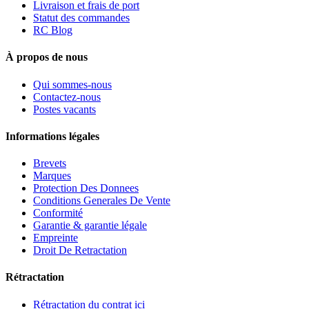
Livraison et frais de port
Statut des commandes
RC Blog
À propos de nous
Qui sommes-nous
Contactez-nous
Postes vacants
Informations légales
Brevets
Marques
Protection Des Donnees
Conditions Generales De Vente
Conformité
Garantie & garantie légale
Empreinte
Droit De Retractation
Rétractation
Rétractation du contrat ici