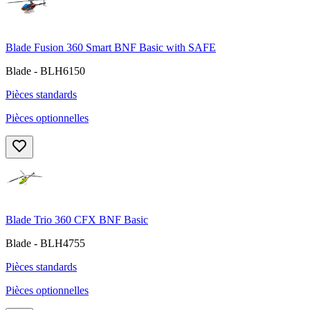
Blade Fusion 360 Smart BNF Basic with SAFE
Blade - BLH6150
Pièces standards
Pièces optionnelles
Blade Trio 360 CFX BNF Basic
Blade - BLH4755
Pièces standards
Pièces optionnelles