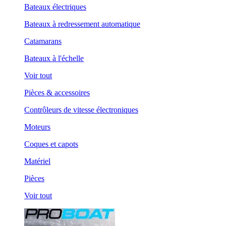
Bateaux électriques
Bateaux à redressement automatique
Catamarans
Bateaux à l'échelle
Voir tout
Pièces & accessoires
Contrôleurs de vitesse électroniques
Moteurs
Coques et capots
Matériel
Pièces
Voir tout