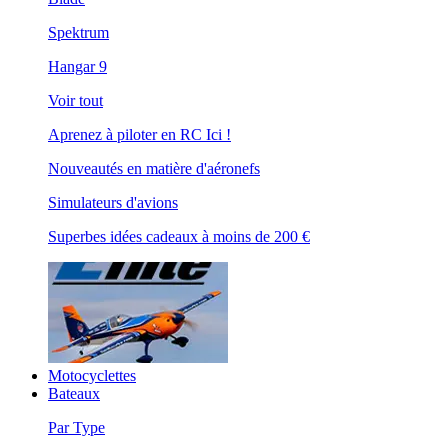
Spektrum
Hangar 9
Voir tout
Aprenez à piloter en RC Ici !
Nouveautés en matière d'aéronefs
Simulateurs d'avions
Superbes idées cadeaux à moins de 200 €
Motocyclettes
Bateaux
Par Type