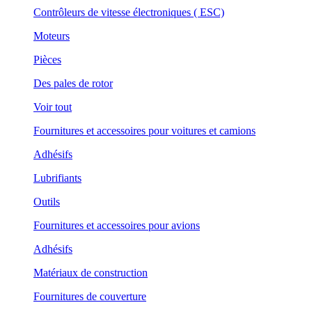
Contrôleurs de vitesse électroniques ( ESC)
Moteurs
Pièces
Des pales de rotor
Voir tout
Fournitures et accessoires pour voitures et camions
Adhésifs
Lubrifiants
Outils
Fournitures et accessoires pour avions
Adhésifs
Matériaux de construction
Fournitures de couverture