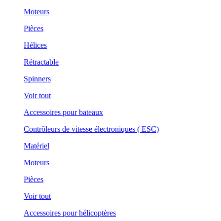
Moteurs
Pièces
Hélices
Rétractable
Spinners
Voir tout
Accessoires pour bateaux
Contrôleurs de vitesse électroniques ( ESC)
Matériel
Moteurs
Pièces
Voir tout
Accessoires pour hélicoptères