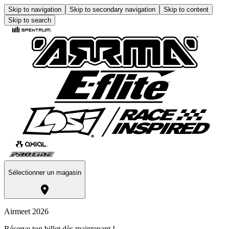
Skip to navigation
Skip to secondary navigation
Skip to content
Skip to search
Sélectionner un magasin
Airmeet 2026
Réserve ton billet dès maintenant !