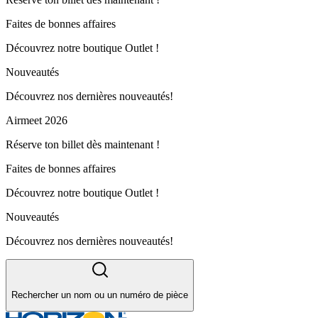
Faites de bonnes affaires
Découvrez notre boutique Outlet !
Nouveautés
Découvrez nos dernières nouveautés!
Airmeet 2026
Réserve ton billet dès maintenant !
Faites de bonnes affaires
Découvrez notre boutique Outlet !
Nouveautés
Découvrez nos dernières nouveautés!
Rechercher un nom ou un numéro de pièce