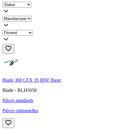
Blade 360 CFX 3S BNF Basic
Blade - BLH5050
Pièces standards
Pièces optionnelles