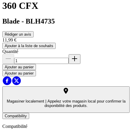
360 CFX
Blade
-
BLH4735
Rédiger un avis
11,99 €
Ajouter à la liste de souhaits
Quantité
Ajouter au panier
Ajouter au panier
Magasiner localement |
Appelez votre magasin local pour confirmer la
disponibilité des produits.
Compatibility
Compatibilité