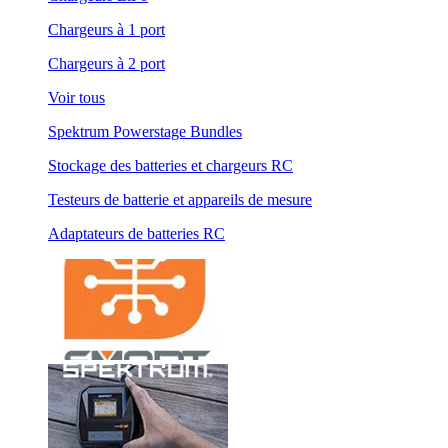
Chargeurs à 1 port
Chargeurs à 2 port
Voir tous
Spektrum Powerstage Bundles
Stockage des batteries et chargeurs RC
Testeurs de batterie et appareils de mesure
Adaptateurs de batteries RC