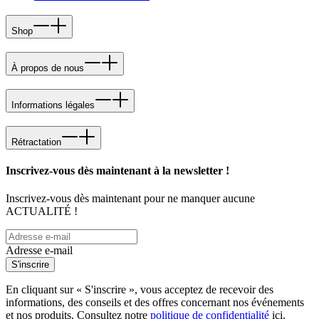
Shop
À propos de nous
Informations légales
Rétractation
Inscrivez-vous dès maintenant à la newsletter !
Inscrivez-vous dès maintenant pour ne manquer aucune
ACTUALITÉ !
Adresse e-mail
S'inscrire
En cliquant sur « S'inscrire », vous acceptez de recevoir des
informations, des conseils et des offres concernant nos événements
et nos produits. Consultez notre
politique de confidentialité
ici.