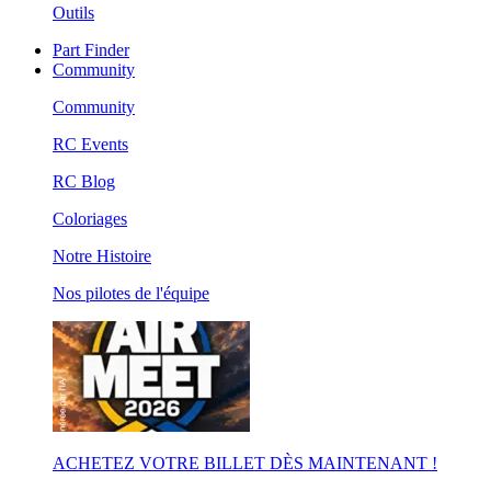
Outils
Part Finder
Community
Community
RC Events
RC Blog
Coloriages
Notre Histoire
Nos pilotes de l'équipe
ACHETEZ VOTRE BILLET DÈS MAINTENANT !