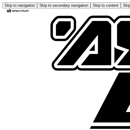
Skip to navigation
Skip to secondary navigation
Skip to content
Skip