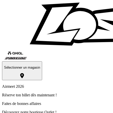
Sélectionner un magasin
Airmeet 2026
Réserve ton billet dès maintenant !
Faites de bonnes affaires
Découvrez notre boutique Outlet !