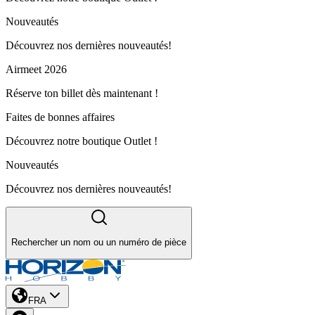
Nouveautés
Découvrez nos dernières nouveautés!
Airmeet 2026
Réserve ton billet dès maintenant !
Faites de bonnes affaires
Découvrez notre boutique Outlet !
Nouveautés
Découvrez nos dernières nouveautés!
Rechercher un nom ou un numéro de pièce
FRA