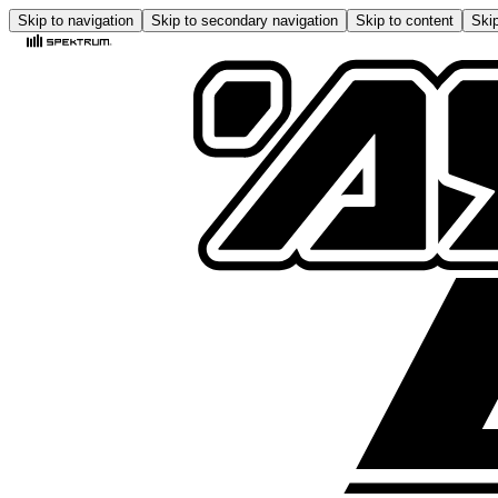
Skip to navigation
Skip to secondary navigation
Skip to content
Skip