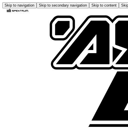
Skip to navigation
Skip to secondary navigation
Skip to content
Skip