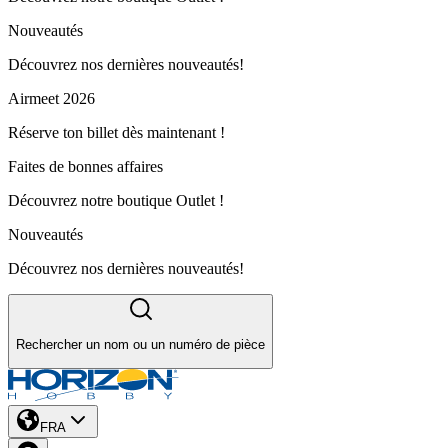
Nouveautés
Découvrez nos dernières nouveautés!
Airmeet 2026
Réserve ton billet dès maintenant !
Faites de bonnes affaires
Découvrez notre boutique Outlet !
Nouveautés
Découvrez nos dernières nouveautés!
Rechercher un nom ou un numéro de pièce
FRA