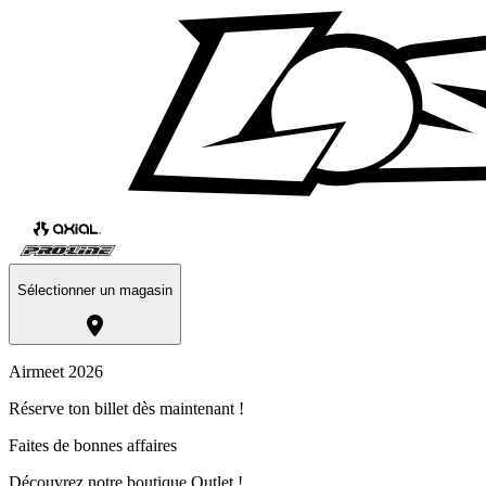
Sélectionner un magasin
Airmeet 2026
Réserve ton billet dès maintenant !
Faites de bonnes affaires
Découvrez notre boutique Outlet !