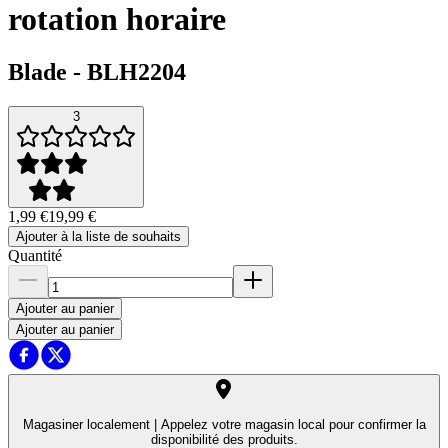
rotation horaire
Blade
-
BLH2204
3
1,99 €
19,99 €
Ajouter à la liste de souhaits
Quantité
Ajouter au panier
Ajouter au panier
Magasiner localement |
Appelez votre magasin local pour confirmer la
disponibilité des produits.