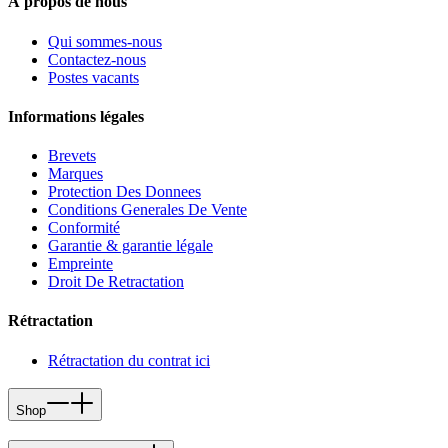
À propos de nous
Qui sommes-nous
Contactez-nous
Postes vacants
Informations légales
Brevets
Marques
Protection Des Donnees
Conditions Generales De Vente
Conformité
Garantie & garantie légale
Empreinte
Droit De Retractation
Rétractation
Rétractation du contrat ici
Shop