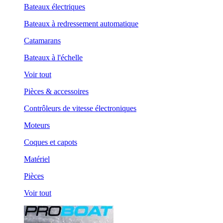
Bateaux électriques
Bateaux à redressement automatique
Catamarans
Bateaux à l'échelle
Voir tout
Pièces & accessoires
Contrôleurs de vitesse électroniques
Moteurs
Coques et capots
Matériel
Pièces
Voir tout