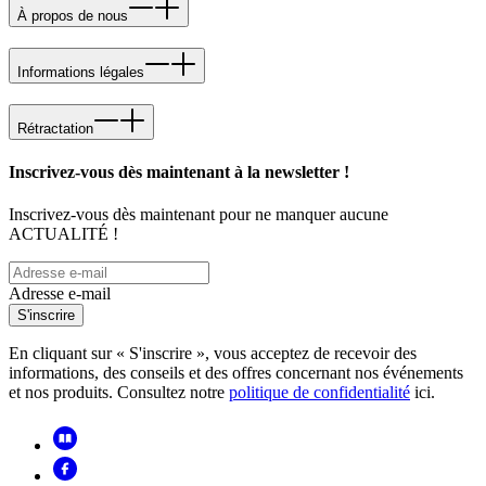
À propos de nous
Informations légales
Rétractation
Inscrivez-vous dès maintenant à la newsletter !
Inscrivez-vous dès maintenant pour ne manquer aucune
ACTUALITÉ !
Adresse e-mail
S'inscrire
En cliquant sur « S'inscrire », vous acceptez de recevoir des
informations, des conseils et des offres concernant nos événements
et nos produits. Consultez notre
politique de confidentialité
ici.