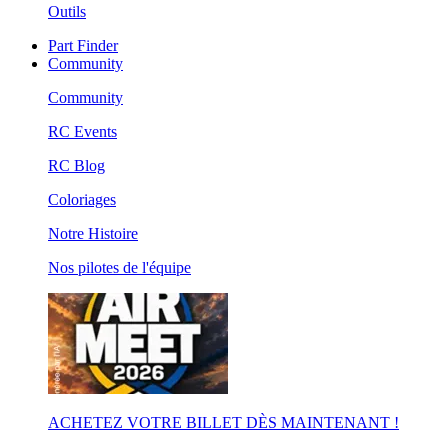
Outils
Part Finder
Community
Community
RC Events
RC Blog
Coloriages
Notre Histoire
Nos pilotes de l'équipe
ACHETEZ VOTRE BILLET DÈS MAINTENANT !