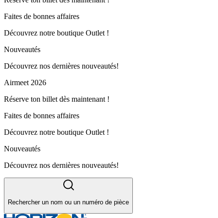
Faites de bonnes affaires
Découvrez notre boutique Outlet !
Nouveautés
Découvrez nos dernières nouveautés!
Airmeet 2026
Réserve ton billet dès maintenant !
Faites de bonnes affaires
Découvrez notre boutique Outlet !
Nouveautés
Découvrez nos dernières nouveautés!
Rechercher un nom ou un numéro de pièce