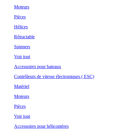
Moteurs
Pièces
Hélices
Rétractable
Spinners
Voir tout
Accessoires pour bateaux
Contrôleurs de vitesse électroniques ( ESC)
Matériel
Moteurs
Pièces
Voir tout
Accessoires pour hélicoptères