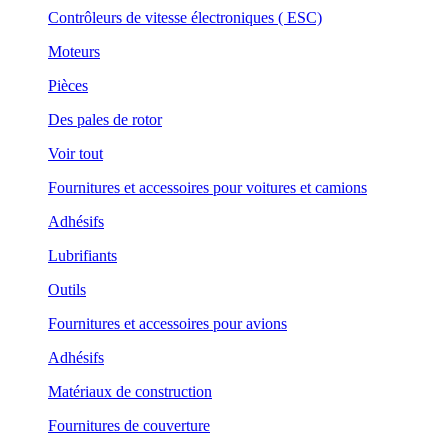
Contrôleurs de vitesse électroniques ( ESC)
Moteurs
Pièces
Des pales de rotor
Voir tout
Fournitures et accessoires pour voitures et camions
Adhésifs
Lubrifiants
Outils
Fournitures et accessoires pour avions
Adhésifs
Matériaux de construction
Fournitures de couverture