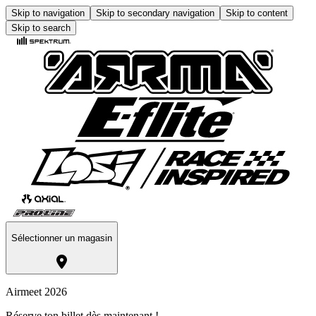
Skip to navigation
Skip to secondary navigation
Skip to content
Skip to search
Sélectionner un magasin
Airmeet 2026
Réserve ton billet dès maintenant !