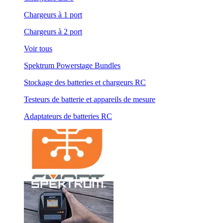
Chargeurs à 1 port
Chargeurs à 2 port
Voir tous
Spektrum Powerstage Bundles
Stockage des batteries et chargeurs RC
Testeurs de batterie et appareils de mesure
Adaptateurs de batteries RC