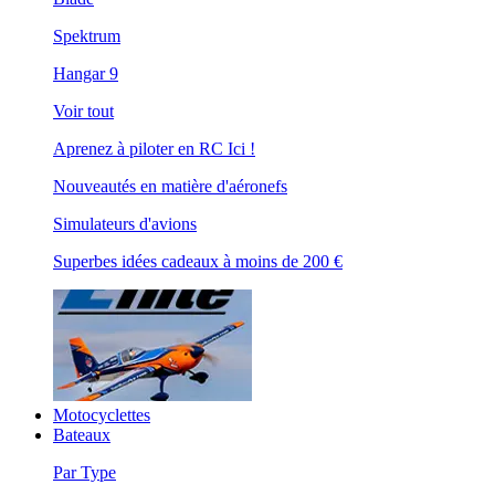
Spektrum
Hangar 9
Voir tout
Aprenez à piloter en RC Ici !
Nouveautés en matière d'aéronefs
Simulateurs d'avions
Superbes idées cadeaux à moins de 200 €
Motocyclettes
Bateaux
Par Type