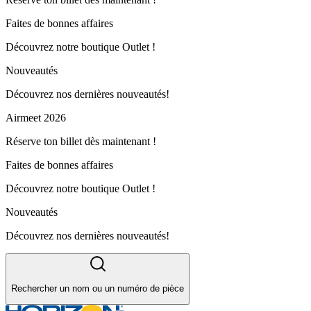
Faites de bonnes affaires
Découvrez notre boutique Outlet !
Nouveautés
Découvrez nos dernières nouveautés!
Airmeet 2026
Réserve ton billet dès maintenant !
Faites de bonnes affaires
Découvrez notre boutique Outlet !
Nouveautés
Découvrez nos dernières nouveautés!
Rechercher un nom ou un numéro de pièce