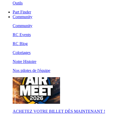
Outils
Part Finder
Community
Community
RC Events
RC Blog
Coloriages
Notre Histoire
Nos pilotes de l'équipe
ACHETEZ VOTRE BILLET DÈS MAINTENANT !