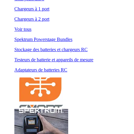
Chargeurs à 1 port
Chargeurs à 2 port
Voir tous
Spektrum Powerstage Bundles
Stockage des batteries et chargeurs RC
Testeurs de batterie et appareils de mesure
Adaptateurs de batteries RC