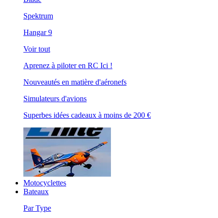
Spektrum
Hangar 9
Voir tout
Aprenez à piloter en RC Ici !
Nouveautés en matière d'aéronefs
Simulateurs d'avions
Superbes idées cadeaux à moins de 200 €
Motocyclettes
Bateaux
Par Type