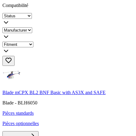
Compatibilité
Blade mCPX BL2 BNF Basic with AS3X and SAFE
Blade - BLH6050
Pièces standards
Pièces optionnelles