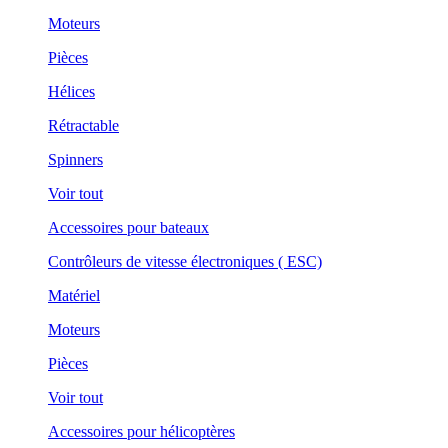
Moteurs
Pièces
Hélices
Rétractable
Spinners
Voir tout
Accessoires pour bateaux
Contrôleurs de vitesse électroniques ( ESC)
Matériel
Moteurs
Pièces
Voir tout
Accessoires pour hélicoptères