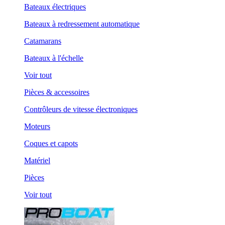
Bateaux électriques
Bateaux à redressement automatique
Catamarans
Bateaux à l'échelle
Voir tout
Pièces & accessoires
Contrôleurs de vitesse électroniques
Moteurs
Coques et capots
Matériel
Pièces
Voir tout