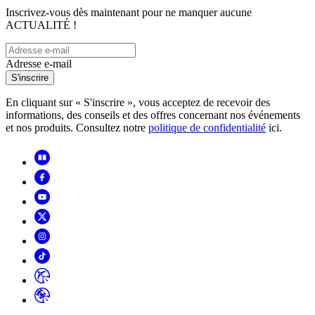
Inscrivez-vous dès maintenant pour ne manquer aucune
ACTUALITÉ !
Adresse e-mail
S'inscrire
En cliquant sur « S'inscrire », vous acceptez de recevoir des
informations, des conseils et des offres concernant nos événements
et nos produits. Consultez notre
politique de confidentialité
ici.