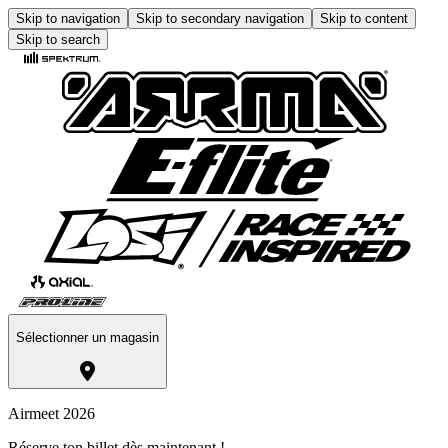
Skip to navigation
Skip to secondary navigation
Skip to content
Skip to search
Sélectionner un magasin
Airmeet 2026
Réserve ton billet dès maintenant !