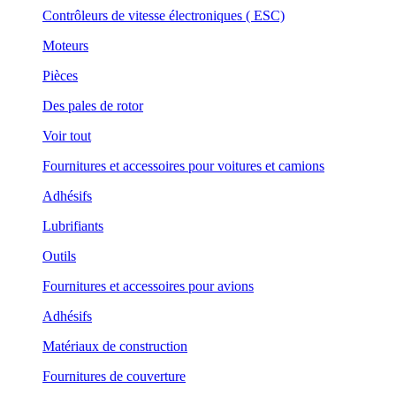
Contrôleurs de vitesse électroniques ( ESC)
Moteurs
Pièces
Des pales de rotor
Voir tout
Fournitures et accessoires pour voitures et camions
Adhésifs
Lubrifiants
Outils
Fournitures et accessoires pour avions
Adhésifs
Matériaux de construction
Fournitures de couverture