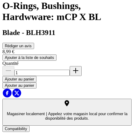
O-Rings, Bushings,
Hardwware: mCP X BL
Blade
-
BLH3911
Rédiger un avis
8,99 €
Ajouter à la liste de souhaits
Quantité
Ajouter au panier
Ajouter au panier
Magasiner localement |
Appelez votre magasin local pour confirmer la
disponibilité des produits.
Compatibility