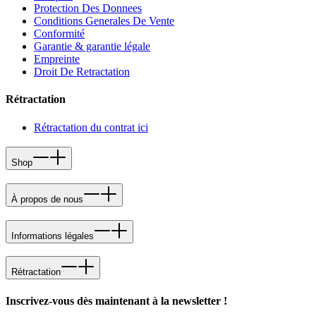
Protection Des Donnees
Conditions Generales De Vente
Conformité
Garantie & garantie légale
Empreinte
Droit De Retractation
Rétractation
Rétractation du contrat ici
Shop
À propos de nous
Informations légales
Rétractation
Inscrivez-vous dès maintenant à la newsletter !