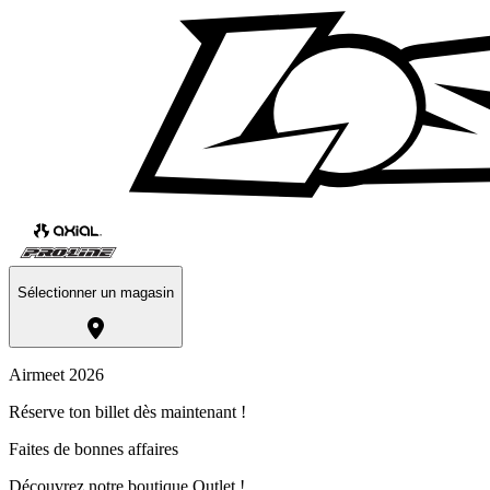
Sélectionner un magasin
Airmeet 2026
Réserve ton billet dès maintenant !
Faites de bonnes affaires
Découvrez notre boutique Outlet !