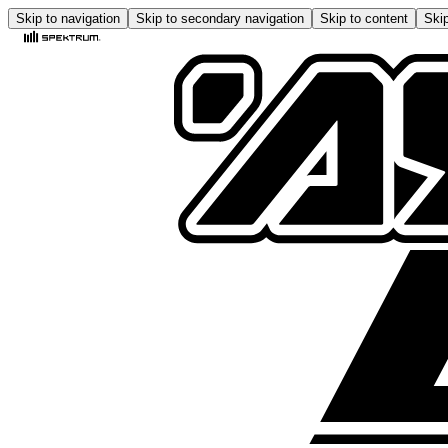
Skip to navigation
Skip to secondary navigation
Skip to content
Skip