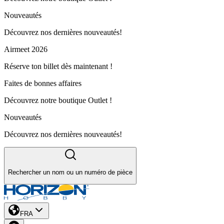
Nouveautés
Découvrez nos dernières nouveautés!
Airmeet 2026
Réserve ton billet dès maintenant !
Faites de bonnes affaires
Découvrez notre boutique Outlet !
Nouveautés
Découvrez nos dernières nouveautés!
Rechercher un nom ou un numéro de pièce
FRA