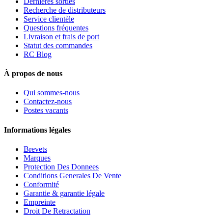
Dernières sorties
Recherche de distributeurs
Service clientèle
Questions fréquentes
Livraison et frais de port
Statut des commandes
RC Blog
À propos de nous
Qui sommes-nous
Contactez-nous
Postes vacants
Informations légales
Brevets
Marques
Protection Des Donnees
Conditions Generales De Vente
Conformité
Garantie & garantie légale
Empreinte
Droit De Retractation