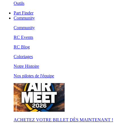
Outils
Part Finder
Community
Community
RC Events
RC Blog
Coloriages
Notre Histoire
Nos pilotes de l'équipe
ACHETEZ VOTRE BILLET DÈS MAINTENANT !