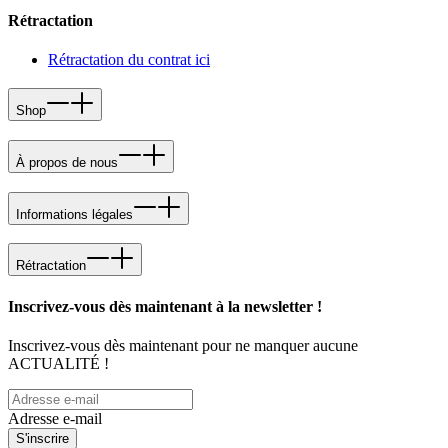
Rétractation
Rétractation du contrat ici
Shop
À propos de nous
Informations légales
Rétractation
Inscrivez-vous dès maintenant à la newsletter !
Inscrivez-vous dès maintenant pour ne manquer aucune
ACTUALITÉ !
Adresse e-mail
S'inscrire