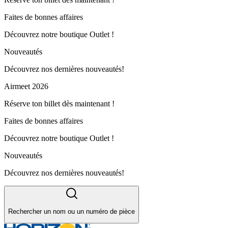
Faites de bonnes affaires
Découvrez notre boutique Outlet !
Nouveautés
Découvrez nos dernières nouveautés!
Airmeet 2026
Réserve ton billet dès maintenant !
Faites de bonnes affaires
Découvrez notre boutique Outlet !
Nouveautés
Découvrez nos dernières nouveautés!
Rechercher un nom ou un numéro de pièce