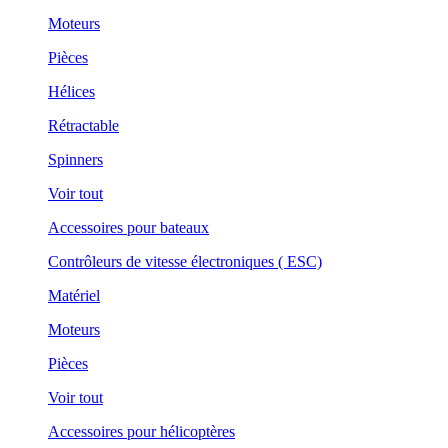
Moteurs
Pièces
Hélices
Rétractable
Spinners
Voir tout
Accessoires pour bateaux
Contrôleurs de vitesse électroniques ( ESC)
Matériel
Moteurs
Pièces
Voir tout
Accessoires pour hélicoptères