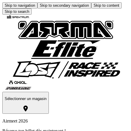
Skip to navigation
Skip to secondary navigation
Skip to content
Skip to search
Sélectionner un magasin
Airmeet 2026
Réserve ton billet dès maintenant !