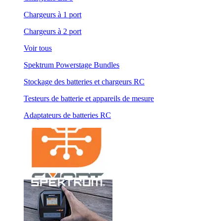
Chargeurs à 1 port
Chargeurs à 2 port
Voir tous
Spektrum Powerstage Bundles
Stockage des batteries et chargeurs RC
Testeurs de batterie et appareils de mesure
Adaptateurs de batteries RC