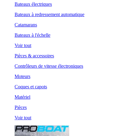
Bateaux électriques
Bateaux à redressement automatique
Catamarans
Bateaux à l'échelle
Voir tout
Pièces & accessoires
Contrôleurs de vitesse électroniques
Moteurs
Coques et capots
Matériel
Pièces
Voir tout