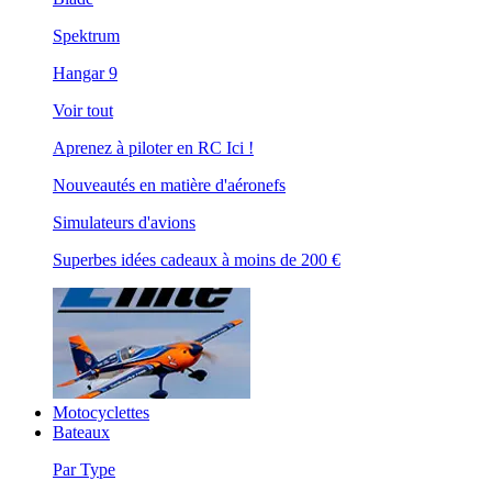
Spektrum
Hangar 9
Voir tout
Aprenez à piloter en RC Ici !
Nouveautés en matière d'aéronefs
Simulateurs d'avions
Superbes idées cadeaux à moins de 200 €
Motocyclettes
Bateaux
Par Type