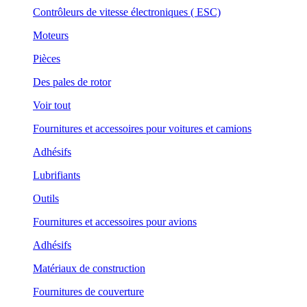
Contrôleurs de vitesse électroniques ( ESC)
Moteurs
Pièces
Des pales de rotor
Voir tout
Fournitures et accessoires pour voitures et camions
Adhésifs
Lubrifiants
Outils
Fournitures et accessoires pour avions
Adhésifs
Matériaux de construction
Fournitures de couverture