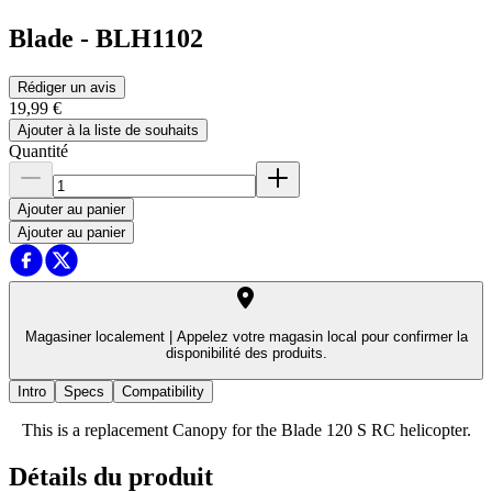
Blade
-
BLH1102
Rédiger un avis
19,99 €
Ajouter à la liste de souhaits
Quantité
Ajouter au panier
Ajouter au panier
Magasiner localement |
Appelez votre magasin local pour confirmer la
disponibilité des produits.
Intro
Specs
Compatibility
This is a replacement Canopy for the Blade 120 S RC helicopter.
Détails du produit