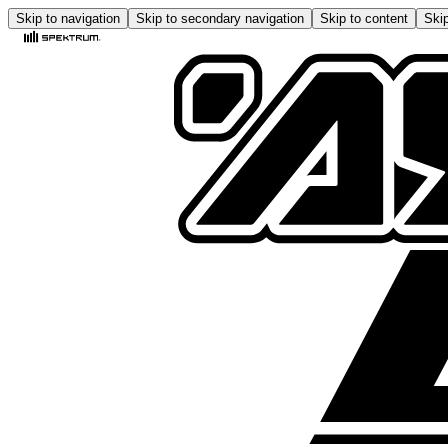
Skip to navigation
Skip to secondary navigation
Skip to content
Skip