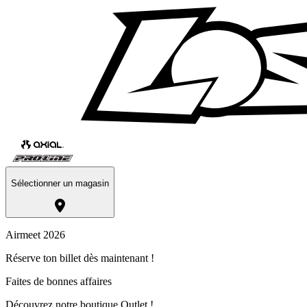
Sélectionner un magasin
Airmeet 2026
Réserve ton billet dès maintenant !
Faites de bonnes affaires
Découvrez notre boutique Outlet !