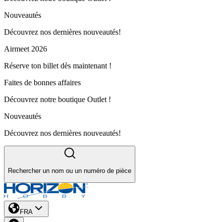
Nouveautés
Découvrez nos dernières nouveautés!
Airmeet 2026
Réserve ton billet dès maintenant !
Faites de bonnes affaires
Découvrez notre boutique Outlet !
Nouveautés
Découvrez nos dernières nouveautés!
Rechercher un nom ou un numéro de pièce
FRA