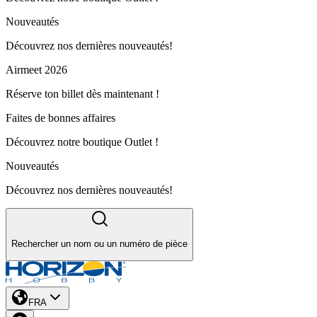
Nouveautés
Découvrez nos dernières nouveautés!
Airmeet 2026
Réserve ton billet dès maintenant !
Faites de bonnes affaires
Découvrez notre boutique Outlet !
Nouveautés
Découvrez nos dernières nouveautés!
Rechercher un nom ou un numéro de pièce
FRA