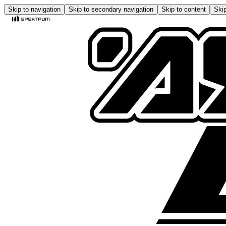
Skip to navigation
Skip to secondary navigation
Skip to content
Skip