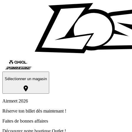
Sélectionner un magasin
Airmeet 2026
Réserve ton billet dès maintenant !
Faites de bonnes affaires
Découvrez notre boutique Outlet !