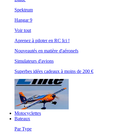
Spektrum
Hangar 9
Voir tout
Aprenez à piloter en RC Ici !
Nouveautés en matière d'aéronefs
Simulateurs d'avions
Superbes idées cadeaux à moins de 200 €
Motocyclettes
Bateaux
Par Type