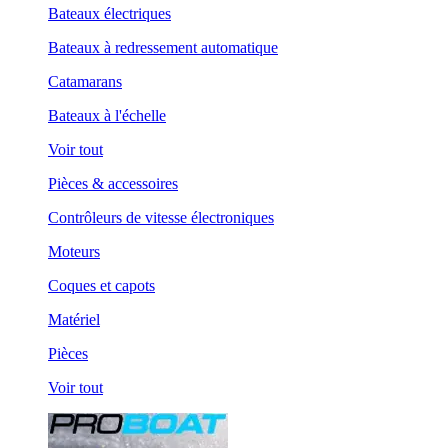
Bateaux électriques
Bateaux à redressement automatique
Catamarans
Bateaux à l'échelle
Voir tout
Pièces & accessoires
Contrôleurs de vitesse électroniques
Moteurs
Coques et capots
Matériel
Pièces
Voir tout