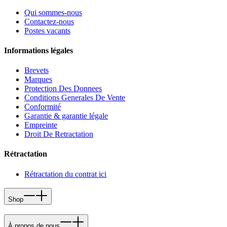
Qui sommes-nous
Contactez-nous
Postes vacants
Informations légales
Brevets
Marques
Protection Des Donnees
Conditions Generales De Vente
Conformité
Garantie & garantie légale
Empreinte
Droit De Retractation
Rétractation
Rétractation du contrat ici
Shop
À propos de nous