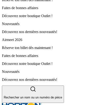
Faites de bonnes affaires
Découvrez notre boutique Outlet !
Nouveautés
Découvrez nos dernières nouveautés!
Airmeet 2026
Réserve ton billet dès maintenant !
Faites de bonnes affaires
Découvrez notre boutique Outlet !
Nouveautés
Découvrez nos dernières nouveautés!
Rechercher un nom ou un numéro de pièce