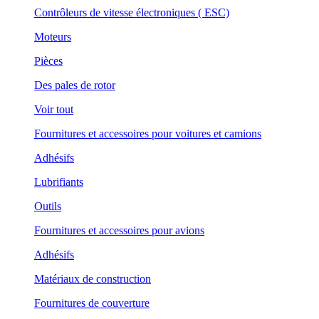
Contrôleurs de vitesse électroniques ( ESC)
Moteurs
Pièces
Des pales de rotor
Voir tout
Fournitures et accessoires pour voitures et camions
Adhésifs
Lubrifiants
Outils
Fournitures et accessoires pour avions
Adhésifs
Matériaux de construction
Fournitures de couverture