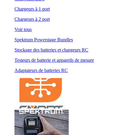
Chargeurs à 1 port
Chargeurs à 2 port
Voir tous
Spektrum Powerstage Bundles
Stockage des batteries et chargeurs RC
Testeurs de batterie et appareils de mesure
Adaptateurs de batteries RC