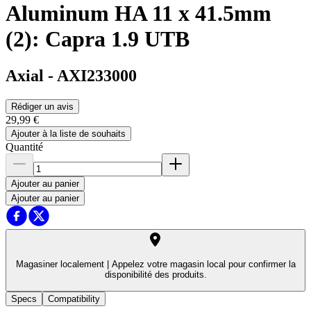
Aluminum HA 11 x 41.5mm
(2): Capra 1.9 UTB
Axial
-
AXI233000
Rédiger un avis
29,99 €
Ajouter à la liste de souhaits
Quantité
Ajouter au panier
Ajouter au panier
Magasiner localement |
Appelez votre magasin local pour confirmer la
disponibilité des produits.
Specs
Compatibility