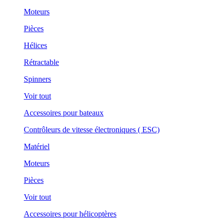
Moteurs
Pièces
Hélices
Rétractable
Spinners
Voir tout
Accessoires pour bateaux
Contrôleurs de vitesse électroniques ( ESC)
Matériel
Moteurs
Pièces
Voir tout
Accessoires pour hélicoptères