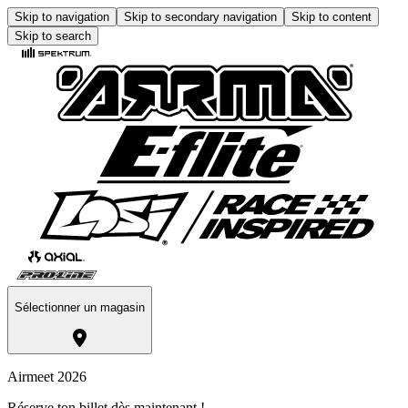
Skip to navigation
Skip to secondary navigation
Skip to content
Skip to search
Sélectionner un magasin
Airmeet 2026
Réserve ton billet dès maintenant !