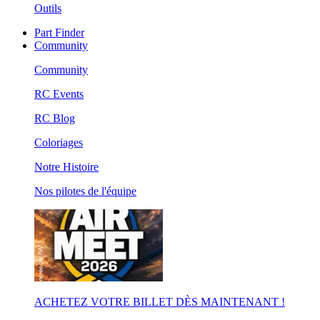
Outils
Part Finder
Community
Community
RC Events
RC Blog
Coloriages
Notre Histoire
Nos pilotes de l'équipe
ACHETEZ VOTRE BILLET DÈS MAINTENANT !