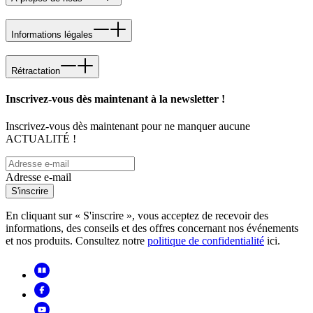
Informations légales
Rétractation
Inscrivez-vous dès maintenant à la newsletter !
Inscrivez-vous dès maintenant pour ne manquer aucune
ACTUALITÉ !
Adresse e-mail
S'inscrire
En cliquant sur « S'inscrire », vous acceptez de recevoir des
informations, des conseils et des offres concernant nos événements
et nos produits. Consultez notre
politique de confidentialité
ici.