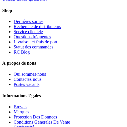
Shop
Dernières sorties
Recherche de distributeurs
Service clientèle
Questions fréquentes
Livraison et frais de port
Statut des commandes
RC Blog
À propos de nous
Qui sommes-nous
Contactez-nous
Postes vacants
Informations légales
Brevets
Marques
Protection Des Donnees
Conditions Generales De Vente