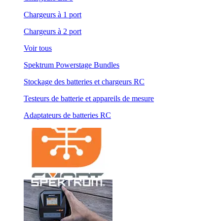
Chargeurs à 1 port
Chargeurs à 2 port
Voir tous
Spektrum Powerstage Bundles
Stockage des batteries et chargeurs RC
Testeurs de batterie et appareils de mesure
Adaptateurs de batteries RC