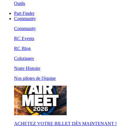
Outils
Part Finder
Community
Community
RC Events
RC Blog
Coloriages
Notre Histoire
Nos pilotes de l'équipe
ACHETEZ VOTRE BILLET DÈS MAINTENANT !