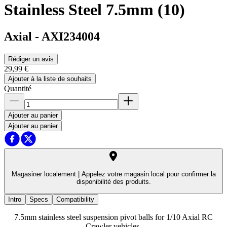
Stainless Steel 7.5mm (10)
Axial
-
AXI234004
Rédiger un avis
29,99 €
Ajouter à la liste de souhaits
Quantité
Ajouter au panier
Ajouter au panier
Magasiner localement |
Appelez votre magasin local pour confirmer la
disponibilité des produits.
Intro
Specs
Compatibility
7.5mm stainless steel suspension pivot balls for 1/10 Axial RC
Crawler vehicles.