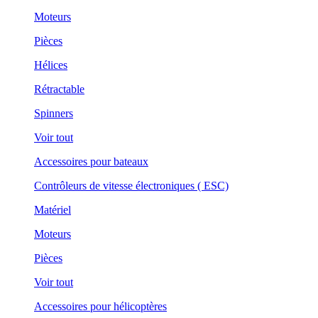
Moteurs
Pièces
Hélices
Rétractable
Spinners
Voir tout
Accessoires pour bateaux
Contrôleurs de vitesse électroniques ( ESC)
Matériel
Moteurs
Pièces
Voir tout
Accessoires pour hélicoptères