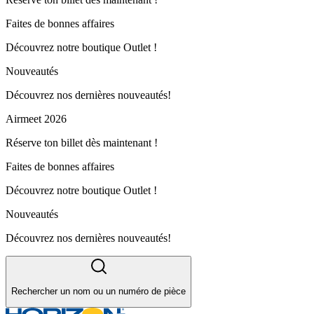
Faites de bonnes affaires
Découvrez notre boutique Outlet !
Nouveautés
Découvrez nos dernières nouveautés!
Airmeet 2026
Réserve ton billet dès maintenant !
Faites de bonnes affaires
Découvrez notre boutique Outlet !
Nouveautés
Découvrez nos dernières nouveautés!
Rechercher un nom ou un numéro de pièce