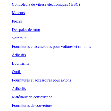
Contrôleurs de vitesse électroniques ( ESC)
Moteurs
Pièces
Des pales de rotor
Voir tout
Fournitures et accessoires pour voitures et camions
Adhésifs
Lubrifiants
Outils
Fournitures et accessoires pour avions
Adhésifs
Matériaux de construction
Fournitures de couverture