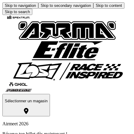
Skip to navigation
Skip to secondary navigation
Skip to content
Skip to search
Sélectionner un magasin
Airmeet 2026
Réserve ton billet dès maintenant !