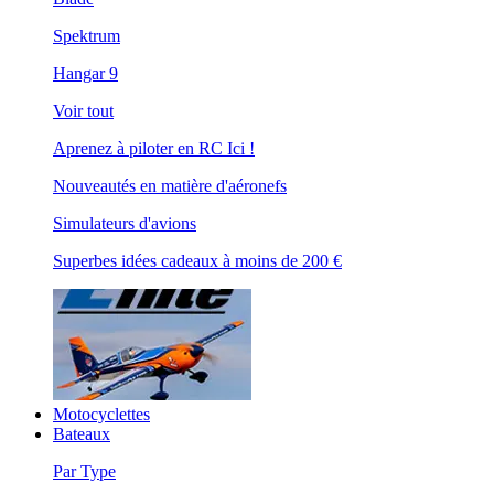
Spektrum
Hangar 9
Voir tout
Aprenez à piloter en RC Ici !
Nouveautés en matière d'aéronefs
Simulateurs d'avions
Superbes idées cadeaux à moins de 200 €
Motocyclettes
Bateaux
Par Type