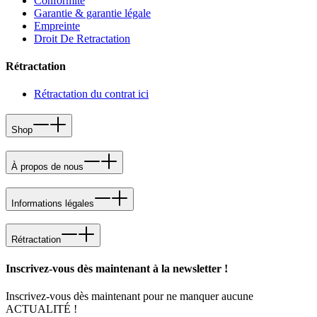
Conformité
Garantie & garantie légale
Empreinte
Droit De Retractation
Rétractation
Rétractation du contrat ici
Shop
À propos de nous
Informations légales
Rétractation
Inscrivez-vous dès maintenant à la newsletter !
Inscrivez-vous dès maintenant pour ne manquer aucune
ACTUALITÉ !