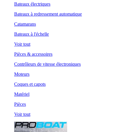
Bateaux électriques
Bateaux à redressement automatique
Catamarans
Bateaux à l'échelle
Voir tout
Pièces & accessoires
Contrôleurs de vitesse électroniques
Moteurs
Coques et capots
Matériel
Pièces
Voir tout