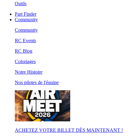
Outils
Part Finder
Community
Community
RC Events
RC Blog
Coloriages
Notre Histoire
Nos pilotes de l'équipe
ACHETEZ VOTRE BILLET DÈS MAINTENANT !