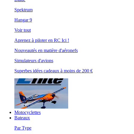
Spektrum
Hangar 9
Voir tout
Aprenez à piloter en RC Ici !
Nouveautés en matière d'aéronefs
Simulateurs d'avions
Superbes idées cadeaux à moins de 200 €
Motocyclettes
Bateaux
Par Type