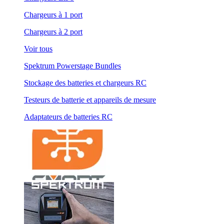
Chargeurs à 1 port
Chargeurs à 2 port
Voir tous
Spektrum Powerstage Bundles
Stockage des batteries et chargeurs RC
Testeurs de batterie et appareils de mesure
Adaptateurs de batteries RC