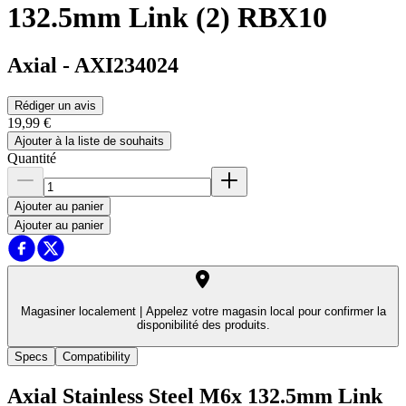
132.5mm Link (2) RBX10
Axial
-
AXI234024
Rédiger un avis
19,99 €
Ajouter à la liste de souhaits
Quantité
Ajouter au panier
Ajouter au panier
Magasiner localement |
Appelez votre magasin local pour confirmer la
disponibilité des produits.
Specs
Compatibility
Axial Stainless Steel M6x 132.5mm Link