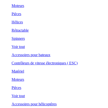
Moteurs
Pièces
Hélices
Rétractable
Spinners
Voir tout
Accessoires pour bateaux
Contrôleurs de vitesse électroniques ( ESC)
Matériel
Moteurs
Pièces
Voir tout
Accessoires pour hélicoptères