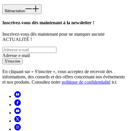
Rétractation
Inscrivez-vous dès maintenant à la newsletter !
Inscrivez-vous dès maintenant pour ne manquer aucune
ACTUALITÉ !
Adresse e-mail
S'inscrire
En cliquant sur « S'inscrire », vous acceptez de recevoir des
informations, des conseils et des offres concernant nos événements
et nos produits. Consultez notre
politique de confidentialité
ici.