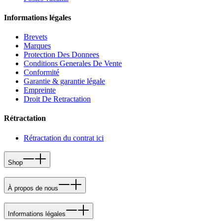
Informations légales
Brevets
Marques
Protection Des Donnees
Conditions Generales De Vente
Conformité
Garantie & garantie légale
Empreinte
Droit De Retractation
Rétractation
Rétractation du contrat ici
Shop
À propos de nous
Informations légales