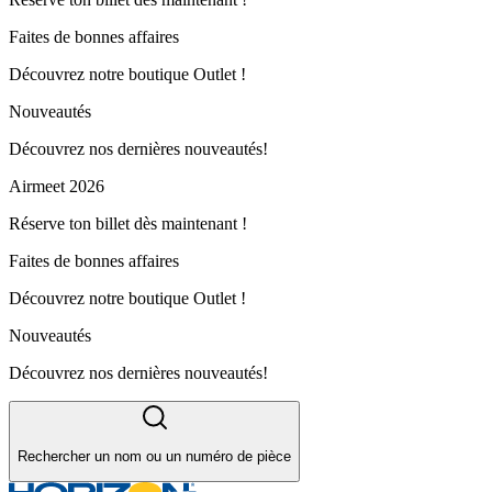
Faites de bonnes affaires
Découvrez notre boutique Outlet !
Nouveautés
Découvrez nos dernières nouveautés!
Airmeet 2026
Réserve ton billet dès maintenant !
Faites de bonnes affaires
Découvrez notre boutique Outlet !
Nouveautés
Découvrez nos dernières nouveautés!
Rechercher un nom ou un numéro de pièce