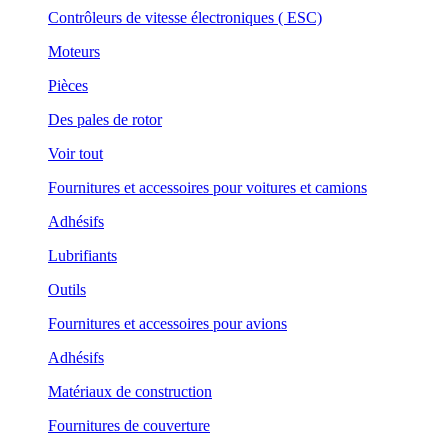
Contrôleurs de vitesse électroniques ( ESC)
Moteurs
Pièces
Des pales de rotor
Voir tout
Fournitures et accessoires pour voitures et camions
Adhésifs
Lubrifiants
Outils
Fournitures et accessoires pour avions
Adhésifs
Matériaux de construction
Fournitures de couverture