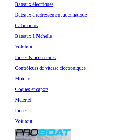
Bateaux électriques
Bateaux à redressement automatique
Catamarans
Bateaux à l'échelle
Voir tout
Pièces & accessoires
Contrôleurs de vitesse électroniques
Moteurs
Coques et capots
Matériel
Pièces
Voir tout