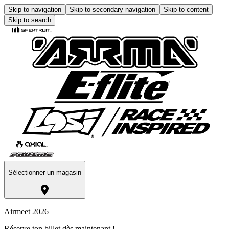
Skip to navigation
Skip to secondary navigation
Skip to content
Skip to search
Sélectionner un magasin
Airmeet 2026
Réserve ton billet dès maintenant !