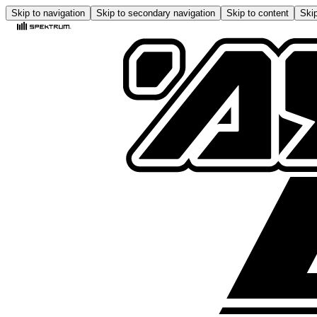
Skip to navigation
Skip to secondary navigation
Skip to content
Skip