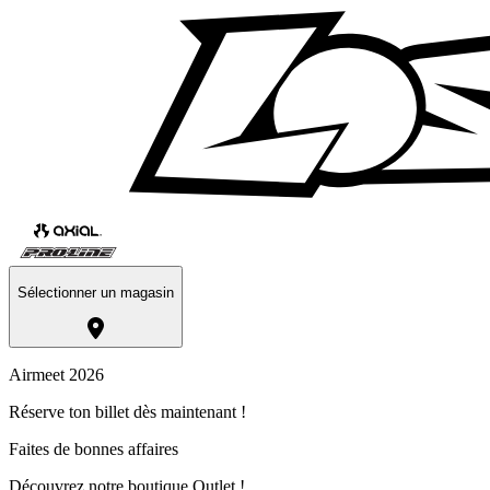
Sélectionner un magasin
Airmeet 2026
Réserve ton billet dès maintenant !
Faites de bonnes affaires
Découvrez notre boutique Outlet !