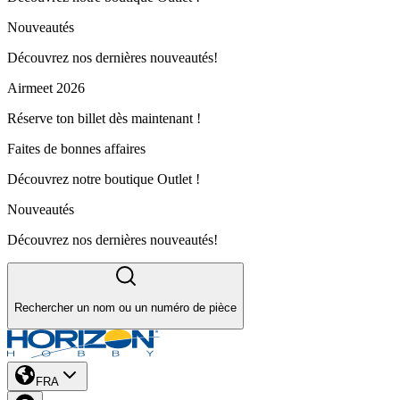
Nouveautés
Découvrez nos dernières nouveautés!
Airmeet 2026
Réserve ton billet dès maintenant !
Faites de bonnes affaires
Découvrez notre boutique Outlet !
Nouveautés
Découvrez nos dernières nouveautés!
Rechercher un nom ou un numéro de pièce
FRA