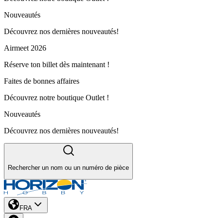
Nouveautés
Découvrez nos dernières nouveautés!
Airmeet 2026
Réserve ton billet dès maintenant !
Faites de bonnes affaires
Découvrez notre boutique Outlet !
Nouveautés
Découvrez nos dernières nouveautés!
Rechercher un nom ou un numéro de pièce
FRA