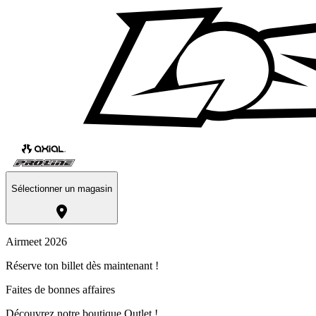
Sélectionner un magasin
Airmeet 2026
Réserve ton billet dès maintenant !
Faites de bonnes affaires
Découvrez notre boutique Outlet !