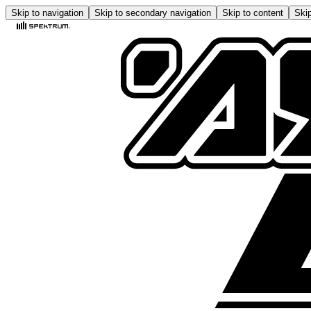
Skip to navigation
Skip to secondary navigation
Skip to content
Skip