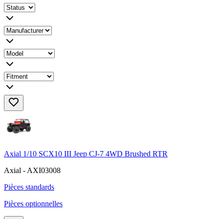
Axial 1/10 SCX10 III Jeep CJ-7 4WD Brushed RTR
Axial - AXI03008
Pièces standards
Pièces optionnelles