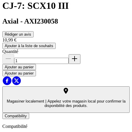
CJ-7: SCX10 III
Axial
-
AXI230058
Rédiger un avis
10,99 €
Ajouter à la liste de souhaits
Quantité
Ajouter au panier
Ajouter au panier
Magasiner localement |
Appelez votre magasin local pour confirmer la
disponibilité des produits.
Compatibility
Compatibilité