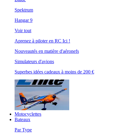
Spektrum
Hangar 9
Voir tout
Aprenez à piloter en RC Ici !
Nouveautés en matière d'aéronefs
Simulateurs d'avions
Superbes idées cadeaux à moins de 200 €
Motocyclettes
Bateaux
Par Type