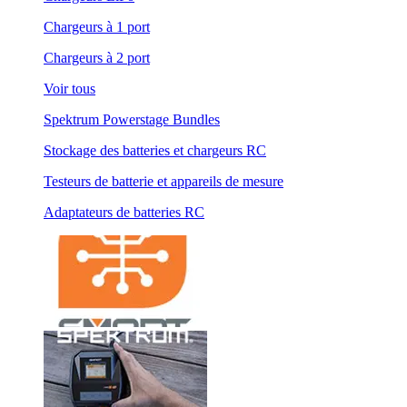
Chargeurs à 1 port
Chargeurs à 2 port
Voir tous
Spektrum Powerstage Bundles
Stockage des batteries et chargeurs RC
Testeurs de batterie et appareils de mesure
Adaptateurs de batteries RC