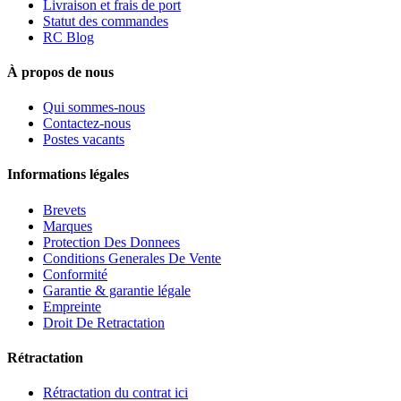
Livraison et frais de port
Statut des commandes
RC Blog
À propos de nous
Qui sommes-nous
Contactez-nous
Postes vacants
Informations légales
Brevets
Marques
Protection Des Donnees
Conditions Generales De Vente
Conformité
Garantie & garantie légale
Empreinte
Droit De Retractation
Rétractation
Rétractation du contrat ici