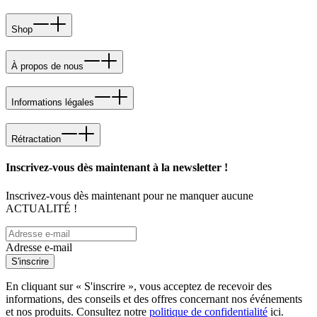
Shop
À propos de nous
Informations légales
Rétractation
Inscrivez-vous dès maintenant à la newsletter !
Inscrivez-vous dès maintenant pour ne manquer aucune
ACTUALITÉ !
Adresse e-mail
S'inscrire
En cliquant sur « S'inscrire », vous acceptez de recevoir des
informations, des conseils et des offres concernant nos événements
et nos produits. Consultez notre
politique de confidentialité
ici.