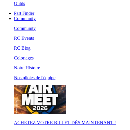
Outils
Part Finder
Community
Community
RC Events
RC Blog
Coloriages
Notre Histoire
Nos pilotes de l'équipe
ACHETEZ VOTRE BILLET DÈS MAINTENANT !