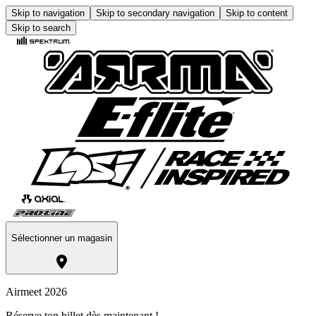
Skip to navigation
Skip to secondary navigation
Skip to content
Skip to search
Sélectionner un magasin
Airmeet 2026
Réserve ton billet dès maintenant !