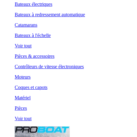
Bateaux électriques
Bateaux à redressement automatique
Catamarans
Bateaux à l'échelle
Voir tout
Pièces & accessoires
Contrôleurs de vitesse électroniques
Moteurs
Coques et capots
Matériel
Pièces
Voir tout