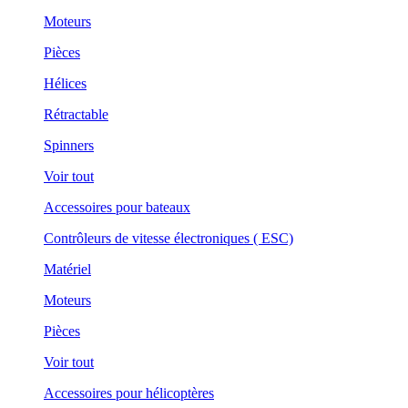
Moteurs
Pièces
Hélices
Rétractable
Spinners
Voir tout
Accessoires pour bateaux
Contrôleurs de vitesse électroniques ( ESC)
Matériel
Moteurs
Pièces
Voir tout
Accessoires pour hélicoptères