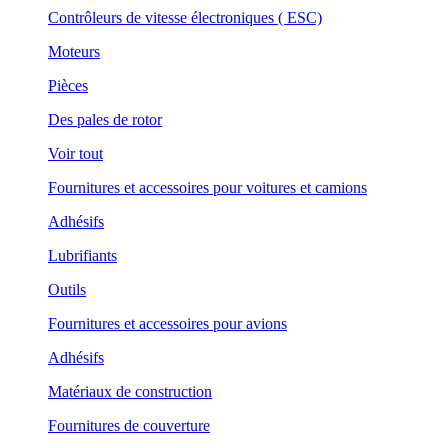
Contrôleurs de vitesse électroniques ( ESC)
Moteurs
Pièces
Des pales de rotor
Voir tout
Fournitures et accessoires pour voitures et camions
Adhésifs
Lubrifiants
Outils
Fournitures et accessoires pour avions
Adhésifs
Matériaux de construction
Fournitures de couverture