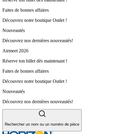
Faites de bonnes affaires
Découvrez notre boutique Outlet !
Nouveautés
Découvrez nos dernières nouveautés!
Airmeet 2026
Réserve ton billet dès maintenant !
Faites de bonnes affaires
Découvrez notre boutique Outlet !
Nouveautés
Découvrez nos dernières nouveautés!
Rechercher un nom ou un numéro de pièce