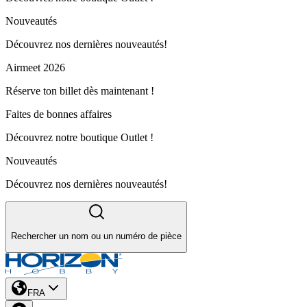
Nouveautés
Découvrez nos dernières nouveautés!
Airmeet 2026
Réserve ton billet dès maintenant !
Faites de bonnes affaires
Découvrez notre boutique Outlet !
Nouveautés
Découvrez nos dernières nouveautés!
Rechercher un nom ou un numéro de pièce
FRA