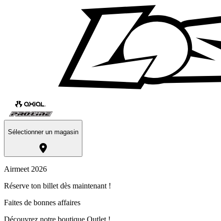
Sélectionner un magasin
Airmeet 2026
Réserve ton billet dès maintenant !
Faites de bonnes affaires
Découvrez notre boutique Outlet !