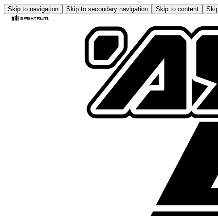
Skip to navigation
Skip to secondary navigation
Skip to content
Skip