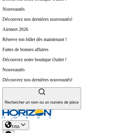
Nouveautés
Découvrez nos dernières nouveautés!
Airmeet 2026
Réserve ton billet dès maintenant !
Faites de bonnes affaires
Découvrez notre boutique Outlet !
Nouveautés
Découvrez nos dernières nouveautés!
Rechercher un nom ou un numéro de pièce
FRA