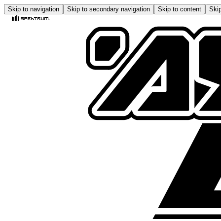
Skip to navigation
Skip to secondary navigation
Skip to content
Skip