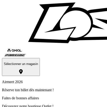
Sélectionner un magasin
Airmeet 2026
Réserve ton billet dès maintenant !
Faites de bonnes affaires
Découvrez notre boutique Outlet !