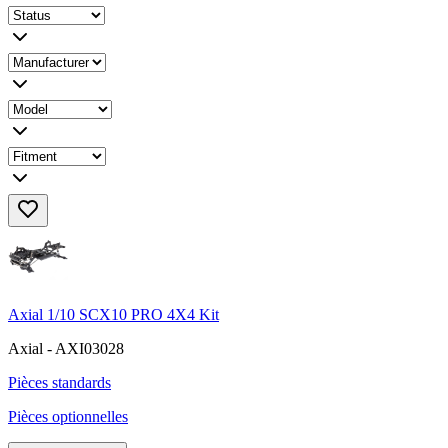
Axial 1/10 SCX10 PRO 4X4 Kit
Axial - AXI03028
Pièces standards
Pièces optionnelles