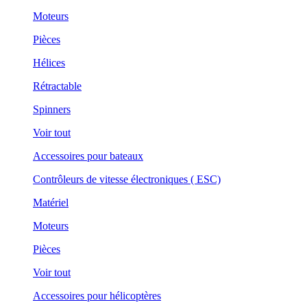
Moteurs
Pièces
Hélices
Rétractable
Spinners
Voir tout
Accessoires pour bateaux
Contrôleurs de vitesse électroniques ( ESC)
Matériel
Moteurs
Pièces
Voir tout
Accessoires pour hélicoptères