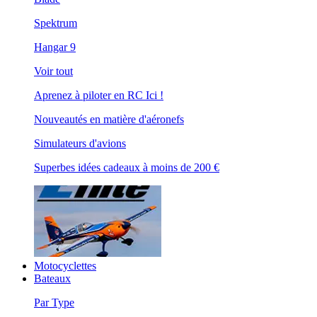
Spektrum
Hangar 9
Voir tout
Aprenez à piloter en RC Ici !
Nouveautés en matière d'aéronefs
Simulateurs d'avions
Superbes idées cadeaux à moins de 200 €
Motocyclettes
Bateaux
Par Type