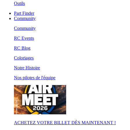
Outils
Part Finder
Community
Community
RC Events
RC Blog
Coloriages
Notre Histoire
Nos pilotes de l'équipe
ACHETEZ VOTRE BILLET DÈS MAINTENANT !