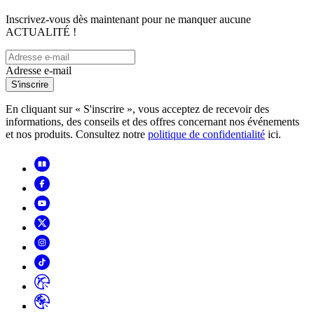
Inscrivez-vous dès maintenant pour ne manquer aucune
ACTUALITÉ !
Adresse e-mail
S'inscrire
En cliquant sur « S'inscrire », vous acceptez de recevoir des
informations, des conseils et des offres concernant nos événements
et nos produits. Consultez notre
politique de confidentialité
ici.