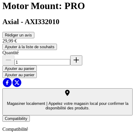
Motor Mount: PRO
Axial
-
AXI332010
Rédiger un avis
29,99 €
Ajouter à la liste de souhaits
Quantité
Ajouter au panier
Ajouter au panier
Magasiner localement |
Appelez votre magasin local pour confirmer la
disponibilité des produits.
Compatibility
Compatibilité