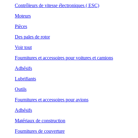
Contrôleurs de vitesse électroniques ( ESC)
Moteurs
Pièces
Des pales de rotor
Voir tout
Fournitures et accessoires pour voitures et camions
Adhésifs
Lubrifiants
Outils
Fournitures et accessoires pour avions
Adhésifs
Matériaux de construction
Fournitures de couverture