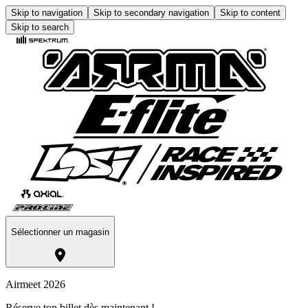
Skip to navigation
Skip to secondary navigation
Skip to content
Skip to search
Sélectionner un magasin
Airmeet 2026
Réserve ton billet dès maintenant !