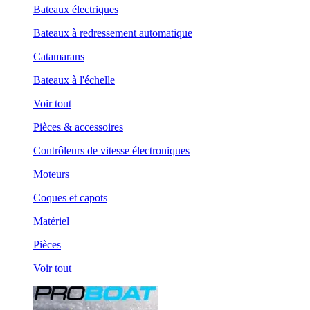
Bateaux électriques
Bateaux à redressement automatique
Catamarans
Bateaux à l'échelle
Voir tout
Pièces & accessoires
Contrôleurs de vitesse électroniques
Moteurs
Coques et capots
Matériel
Pièces
Voir tout