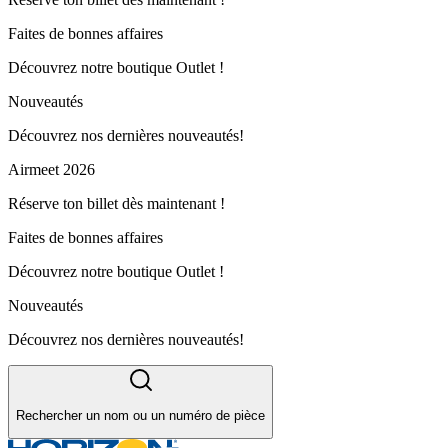
Faites de bonnes affaires
Découvrez notre boutique Outlet !
Nouveautés
Découvrez nos dernières nouveautés!
Airmeet 2026
Réserve ton billet dès maintenant !
Faites de bonnes affaires
Découvrez notre boutique Outlet !
Nouveautés
Découvrez nos dernières nouveautés!
Rechercher un nom ou un numéro de pièce