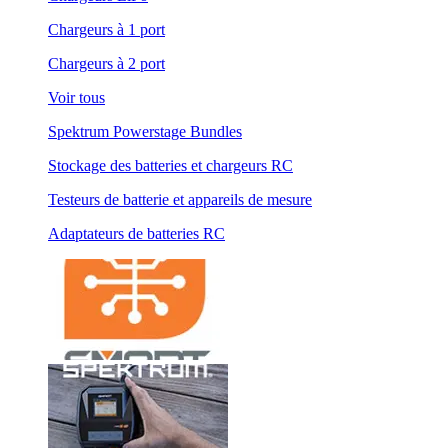
Chargeurs à 1 port
Chargeurs à 2 port
Voir tous
Spektrum Powerstage Bundles
Stockage des batteries et chargeurs RC
Testeurs de batterie et appareils de mesure
Adaptateurs de batteries RC