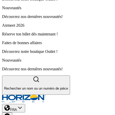
Nouveautés
Découvrez nos dernières nouveautés!
Airmeet 2026
Réserve ton billet dès maintenant !
Faites de bonnes affaires
Découvrez notre boutique Outlet !
Nouveautés
Découvrez nos dernières nouveautés!
Rechercher un nom ou un numéro de pièce
FRA