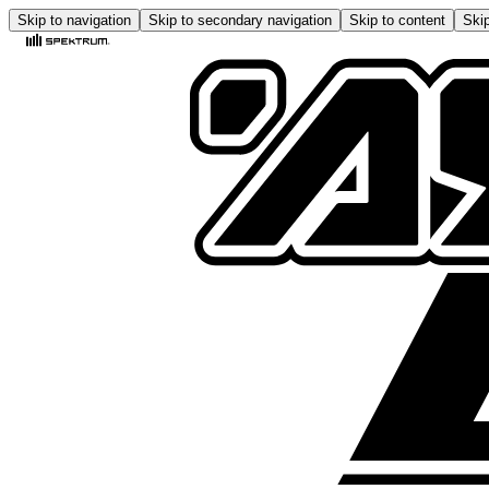
Skip to navigation
Skip to secondary navigation
Skip to content
Skip