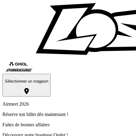
Sélectionner un magasin
Airmeet 2026
Réserve ton billet dès maintenant !
Faites de bonnes affaires
Découvrez notre boutique Outlet !