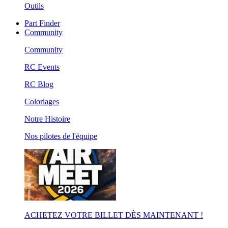
Outils
Part Finder
Community
Community
RC Events
RC Blog
Coloriages
Notre Histoire
Nos pilotes de l'équipe
ACHETEZ VOTRE BILLET DÈS MAINTENANT !