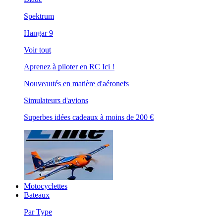
Spektrum
Hangar 9
Voir tout
Aprenez à piloter en RC Ici !
Nouveautés en matière d'aéronefs
Simulateurs d'avions
Superbes idées cadeaux à moins de 200 €
Motocyclettes
Bateaux
Par Type