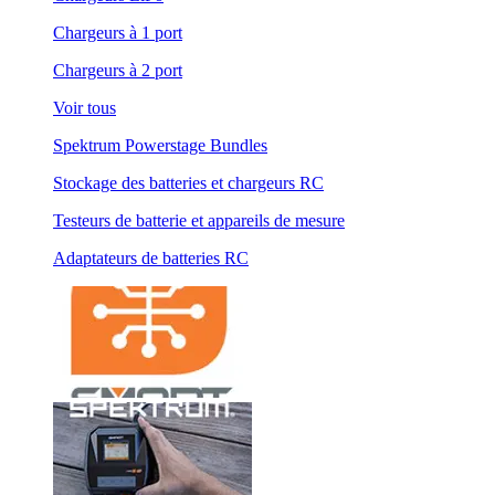
Chargeurs à 1 port
Chargeurs à 2 port
Voir tous
Spektrum Powerstage Bundles
Stockage des batteries et chargeurs RC
Testeurs de batterie et appareils de mesure
Adaptateurs de batteries RC