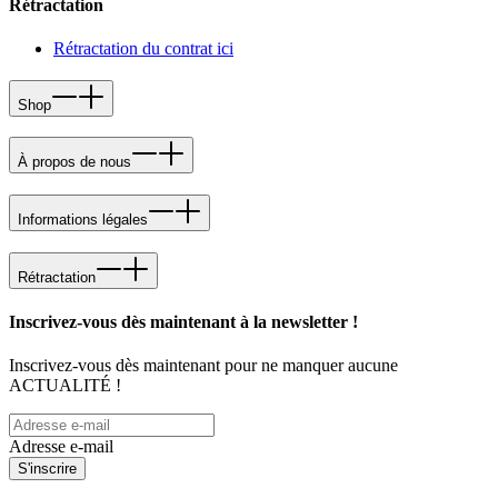
Rétractation
Rétractation du contrat ici
Shop
À propos de nous
Informations légales
Rétractation
Inscrivez-vous dès maintenant à la newsletter !
Inscrivez-vous dès maintenant pour ne manquer aucune
ACTUALITÉ !
Adresse e-mail
S'inscrire