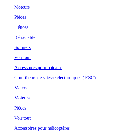
Moteurs
Pièces
Hélices
Rétractable
Spinners
Voir tout
Accessoires pour bateaux
Contrôleurs de vitesse électroniques ( ESC)
Matériel
Moteurs
Pièces
Voir tout
Accessoires pour hélicoptères