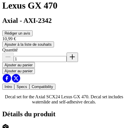
Lexus GX 470
Axial
-
AXI-2342
Rédiger un avis
10,99 €
Ajouter à la liste de souhaits
Quantité
Ajouter au panier
Ajouter au panier
Intro
Specs
Compatibility
Decal set for the Axial SCX24 Lexus GX 470. Decal set includes
waterslide and self-adhesive decals.
Détails du produit