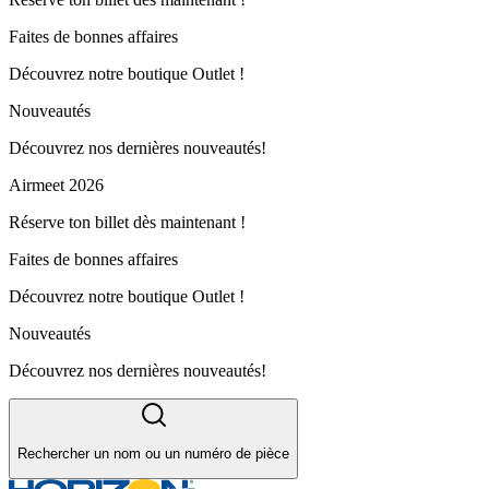
Faites de bonnes affaires
Découvrez notre boutique Outlet !
Nouveautés
Découvrez nos dernières nouveautés!
Airmeet 2026
Réserve ton billet dès maintenant !
Faites de bonnes affaires
Découvrez notre boutique Outlet !
Nouveautés
Découvrez nos dernières nouveautés!
Rechercher un nom ou un numéro de pièce