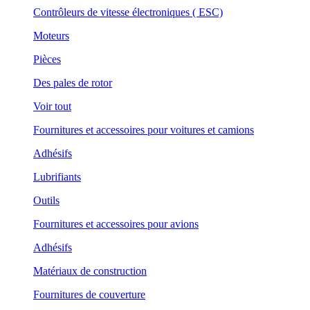
Contrôleurs de vitesse électroniques ( ESC)
Moteurs
Pièces
Des pales de rotor
Voir tout
Fournitures et accessoires pour voitures et camions
Adhésifs
Lubrifiants
Outils
Fournitures et accessoires pour avions
Adhésifs
Matériaux de construction
Fournitures de couverture