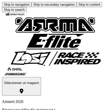
Skip to navigation
Skip to secondary navigation
Skip to content
Skip to search
Sélectionner un magasin
Airmeet 2026
Réserve ton billet dès maintenant !