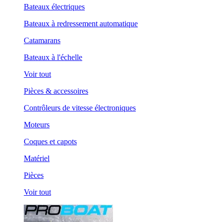
Bateaux électriques
Bateaux à redressement automatique
Catamarans
Bateaux à l'échelle
Voir tout
Pièces & accessoires
Contrôleurs de vitesse électroniques
Moteurs
Coques et capots
Matériel
Pièces
Voir tout