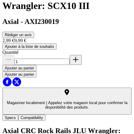
Wrangler: SCX10 III
Axial
-
AXI230019
Rédiger un avis
2,99 €
9,99 €
Ajouter à la liste de souhaits
Quantité
Ajouter au panier
Ajouter au panier
Magasiner localement |
Appelez votre magasin local pour confirmer la
disponibilité des produits.
Specs
Compatibility
Axial CRC Rock Rails JLU Wrangler: