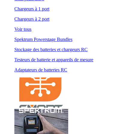
Chargeurs à 1 port
Chargeurs à 2 port
Voir tous
Spektrum Powerstage Bundles
Stockage des batteries et chargeurs RC
Testeurs de batterie et appareils de mesure
Adaptateurs de batteries RC