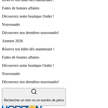
Faites de bonnes affaires
Découvrez notre boutique Outlet !
Nouveautés
Découvrez nos dernières nouveautés!
Airmeet 2026
Réserve ton billet dès maintenant !
Faites de bonnes affaires
Découvrez notre boutique Outlet !
Nouveautés
Découvrez nos dernières nouveautés!
Rechercher un nom ou un numéro de pièce