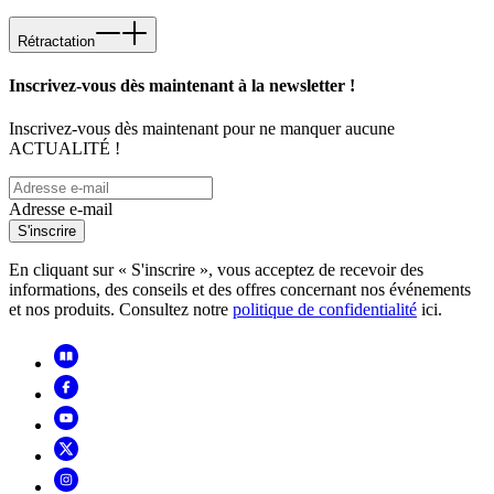
Rétractation
Inscrivez-vous dès maintenant à la newsletter !
Inscrivez-vous dès maintenant pour ne manquer aucune
ACTUALITÉ !
Adresse e-mail
S'inscrire
En cliquant sur « S'inscrire », vous acceptez de recevoir des
informations, des conseils et des offres concernant nos événements
et nos produits. Consultez notre
politique de confidentialité
ici.