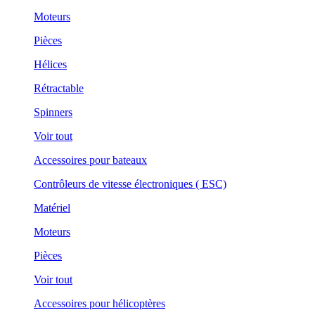
Moteurs
Pièces
Hélices
Rétractable
Spinners
Voir tout
Accessoires pour bateaux
Contrôleurs de vitesse électroniques ( ESC)
Matériel
Moteurs
Pièces
Voir tout
Accessoires pour hélicoptères