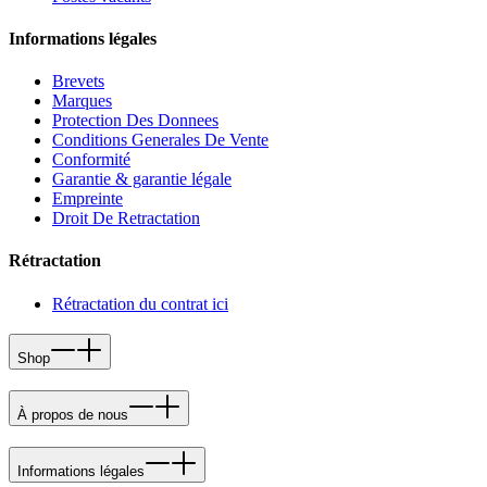
Informations légales
Brevets
Marques
Protection Des Donnees
Conditions Generales De Vente
Conformité
Garantie & garantie légale
Empreinte
Droit De Retractation
Rétractation
Rétractation du contrat ici
Shop
À propos de nous
Informations légales