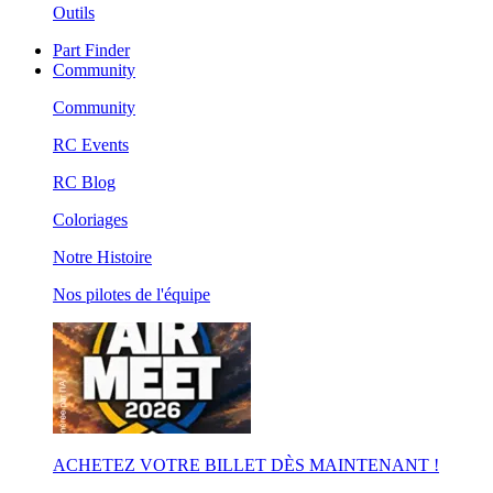
Outils
Part Finder
Community
Community
RC Events
RC Blog
Coloriages
Notre Histoire
Nos pilotes de l'équipe
ACHETEZ VOTRE BILLET DÈS MAINTENANT !