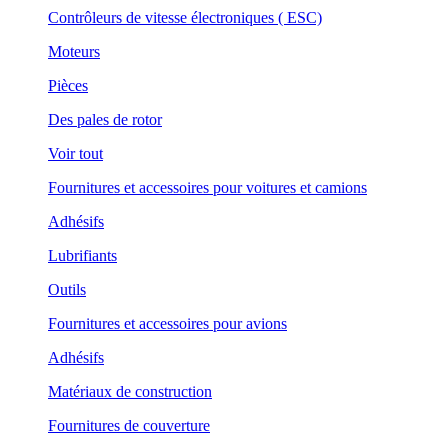
Contrôleurs de vitesse électroniques ( ESC)
Moteurs
Pièces
Des pales de rotor
Voir tout
Fournitures et accessoires pour voitures et camions
Adhésifs
Lubrifiants
Outils
Fournitures et accessoires pour avions
Adhésifs
Matériaux de construction
Fournitures de couverture