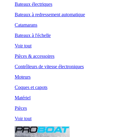
Bateaux électriques
Bateaux à redressement automatique
Catamarans
Bateaux à l'échelle
Voir tout
Pièces & accessoires
Contrôleurs de vitesse électroniques
Moteurs
Coques et capots
Matériel
Pièces
Voir tout