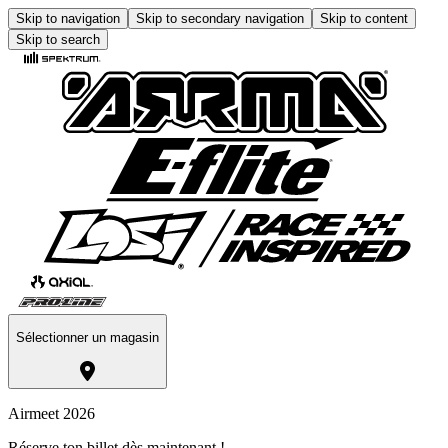
Skip to navigation
Skip to secondary navigation
Skip to content
Skip to search
Sélectionner un magasin
Airmeet 2026
Réserve ton billet dès maintenant !