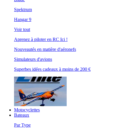
Spektrum
Hangar 9
Voir tout
Aprenez à piloter en RC Ici !
Nouveautés en matière d'aéronefs
Simulateurs d'avions
Superbes idées cadeaux à moins de 200 €
Motocyclettes
Bateaux
Par Type