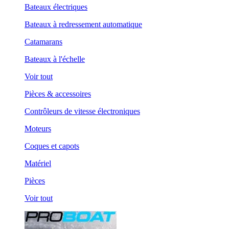
Bateaux électriques
Bateaux à redressement automatique
Catamarans
Bateaux à l'échelle
Voir tout
Pièces & accessoires
Contrôleurs de vitesse électroniques
Moteurs
Coques et capots
Matériel
Pièces
Voir tout