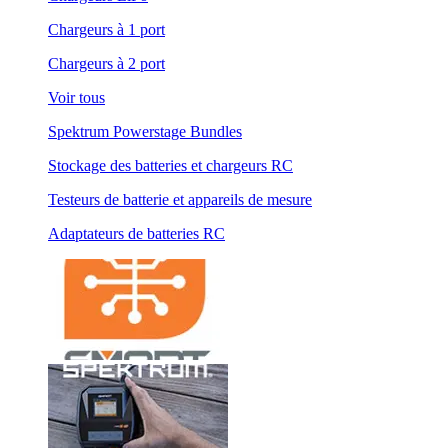
Chargeurs à 1 port
Chargeurs à 2 port
Voir tous
Spektrum Powerstage Bundles
Stockage des batteries et chargeurs RC
Testeurs de batterie et appareils de mesure
Adaptateurs de batteries RC