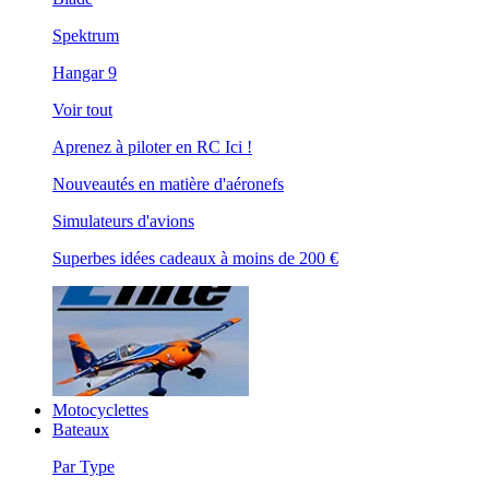
Spektrum
Hangar 9
Voir tout
Aprenez à piloter en RC Ici !
Nouveautés en matière d'aéronefs
Simulateurs d'avions
Superbes idées cadeaux à moins de 200 €
Motocyclettes
Bateaux
Par Type