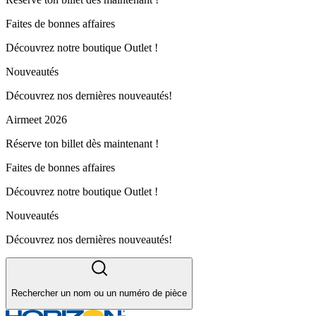
Faites de bonnes affaires
Découvrez notre boutique Outlet !
Nouveautés
Découvrez nos dernières nouveautés!
Airmeet 2026
Réserve ton billet dès maintenant !
Faites de bonnes affaires
Découvrez notre boutique Outlet !
Nouveautés
Découvrez nos dernières nouveautés!
Rechercher un nom ou un numéro de pièce