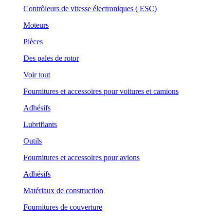
Contrôleurs de vitesse électroniques ( ESC)
Moteurs
Pièces
Des pales de rotor
Voir tout
Fournitures et accessoires pour voitures et camions
Adhésifs
Lubrifiants
Outils
Fournitures et accessoires pour avions
Adhésifs
Matériaux de construction
Fournitures de couverture