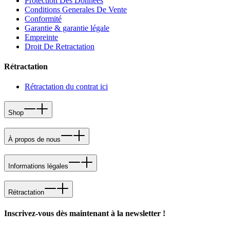
Protection Des Donnees
Conditions Generales De Vente
Conformité
Garantie & garantie légale
Empreinte
Droit De Retractation
Rétractation
Rétractation du contrat ici
Shop
À propos de nous
Informations légales
Rétractation
Inscrivez-vous dès maintenant à la newsletter !