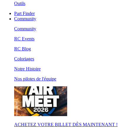
Outils
Part Finder
Community
Community
RC Events
RC Blog
Coloriages
Notre Histoire
Nos pilotes de l'équipe
ACHETEZ VOTRE BILLET DÈS MAINTENANT !