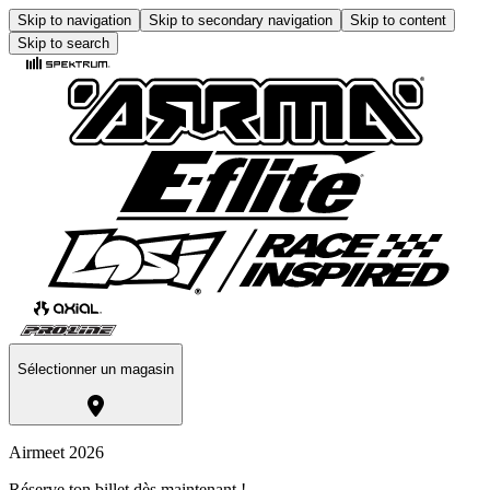
Skip to navigation
Skip to secondary navigation
Skip to content
Skip to search
Sélectionner un magasin
Airmeet 2026
Réserve ton billet dès maintenant !