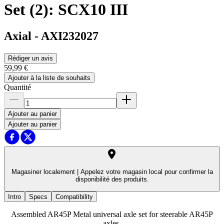
Set (2): SCX10 III
Axial
-
AXI232027
Rédiger un avis
59,99 €
Ajouter à la liste de souhaits
Quantité
Ajouter au panier
Ajouter au panier
Magasiner localement |
Appelez votre magasin local pour confirmer la
disponibilité des produits.
Intro
Specs
Compatibility
Assembled AR45P Metal universal axle set for steerable AR45P
axles.