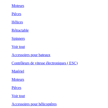
Moteurs
Pièces
Hélices
Rétractable
Spinners
Voir tout
Accessoires pour bateaux
Contrôleurs de vitesse électroniques ( ESC)
Matériel
Moteurs
Pièces
Voir tout
Accessoires pour hélicoptères