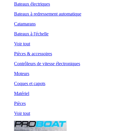
Bateaux électriques
Bateaux à redressement automatique
Catamarans
Bateaux à l'échelle
Voir tout
Pièces & accessoires
Contrôleurs de vitesse électroniques
Moteurs
Coques et capots
Matériel
Pièces
Voir tout