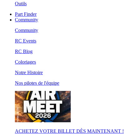
Outils
Part Finder
Community
Community
RC Events
RC Blog
Coloriages
Notre Histoire
Nos pilotes de l'équipe
ACHETEZ VOTRE BILLET DÈS MAINTENANT !