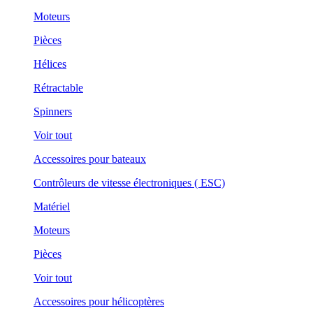
Moteurs
Pièces
Hélices
Rétractable
Spinners
Voir tout
Accessoires pour bateaux
Contrôleurs de vitesse électroniques ( ESC)
Matériel
Moteurs
Pièces
Voir tout
Accessoires pour hélicoptères