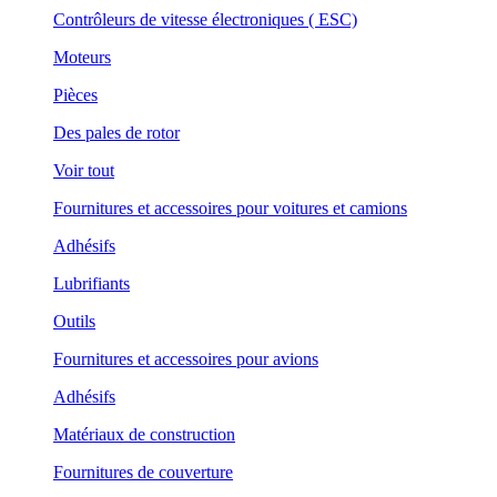
Contrôleurs de vitesse électroniques ( ESC)
Moteurs
Pièces
Des pales de rotor
Voir tout
Fournitures et accessoires pour voitures et camions
Adhésifs
Lubrifiants
Outils
Fournitures et accessoires pour avions
Adhésifs
Matériaux de construction
Fournitures de couverture