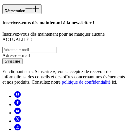
Rétractation
Inscrivez-vous dès maintenant à la newsletter !
Inscrivez-vous dès maintenant pour ne manquer aucune
ACTUALITÉ !
Adresse e-mail
S'inscrire
En cliquant sur « S'inscrire », vous acceptez de recevoir des
informations, des conseils et des offres concernant nos événements
et nos produits. Consultez notre
politique de confidentialité
ici.