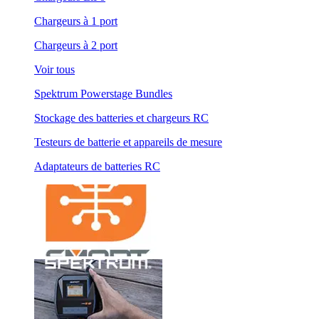
Chargeurs à 1 port
Chargeurs à 2 port
Voir tous
Spektrum Powerstage Bundles
Stockage des batteries et chargeurs RC
Testeurs de batterie et appareils de mesure
Adaptateurs de batteries RC