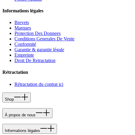
Informations légales
Brevets
Marques
Protection Des Donnees
Conditions Generales De Vente
Conformité
Garantie & garantie légale
Empreinte
Droit De Retractation
Rétractation
Rétractation du contrat ici
Shop
À propos de nous
Informations légales