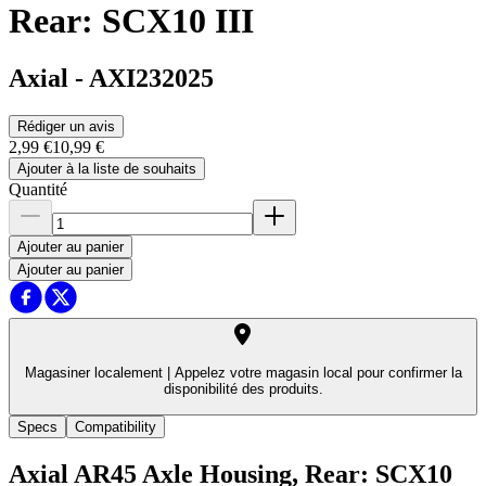
Rear: SCX10 III
Axial
-
AXI232025
Rédiger un avis
2,99 €
10,99 €
Ajouter à la liste de souhaits
Quantité
Ajouter au panier
Ajouter au panier
Magasiner localement |
Appelez votre magasin local pour confirmer la
disponibilité des produits.
Specs
Compatibility
Axial AR45 Axle Housing, Rear: SCX10