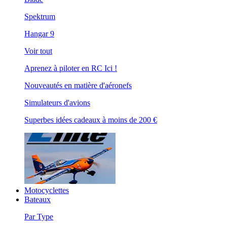
Spektrum
Hangar 9
Voir tout
Aprenez à piloter en RC Ici !
Nouveautés en matière d'aéronefs
Simulateurs d'avions
Superbes idées cadeaux à moins de 200 €
Motocyclettes
Bateaux
Par Type