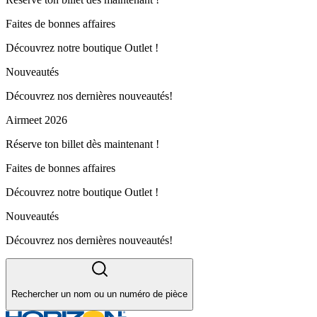
Faites de bonnes affaires
Découvrez notre boutique Outlet !
Nouveautés
Découvrez nos dernières nouveautés!
Airmeet 2026
Réserve ton billet dès maintenant !
Faites de bonnes affaires
Découvrez notre boutique Outlet !
Nouveautés
Découvrez nos dernières nouveautés!
Rechercher un nom ou un numéro de pièce