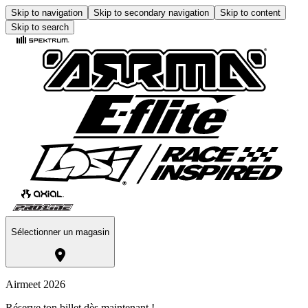
Skip to navigation
Skip to secondary navigation
Skip to content
Skip to search
Sélectionner un magasin
Airmeet 2026
Réserve ton billet dès maintenant !