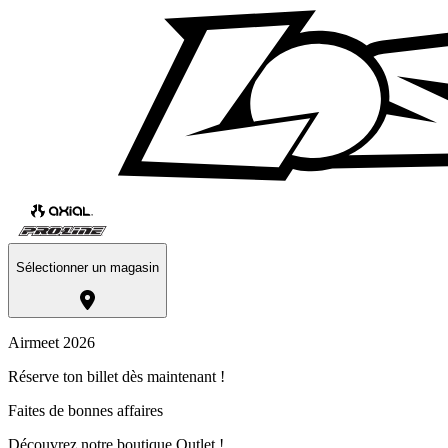
Sélectionner un magasin
Airmeet 2026
Réserve ton billet dès maintenant !
Faites de bonnes affaires
Découvrez notre boutique Outlet !