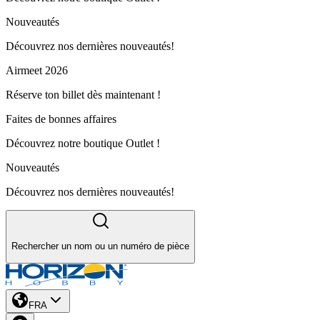
Nouveautés
Découvrez nos dernières nouveautés!
Airmeet 2026
Réserve ton billet dès maintenant !
Faites de bonnes affaires
Découvrez notre boutique Outlet !
Nouveautés
Découvrez nos dernières nouveautés!
Rechercher un nom ou un numéro de pièce
FRA