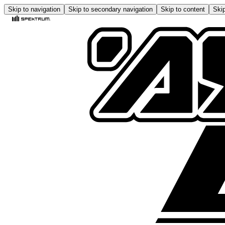
Skip to navigation
Skip to secondary navigation
Skip to content
Skip