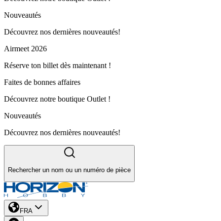
Nouveautés
Découvrez nos dernières nouveautés!
Airmeet 2026
Réserve ton billet dès maintenant !
Faites de bonnes affaires
Découvrez notre boutique Outlet !
Nouveautés
Découvrez nos dernières nouveautés!
Rechercher un nom ou un numéro de pièce
FRA