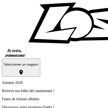
Sélectionner un magasin
Airmeet 2026
Réserve ton billet dès maintenant !
Faites de bonnes affaires
Découvrez notre boutique Outlet !