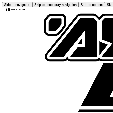
Skip to navigation
Skip to secondary navigation
Skip to content
Skip