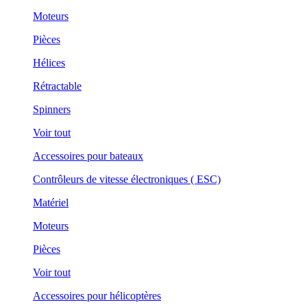
Moteurs
Pièces
Hélices
Rétractable
Spinners
Voir tout
Accessoires pour bateaux
Contrôleurs de vitesse électroniques ( ESC)
Matériel
Moteurs
Pièces
Voir tout
Accessoires pour hélicoptères