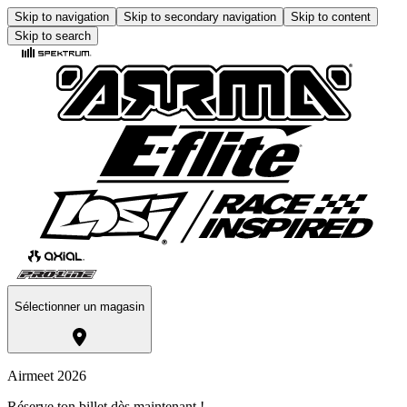
Skip to navigation
Skip to secondary navigation
Skip to content
Skip to search
Sélectionner un magasin
Airmeet 2026
Réserve ton billet dès maintenant !