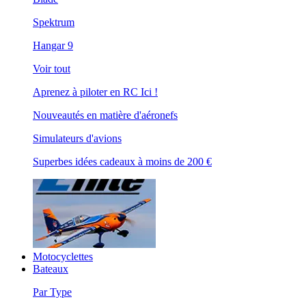
Spektrum
Hangar 9
Voir tout
Aprenez à piloter en RC Ici !
Nouveautés en matière d'aéronefs
Simulateurs d'avions
Superbes idées cadeaux à moins de 200 €
Motocyclettes
Bateaux
Par Type