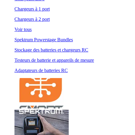
Chargeurs à 1 port
Chargeurs à 2 port
Voir tous
Spektrum Powerstage Bundles
Stockage des batteries et chargeurs RC
Testeurs de batterie et appareils de mesure
Adaptateurs de batteries RC