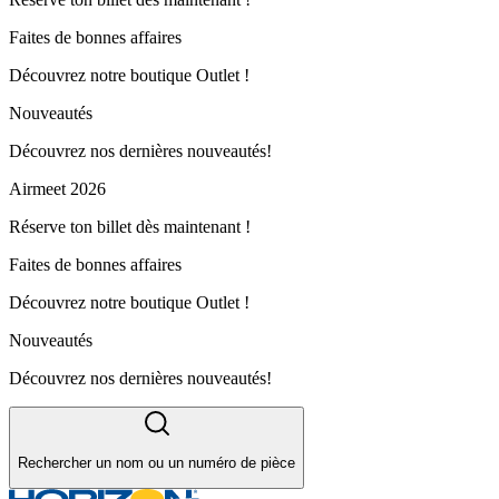
Faites de bonnes affaires
Découvrez notre boutique Outlet !
Nouveautés
Découvrez nos dernières nouveautés!
Airmeet 2026
Réserve ton billet dès maintenant !
Faites de bonnes affaires
Découvrez notre boutique Outlet !
Nouveautés
Découvrez nos dernières nouveautés!
Rechercher un nom ou un numéro de pièce