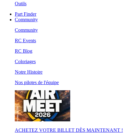
Outils
Part Finder
Community
Community
RC Events
RC Blog
Coloriages
Notre Histoire
Nos pilotes de l'équipe
ACHETEZ VOTRE BILLET DÈS MAINTENANT !