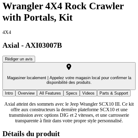
Wrangler 4X4 Rock Crawler
with Portals, Kit
4X4
Axial
-
AXI03007B
Rédiger un avis
Magasiner localement |
Appelez votre magasin local pour confirmer la
disponibilité des produits.
Intro
Overview
All Features
Specs
Videos
Parts & Support
Axial atteint des sommets avec le Jeep Wrangler SCX10 III. Ce kit
offre aux constructeurs la dernière plateforme SCX10 et une
transmission avec options DIG et 2 vitesses, et une carrosserie
transparente à finir dans votre propre style personnalisé.
Détails du produit