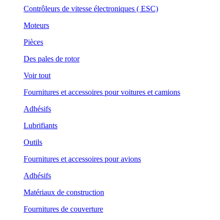
Contrôleurs de vitesse électroniques ( ESC)
Moteurs
Pièces
Des pales de rotor
Voir tout
Fournitures et accessoires pour voitures et camions
Adhésifs
Lubrifiants
Outils
Fournitures et accessoires pour avions
Adhésifs
Matériaux de construction
Fournitures de couverture