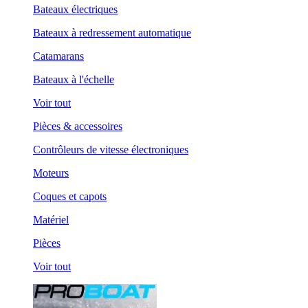
Bateaux électriques
Bateaux à redressement automatique
Catamarans
Bateaux à l'échelle
Voir tout
Pièces & accessoires
Contrôleurs de vitesse électroniques
Moteurs
Coques et capots
Matériel
Pièces
Voir tout