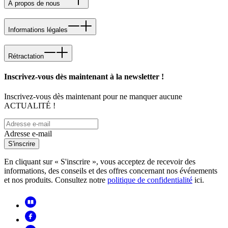
À propos de nous
Informations légales
Rétractation
Inscrivez-vous dès maintenant à la newsletter !
Inscrivez-vous dès maintenant pour ne manquer aucune
ACTUALITÉ !
Adresse e-mail
S'inscrire
En cliquant sur « S'inscrire », vous acceptez de recevoir des
informations, des conseils et des offres concernant nos événements
et nos produits. Consultez notre
politique de confidentialité
ici.