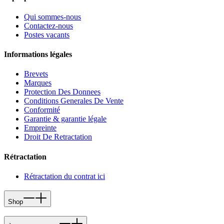
Qui sommes-nous
Contactez-nous
Postes vacants
Informations légales
Brevets
Marques
Protection Des Donnees
Conditions Generales De Vente
Conformité
Garantie & garantie légale
Empreinte
Droit De Retractation
Rétractation
Rétractation du contrat ici
Shop