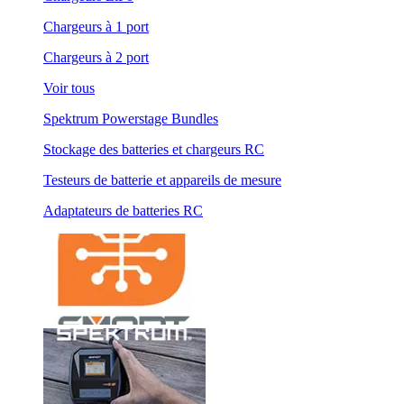
Chargeurs à 1 port
Chargeurs à 2 port
Voir tous
Spektrum Powerstage Bundles
Stockage des batteries et chargeurs RC
Testeurs de batterie et appareils de mesure
Adaptateurs de batteries RC