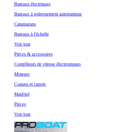
Bateaux électriques
Bateaux à redressement automatique
Catamarans
Bateaux à l'échelle
Voir tout
Pièces & accessoires
Contrôleurs de vitesse électroniques
Moteurs
Coques et capots
Matériel
Pièces
Voir tout