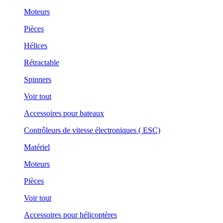
Moteurs
Pièces
Hélices
Rétractable
Spinners
Voir tout
Accessoires pour bateaux
Contrôleurs de vitesse électroniques ( ESC)
Matériel
Moteurs
Pièces
Voir tout
Accessoires pour hélicoptères