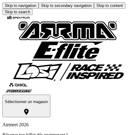
Skip to navigation
Skip to secondary navigation
Skip to content
Skip to search
Sélectionner un magasin
Airmeet 2026
Réserve ton billet dès maintenant !