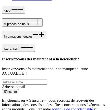
Shop
À propos de nous
Informations légales
Rétractation
Inscrivez-vous dès maintenant à la newsletter !
Inscrivez-vous dès maintenant pour ne manquer aucune
ACTUALITÉ !
Adresse e-mail
S'inscrire
En cliquant sur « S'inscrire », vous acceptez de recevoir des
informations, des conseils et des offres concernant nos événements
et nos produits. Consultez notre
politique de confidentialité
ici.