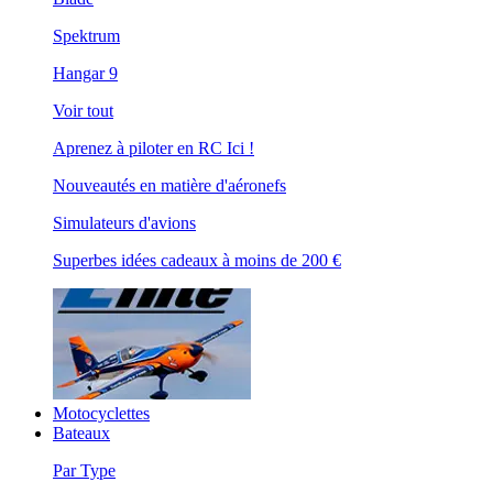
Spektrum
Hangar 9
Voir tout
Aprenez à piloter en RC Ici !
Nouveautés en matière d'aéronefs
Simulateurs d'avions
Superbes idées cadeaux à moins de 200 €
Motocyclettes
Bateaux
Par Type