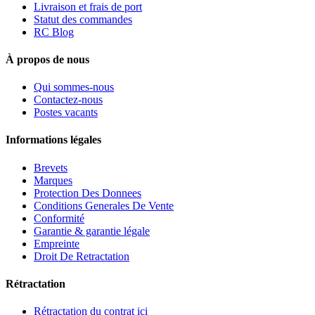
Livraison et frais de port
Statut des commandes
RC Blog
À propos de nous
Qui sommes-nous
Contactez-nous
Postes vacants
Informations légales
Brevets
Marques
Protection Des Donnees
Conditions Generales De Vente
Conformité
Garantie & garantie légale
Empreinte
Droit De Retractation
Rétractation
Rétractation du contrat ici