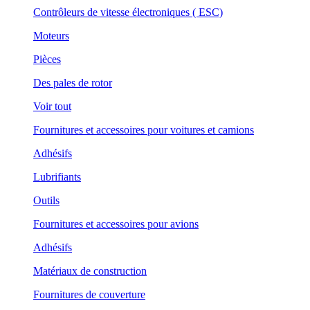
Contrôleurs de vitesse électroniques ( ESC)
Moteurs
Pièces
Des pales de rotor
Voir tout
Fournitures et accessoires pour voitures et camions
Adhésifs
Lubrifiants
Outils
Fournitures et accessoires pour avions
Adhésifs
Matériaux de construction
Fournitures de couverture