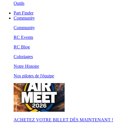
Outils
Part Finder
Community
Community
RC Events
RC Blog
Coloriages
Notre Histoire
Nos pilotes de l'équipe
ACHETEZ VOTRE BILLET DÈS MAINTENANT !