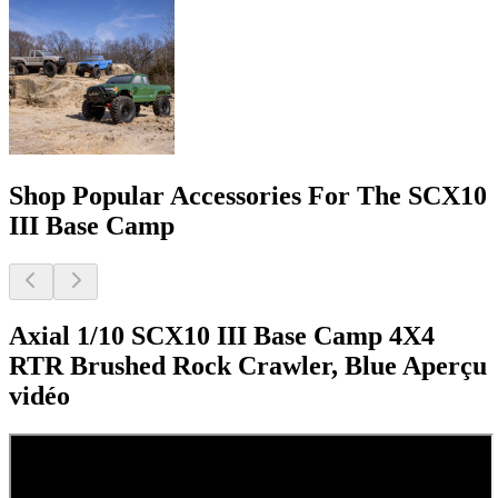
Shop Popular Accessories For The SCX10
III Base Camp
Axial 1/10 SCX10 III Base Camp 4X4
RTR Brushed Rock Crawler, Blue
Aperçu
vidéo