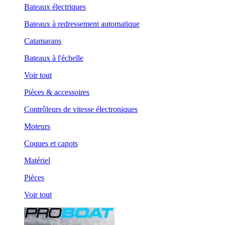
Bateaux électriques
Bateaux à redressement automatique
Catamarans
Bateaux à l'échelle
Voir tout
Pièces & accessoires
Contrôleurs de vitesse électroniques
Moteurs
Coques et capots
Matériel
Pièces
Voir tout