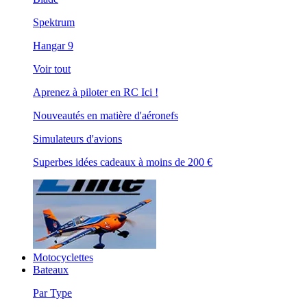
Spektrum
Hangar 9
Voir tout
Aprenez à piloter en RC Ici !
Nouveautés en matière d'aéronefs
Simulateurs d'avions
Superbes idées cadeaux à moins de 200 €
Motocyclettes
Bateaux
Par Type