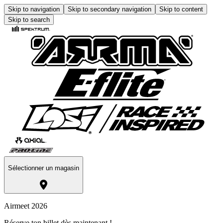
Skip to navigation
Skip to secondary navigation
Skip to content
Skip to search
Sélectionner un magasin
Airmeet 2026
Réserve ton billet dès maintenant !