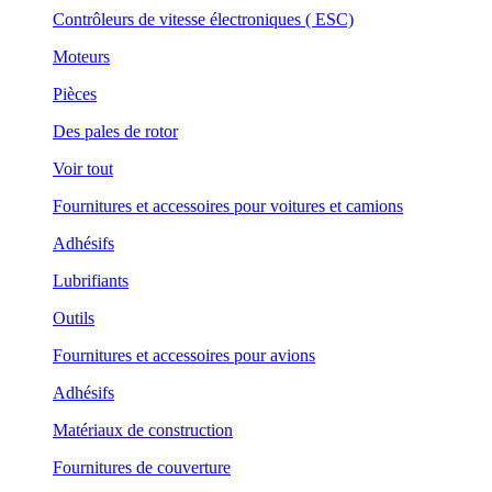
Contrôleurs de vitesse électroniques ( ESC)
Moteurs
Pièces
Des pales de rotor
Voir tout
Fournitures et accessoires pour voitures et camions
Adhésifs
Lubrifiants
Outils
Fournitures et accessoires pour avions
Adhésifs
Matériaux de construction
Fournitures de couverture