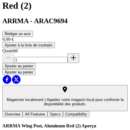
Red (2)
ARRMA
-
ARAC9694
Rédiger un avis
9,99 €
Ajouter à la liste de souhaits
Quantité
Ajouter au panier
Ajouter au panier
Magasiner localement |
Appelez votre magasin local pour confirmer la
disponibilité des produits.
Overview
All Features
Specs
Compatibility
ARRMA Wing Post, Aluminum Red (2)
Aperçu