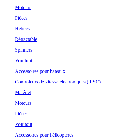
Moteurs
Pièces
Hélices
Rétractable
Spinners
Voir tout
Accessoires pour bateaux
Contrôleurs de vitesse électroniques ( ESC)
Matériel
Moteurs
Pièces
Voir tout
Accessoires pour hélicoptères