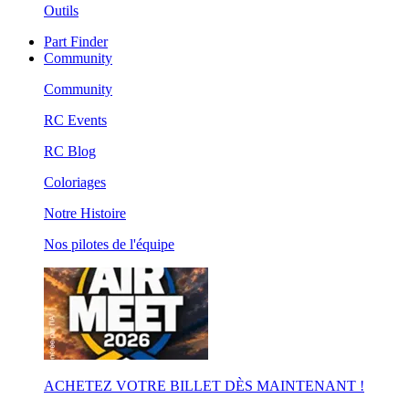
Outils
Part Finder
Community
Community
RC Events
RC Blog
Coloriages
Notre Histoire
Nos pilotes de l'équipe
ACHETEZ VOTRE BILLET DÈS MAINTENANT !