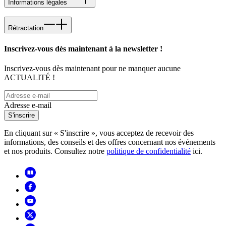
Informations légales
Rétractation
Inscrivez-vous dès maintenant à la newsletter !
Inscrivez-vous dès maintenant pour ne manquer aucune
ACTUALITÉ !
Adresse e-mail
S'inscrire
En cliquant sur « S'inscrire », vous acceptez de recevoir des
informations, des conseils et des offres concernant nos événements
et nos produits. Consultez notre
politique de confidentialité
ici.