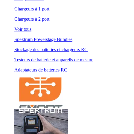
Chargeurs à 1 port
Chargeurs à 2 port
Voir tous
Spektrum Powerstage Bundles
Stockage des batteries et chargeurs RC
Testeurs de batterie et appareils de mesure
Adaptateurs de batteries RC