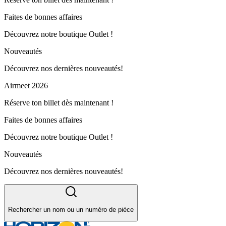
Faites de bonnes affaires
Découvrez notre boutique Outlet !
Nouveautés
Découvrez nos dernières nouveautés!
Airmeet 2026
Réserve ton billet dès maintenant !
Faites de bonnes affaires
Découvrez notre boutique Outlet !
Nouveautés
Découvrez nos dernières nouveautés!
Rechercher un nom ou un numéro de pièce