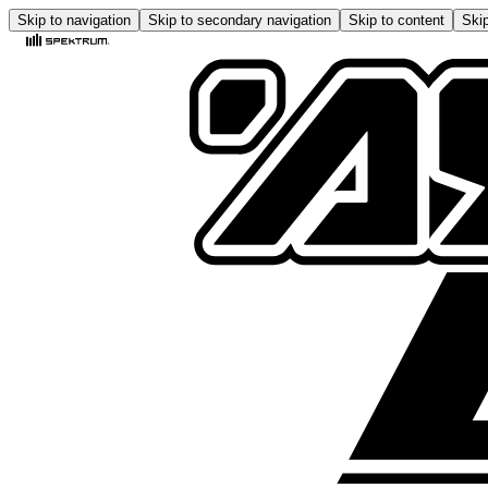
Skip to navigation
Skip to secondary navigation
Skip to content
Skip