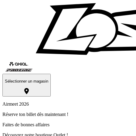
Sélectionner un magasin
Airmeet 2026
Réserve ton billet dès maintenant !
Faites de bonnes affaires
Découvrez notre boutique Outlet !