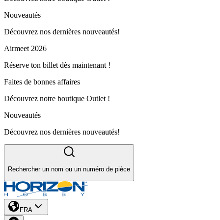
Nouveautés
Découvrez nos dernières nouveautés!
Airmeet 2026
Réserve ton billet dès maintenant !
Faites de bonnes affaires
Découvrez notre boutique Outlet !
Nouveautés
Découvrez nos dernières nouveautés!
Rechercher un nom ou un numéro de pièce
FRA