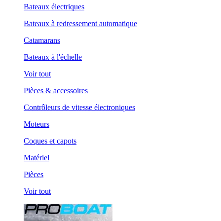
Bateaux électriques
Bateaux à redressement automatique
Catamarans
Bateaux à l'échelle
Voir tout
Pièces & accessoires
Contrôleurs de vitesse électroniques
Moteurs
Coques et capots
Matériel
Pièces
Voir tout