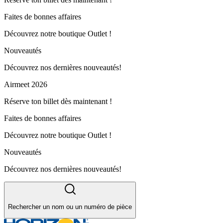
Faites de bonnes affaires
Découvrez notre boutique Outlet !
Nouveautés
Découvrez nos dernières nouveautés!
Airmeet 2026
Réserve ton billet dès maintenant !
Faites de bonnes affaires
Découvrez notre boutique Outlet !
Nouveautés
Découvrez nos dernières nouveautés!
Rechercher un nom ou un numéro de pièce