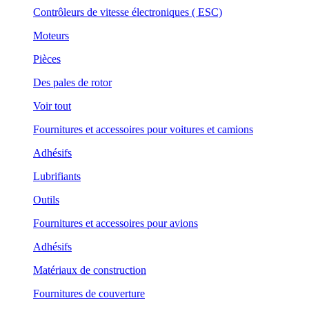
Contrôleurs de vitesse électroniques ( ESC)
Moteurs
Pièces
Des pales de rotor
Voir tout
Fournitures et accessoires pour voitures et camions
Adhésifs
Lubrifiants
Outils
Fournitures et accessoires pour avions
Adhésifs
Matériaux de construction
Fournitures de couverture