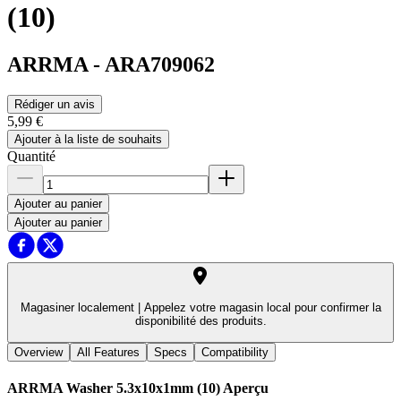
(10)
ARRMA
-
ARA709062
Rédiger un avis
5,99 €
Ajouter à la liste de souhaits
Quantité
Ajouter au panier
Ajouter au panier
Magasiner localement |
Appelez votre magasin local pour confirmer la
disponibilité des produits.
Overview
All Features
Specs
Compatibility
ARRMA Washer 5.3x10x1mm (10)
Aperçu