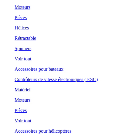
Moteurs
Pièces
Hélices
Rétractable
Spinners
Voir tout
Accessoires pour bateaux
Contrôleurs de vitesse électroniques ( ESC)
Matériel
Moteurs
Pièces
Voir tout
Accessoires pour hélicoptères