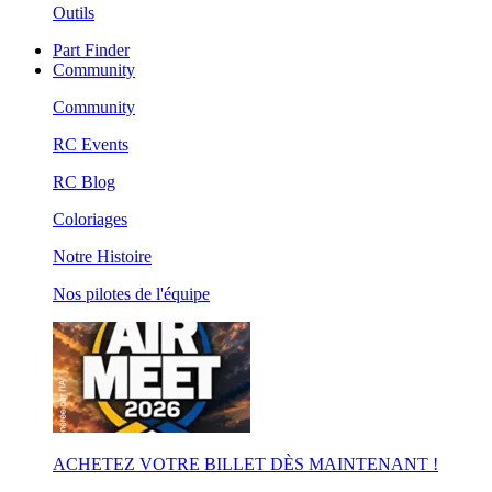
Outils
Part Finder
Community
Community
RC Events
RC Blog
Coloriages
Notre Histoire
Nos pilotes de l'équipe
ACHETEZ VOTRE BILLET DÈS MAINTENANT !