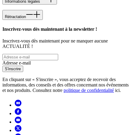
Informations légales
Rétractation
Inscrivez-vous dès maintenant à la newsletter !
Inscrivez-vous dès maintenant pour ne manquer aucune
ACTUALITÉ !
Adresse e-mail
S'inscrire
En cliquant sur « S'inscrire », vous acceptez de recevoir des
informations, des conseils et des offres concernant nos événements
et nos produits. Consultez notre
politique de confidentialité
ici.