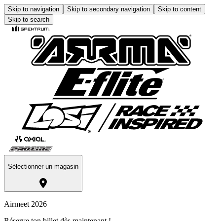
Skip to navigation
Skip to secondary navigation
Skip to content
Skip to search
Sélectionner un magasin
Airmeet 2026
Réserve ton billet dès maintenant !