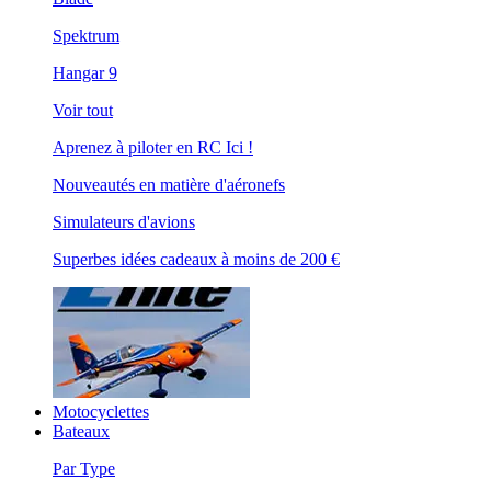
Spektrum
Hangar 9
Voir tout
Aprenez à piloter en RC Ici !
Nouveautés en matière d'aéronefs
Simulateurs d'avions
Superbes idées cadeaux à moins de 200 €
Motocyclettes
Bateaux
Par Type