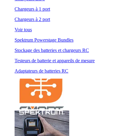
Chargeurs à 1 port
Chargeurs à 2 port
Voir tous
Spektrum Powerstage Bundles
Stockage des batteries et chargeurs RC
Testeurs de batterie et appareils de mesure
Adaptateurs de batteries RC