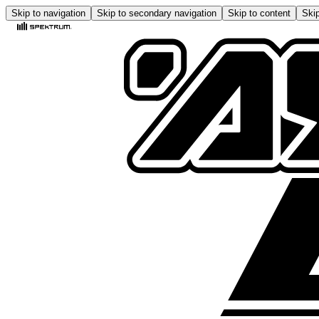
Skip to navigation
Skip to secondary navigation
Skip to content
Skip