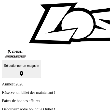
Sélectionner un magasin
Airmeet 2026
Réserve ton billet dès maintenant !
Faites de bonnes affaires
Découvrez notre boutique Outlet !