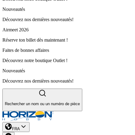
Nouveautés
Découvrez nos dernières nouveautés!
Airmeet 2026
Réserve ton billet dès maintenant !
Faites de bonnes affaires
Découvrez notre boutique Outlet !
Nouveautés
Découvrez nos dernières nouveautés!
Rechercher un nom ou un numéro de pièce
FRA