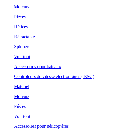
Moteurs
Pièces
Hélices
Rétractable
Spinners
Voir tout
Accessoires pour bateaux
Contrôleurs de vitesse électroniques ( ESC)
Matériel
Moteurs
Pièces
Voir tout
Accessoires pour hélicoptères