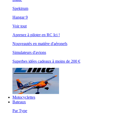
Spektrum
Hangar 9
Voir tout
Aprenez à piloter en RC Ici !
Nouveautés en matière d'aéronefs
Simulateurs d'avions
Superbes idées cadeaux à moins de 200 €
Motocyclettes
Bateaux
Par Type