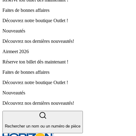
Faites de bonnes affaires
Découvrez notre boutique Outlet !
Nouveautés
Découvrez nos dernières nouveautés!
Airmeet 2026
Réserve ton billet dès maintenant !
Faites de bonnes affaires
Découvrez notre boutique Outlet !
Nouveautés
Découvrez nos dernières nouveautés!
Rechercher un nom ou un numéro de pièce