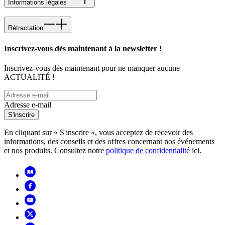
Informations légales
Rétractation
Inscrivez-vous dès maintenant à la newsletter !
Inscrivez-vous dès maintenant pour ne manquer aucune
ACTUALITÉ !
Adresse e-mail
S'inscrire
En cliquant sur « S'inscrire », vous acceptez de recevoir des
informations, des conseils et des offres concernant nos événements
et nos produits. Consultez notre
politique de confidentialité
ici.