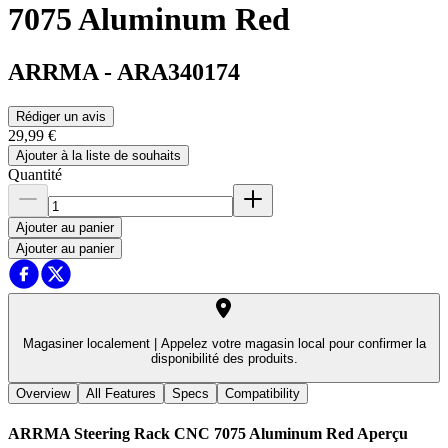
7075 Aluminum Red
ARRMA
-
ARA340174
Rédiger un avis
29,99 €
Ajouter à la liste de souhaits
Quantité
Ajouter au panier
Ajouter au panier
Magasiner localement |
Appelez votre magasin local pour confirmer la
disponibilité des produits.
Overview
All Features
Specs
Compatibility
ARRMA Steering Rack CNC 7075 Aluminum Red
Aperçu