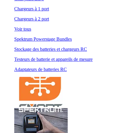
Chargeurs à 1 port
Chargeurs à 2 port
Voir tous
Spektrum Powerstage Bundles
Stockage des batteries et chargeurs RC
Testeurs de batterie et appareils de mesure
Adaptateurs de batteries RC