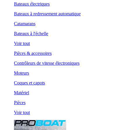
Bateaux électriques
Bateaux à redressement automatique
Catamarans
Bateaux à l'échelle
Voir tout
Pièces & accessoires
Contrôleurs de vitesse électroniques
Moteurs
Coques et capots
Matériel
Pièces
Voir tout