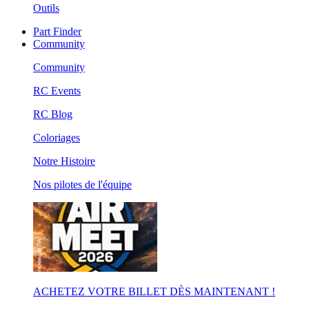
Outils
Part Finder
Community
Community
RC Events
RC Blog
Coloriages
Notre Histoire
Nos pilotes de l'équipe
ACHETEZ VOTRE BILLET DÈS MAINTENANT !