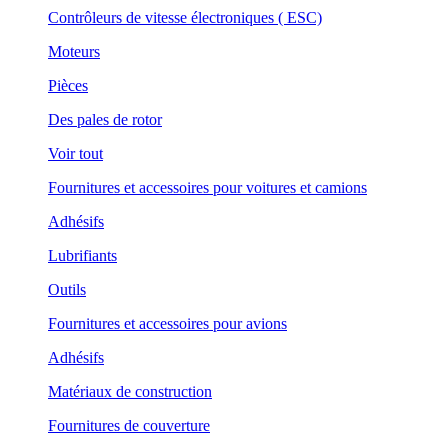
Contrôleurs de vitesse électroniques ( ESC)
Moteurs
Pièces
Des pales de rotor
Voir tout
Fournitures et accessoires pour voitures et camions
Adhésifs
Lubrifiants
Outils
Fournitures et accessoires pour avions
Adhésifs
Matériaux de construction
Fournitures de couverture