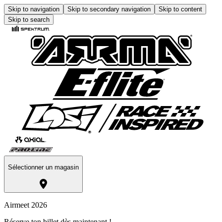
Skip to navigation
Skip to secondary navigation
Skip to content
Skip to search
Sélectionner un magasin
Airmeet 2026
Réserve ton billet dès maintenant !