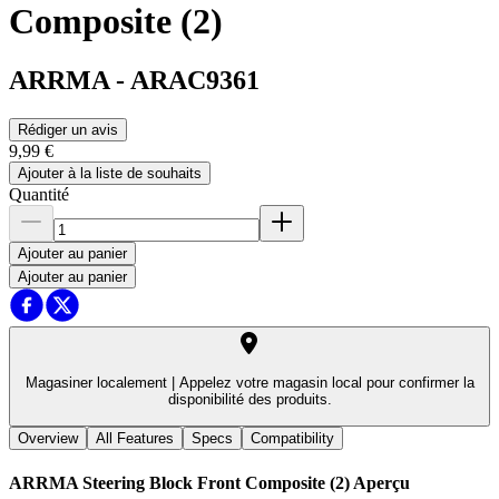
Composite (2)
ARRMA
-
ARAC9361
Rédiger un avis
9,99 €
Ajouter à la liste de souhaits
Quantité
Ajouter au panier
Ajouter au panier
Magasiner localement |
Appelez votre magasin local pour confirmer la
disponibilité des produits.
Overview
All Features
Specs
Compatibility
ARRMA Steering Block Front Composite (2)
Aperçu