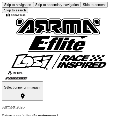
Skip to navigation
Skip to secondary navigation
Skip to content
Skip to search
Sélectionner un magasin
Airmeet 2026
Réserve ton billet dès maintenant !