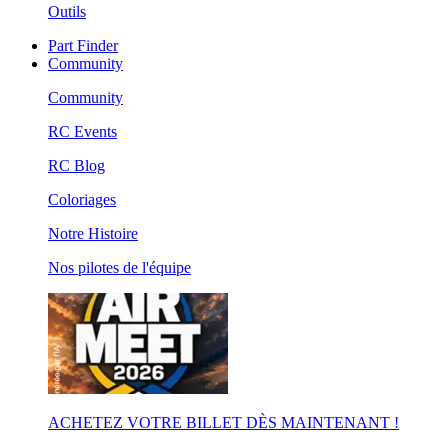
Outils
Part Finder
Community
Community
RC Events
RC Blog
Coloriages
Notre Histoire
Nos pilotes de l'équipe
ACHETEZ VOTRE BILLET DÈS MAINTENANT !