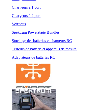
Chargeurs à 1 port
Chargeurs à 2 port
Voir tous
Spektrum Powerstage Bundles
Stockage des batteries et chargeurs RC
Testeurs de batterie et appareils de mesure
Adaptateurs de batteries RC