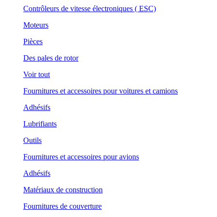
Contrôleurs de vitesse électroniques ( ESC)
Moteurs
Pièces
Des pales de rotor
Voir tout
Fournitures et accessoires pour voitures et camions
Adhésifs
Lubrifiants
Outils
Fournitures et accessoires pour avions
Adhésifs
Matériaux de construction
Fournitures de couverture