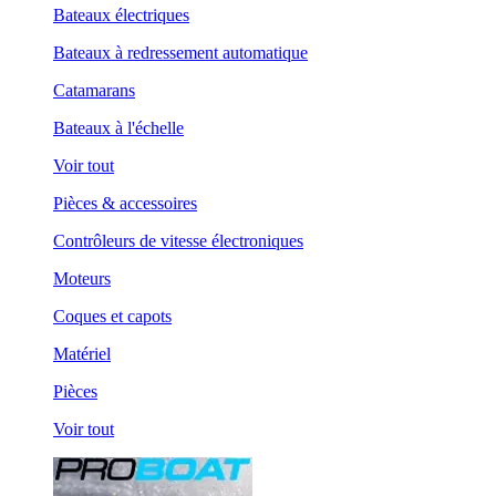
Bateaux électriques
Bateaux à redressement automatique
Catamarans
Bateaux à l'échelle
Voir tout
Pièces & accessoires
Contrôleurs de vitesse électroniques
Moteurs
Coques et capots
Matériel
Pièces
Voir tout