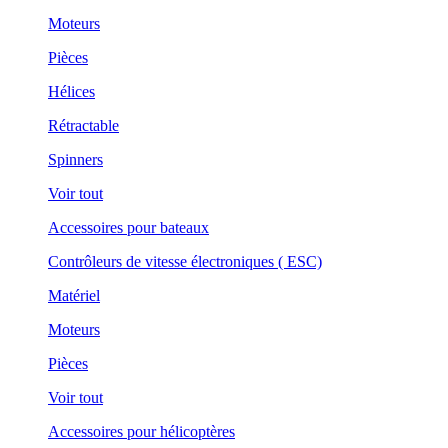
Moteurs
Pièces
Hélices
Rétractable
Spinners
Voir tout
Accessoires pour bateaux
Contrôleurs de vitesse électroniques ( ESC)
Matériel
Moteurs
Pièces
Voir tout
Accessoires pour hélicoptères