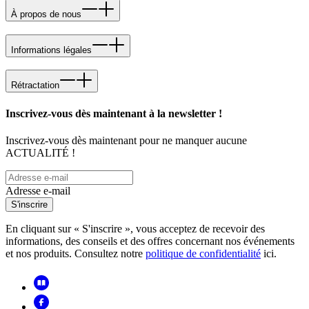
À propos de nous
Informations légales
Rétractation
Inscrivez-vous dès maintenant à la newsletter !
Inscrivez-vous dès maintenant pour ne manquer aucune
ACTUALITÉ !
Adresse e-mail
S'inscrire
En cliquant sur « S'inscrire », vous acceptez de recevoir des
informations, des conseils et des offres concernant nos événements
et nos produits. Consultez notre
politique de confidentialité
ici.