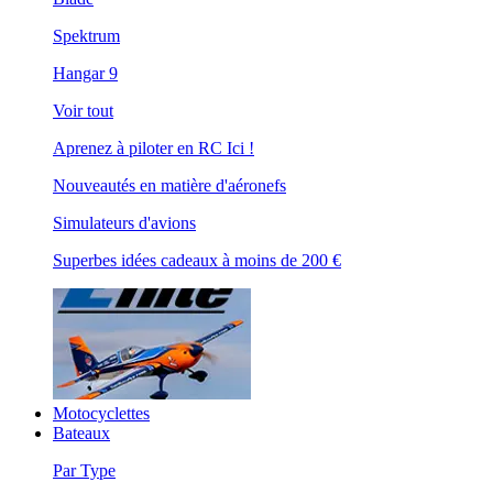
Spektrum
Hangar 9
Voir tout
Aprenez à piloter en RC Ici !
Nouveautés en matière d'aéronefs
Simulateurs d'avions
Superbes idées cadeaux à moins de 200 €
Motocyclettes
Bateaux
Par Type