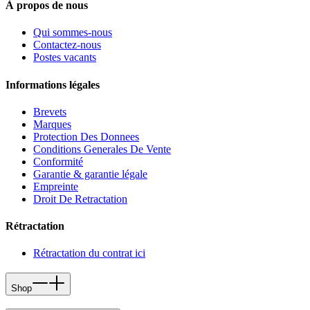
À propos de nous
Qui sommes-nous
Contactez-nous
Postes vacants
Informations légales
Brevets
Marques
Protection Des Donnees
Conditions Generales De Vente
Conformité
Garantie & garantie légale
Empreinte
Droit De Retractation
Rétractation
Rétractation du contrat ici
Shop