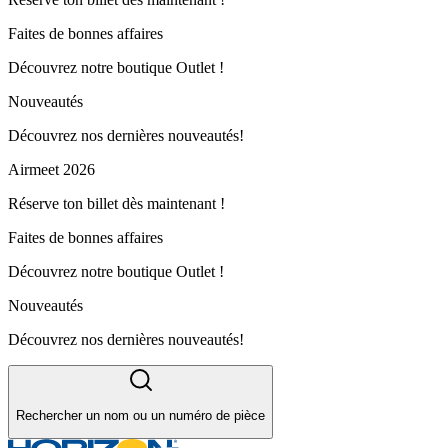
Faites de bonnes affaires
Découvrez notre boutique Outlet !
Nouveautés
Découvrez nos dernières nouveautés!
Airmeet 2026
Réserve ton billet dès maintenant !
Faites de bonnes affaires
Découvrez notre boutique Outlet !
Nouveautés
Découvrez nos dernières nouveautés!
Rechercher un nom ou un numéro de pièce