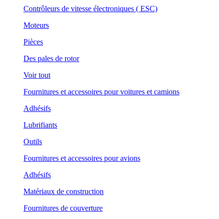
Contrôleurs de vitesse électroniques ( ESC)
Moteurs
Pièces
Des pales de rotor
Voir tout
Fournitures et accessoires pour voitures et camions
Adhésifs
Lubrifiants
Outils
Fournitures et accessoires pour avions
Adhésifs
Matériaux de construction
Fournitures de couverture