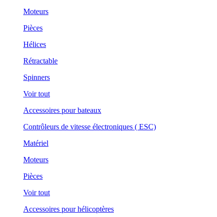
Moteurs
Pièces
Hélices
Rétractable
Spinners
Voir tout
Accessoires pour bateaux
Contrôleurs de vitesse électroniques ( ESC)
Matériel
Moteurs
Pièces
Voir tout
Accessoires pour hélicoptères