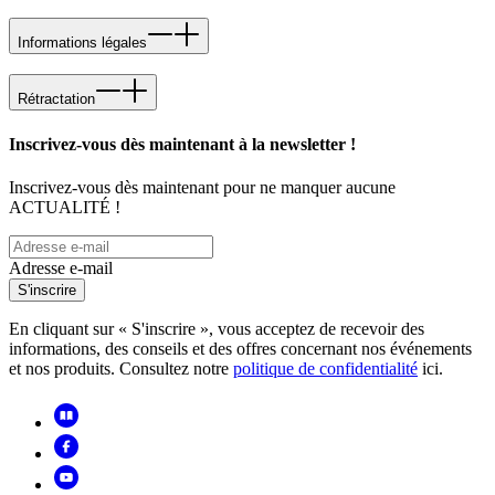
Informations légales
Rétractation
Inscrivez-vous dès maintenant à la newsletter !
Inscrivez-vous dès maintenant pour ne manquer aucune
ACTUALITÉ !
Adresse e-mail
S'inscrire
En cliquant sur « S'inscrire », vous acceptez de recevoir des
informations, des conseils et des offres concernant nos événements
et nos produits. Consultez notre
politique de confidentialité
ici.