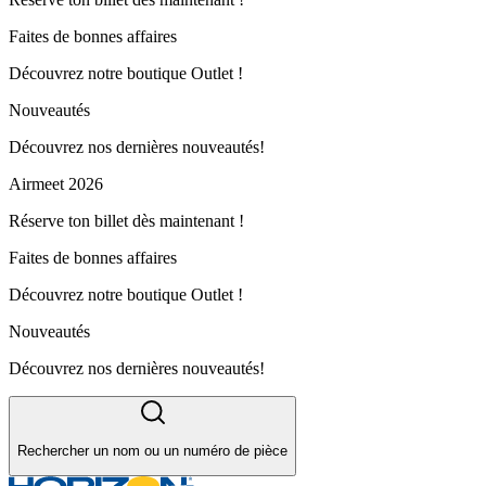
Faites de bonnes affaires
Découvrez notre boutique Outlet !
Nouveautés
Découvrez nos dernières nouveautés!
Airmeet 2026
Réserve ton billet dès maintenant !
Faites de bonnes affaires
Découvrez notre boutique Outlet !
Nouveautés
Découvrez nos dernières nouveautés!
Rechercher un nom ou un numéro de pièce