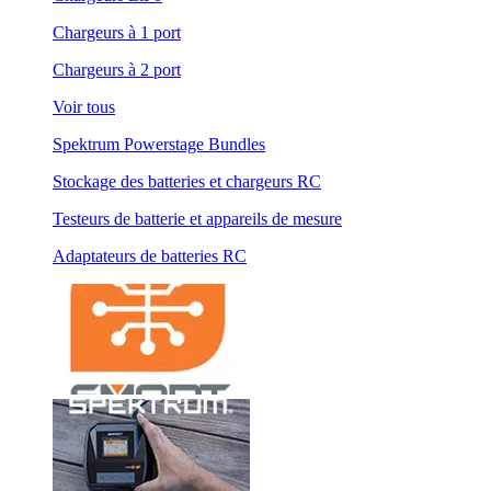
Chargeurs à 1 port
Chargeurs à 2 port
Voir tous
Spektrum Powerstage Bundles
Stockage des batteries et chargeurs RC
Testeurs de batterie et appareils de mesure
Adaptateurs de batteries RC