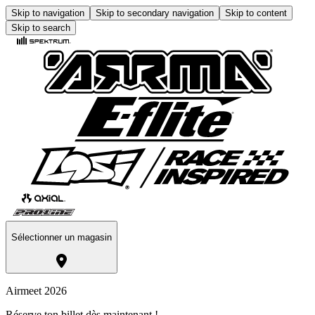
Skip to navigation
Skip to secondary navigation
Skip to content
Skip to search
Sélectionner un magasin
Airmeet 2026
Réserve ton billet dès maintenant !