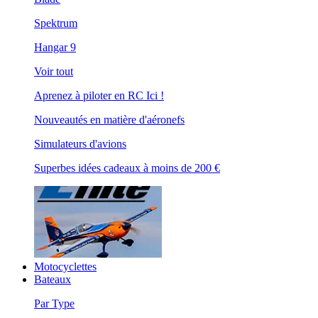
Spektrum
Hangar 9
Voir tout
Aprenez à piloter en RC Ici !
Nouveautés en matière d'aéronefs
Simulateurs d'avions
Superbes idées cadeaux à moins de 200 €
Motocyclettes
Bateaux
Par Type