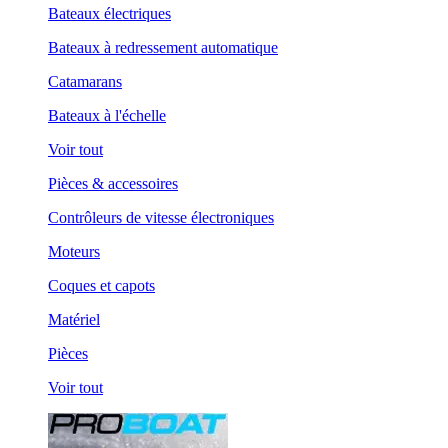
Bateaux électriques
Bateaux à redressement automatique
Catamarans
Bateaux à l'échelle
Voir tout
Pièces & accessoires
Contrôleurs de vitesse électroniques
Moteurs
Coques et capots
Matériel
Pièces
Voir tout