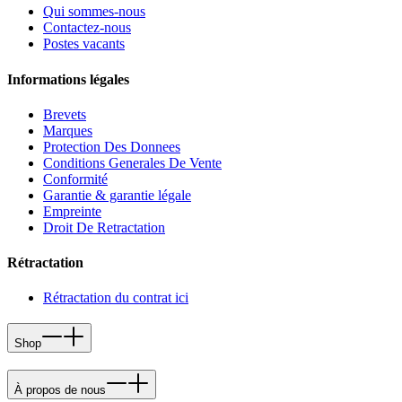
Qui sommes-nous
Contactez-nous
Postes vacants
Informations légales
Brevets
Marques
Protection Des Donnees
Conditions Generales De Vente
Conformité
Garantie & garantie légale
Empreinte
Droit De Retractation
Rétractation
Rétractation du contrat ici
Shop
À propos de nous