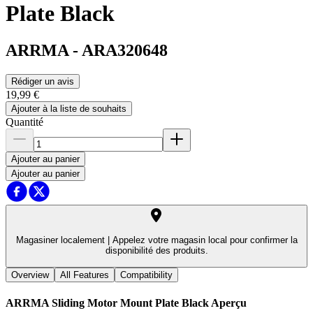
Plate Black
ARRMA
-
ARA320648
Rédiger un avis
19,99 €
Ajouter à la liste de souhaits
Quantité
Ajouter au panier
Ajouter au panier
Magasiner localement |
Appelez votre magasin local pour confirmer la
disponibilité des produits.
Overview
All Features
Compatibility
ARRMA Sliding Motor Mount Plate Black
Aperçu