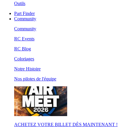
Outils
Part Finder
Community
Community
RC Events
RC Blog
Coloriages
Notre Histoire
Nos pilotes de l'équipe
ACHETEZ VOTRE BILLET DÈS MAINTENANT !