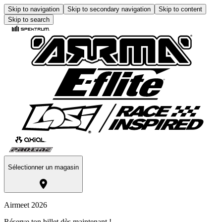
Skip to navigation
Skip to secondary navigation
Skip to content
Skip to search
Sélectionner un magasin
Airmeet 2026
Réserve ton billet dès maintenant !