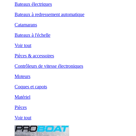
Bateaux électriques
Bateaux à redressement automatique
Catamarans
Bateaux à l'échelle
Voir tout
Pièces & accessoires
Contrôleurs de vitesse électroniques
Moteurs
Coques et capots
Matériel
Pièces
Voir tout