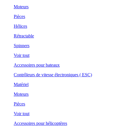
Moteurs
Pièces
Hélices
Rétractable
Spinners
Voir tout
Accessoires pour bateaux
Contrôleurs de vitesse électroniques ( ESC)
Matériel
Moteurs
Pièces
Voir tout
Accessoires pour hélicoptères