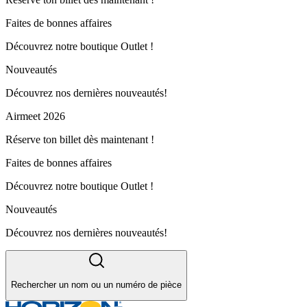
Faites de bonnes affaires
Découvrez notre boutique Outlet !
Nouveautés
Découvrez nos dernières nouveautés!
Airmeet 2026
Réserve ton billet dès maintenant !
Faites de bonnes affaires
Découvrez notre boutique Outlet !
Nouveautés
Découvrez nos dernières nouveautés!
Rechercher un nom ou un numéro de pièce