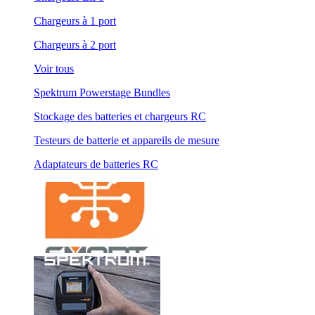
Chargeurs à 1 port
Chargeurs à 2 port
Voir tous
Spektrum Powerstage Bundles
Stockage des batteries et chargeurs RC
Testeurs de batterie et appareils de mesure
Adaptateurs de batteries RC