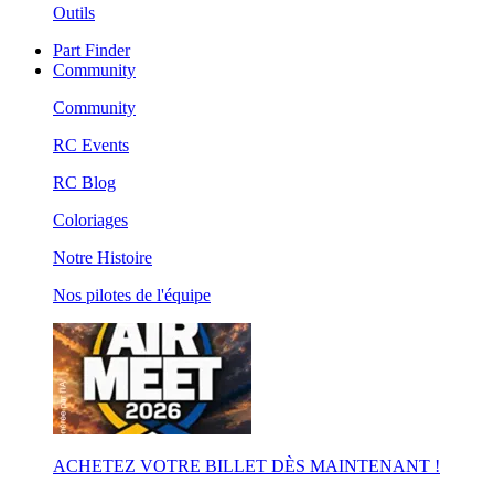
Outils
Part Finder
Community
Community
RC Events
RC Blog
Coloriages
Notre Histoire
Nos pilotes de l'équipe
ACHETEZ VOTRE BILLET DÈS MAINTENANT !