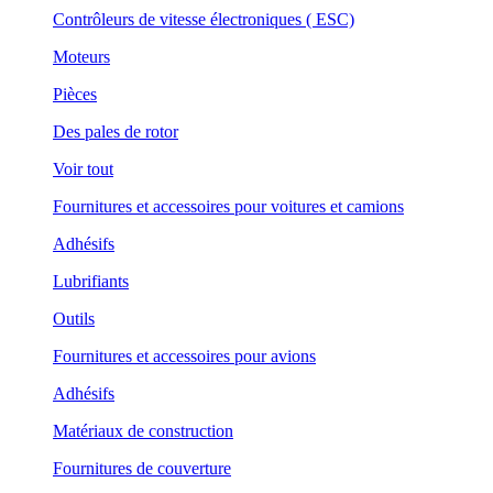
Contrôleurs de vitesse électroniques ( ESC)
Moteurs
Pièces
Des pales de rotor
Voir tout
Fournitures et accessoires pour voitures et camions
Adhésifs
Lubrifiants
Outils
Fournitures et accessoires pour avions
Adhésifs
Matériaux de construction
Fournitures de couverture