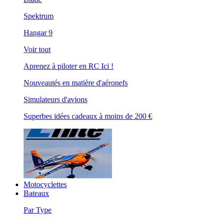
Spektrum
Hangar 9
Voir tout
Aprenez à piloter en RC Ici !
Nouveautés en matière d'aéronefs
Simulateurs d'avions
Superbes idées cadeaux à moins de 200 €
Motocyclettes
Bateaux
Par Type