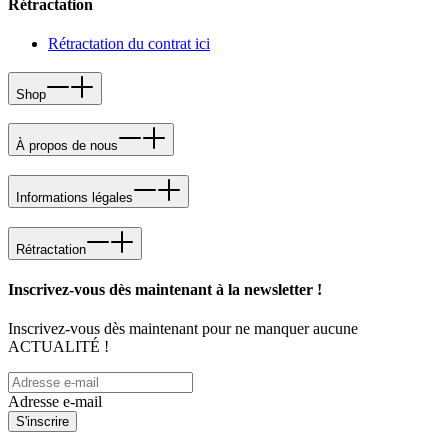
Rétractation
Rétractation du contrat ici
Shop
À propos de nous
Informations légales
Rétractation
Inscrivez-vous dès maintenant à la newsletter !
Inscrivez-vous dès maintenant pour ne manquer aucune
ACTUALITÉ !
Adresse e-mail
S'inscrire