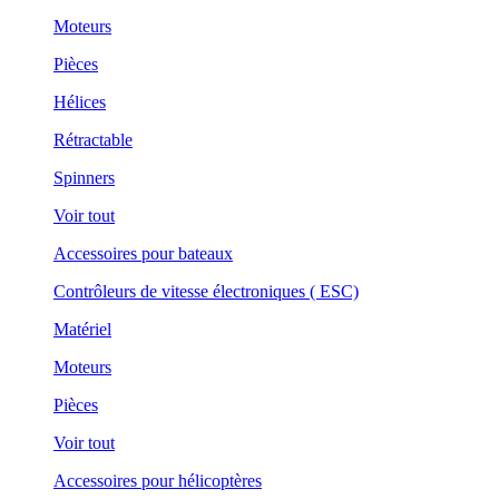
Moteurs
Pièces
Hélices
Rétractable
Spinners
Voir tout
Accessoires pour bateaux
Contrôleurs de vitesse électroniques ( ESC)
Matériel
Moteurs
Pièces
Voir tout
Accessoires pour hélicoptères