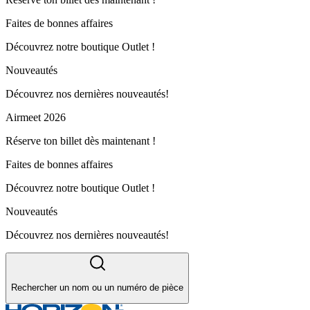
Faites de bonnes affaires
Découvrez notre boutique Outlet !
Nouveautés
Découvrez nos dernières nouveautés!
Airmeet 2026
Réserve ton billet dès maintenant !
Faites de bonnes affaires
Découvrez notre boutique Outlet !
Nouveautés
Découvrez nos dernières nouveautés!
Rechercher un nom ou un numéro de pièce