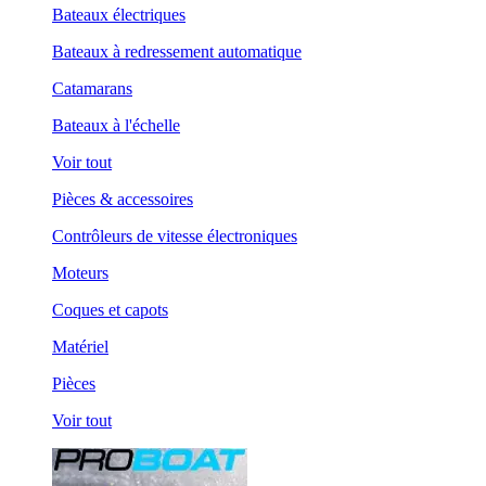
Bateaux électriques
Bateaux à redressement automatique
Catamarans
Bateaux à l'échelle
Voir tout
Pièces & accessoires
Contrôleurs de vitesse électroniques
Moteurs
Coques et capots
Matériel
Pièces
Voir tout