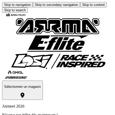
Skip to navigation
Skip to secondary navigation
Skip to content
Skip to search
Sélectionner un magasin
Airmeet 2026
Réserve ton billet dès maintenant !