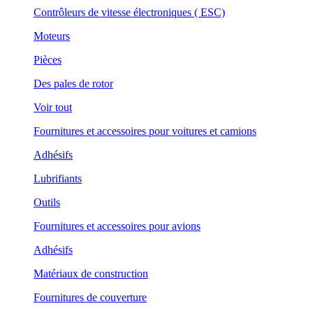
Contrôleurs de vitesse électroniques ( ESC)
Moteurs
Pièces
Des pales de rotor
Voir tout
Fournitures et accessoires pour voitures et camions
Adhésifs
Lubrifiants
Outils
Fournitures et accessoires pour avions
Adhésifs
Matériaux de construction
Fournitures de couverture