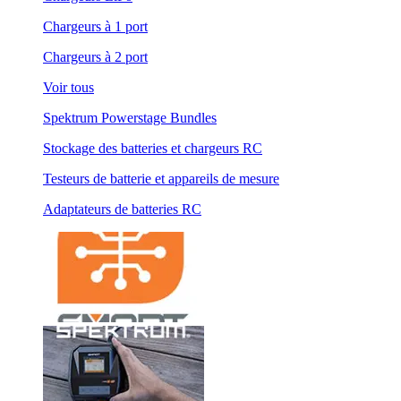
Chargeurs à 1 port
Chargeurs à 2 port
Voir tous
Spektrum Powerstage Bundles
Stockage des batteries et chargeurs RC
Testeurs de batterie et appareils de mesure
Adaptateurs de batteries RC