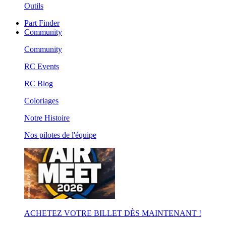
Outils
Part Finder
Community
Community
RC Events
RC Blog
Coloriages
Notre Histoire
Nos pilotes de l'équipe
ACHETEZ VOTRE BILLET DÈS MAINTENANT !