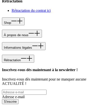
Rétractation
Rétractation du contrat ici
Shop
À propos de nous
Informations légales
Rétractation
Inscrivez-vous dès maintenant à la newsletter !
Inscrivez-vous dès maintenant pour ne manquer aucune
ACTUALITÉ !
Adresse e-mail
S'inscrire