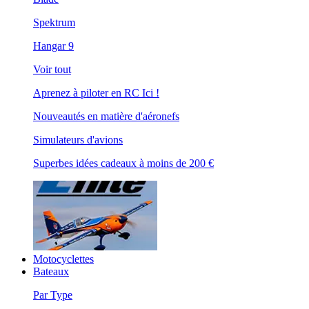
Spektrum
Hangar 9
Voir tout
Aprenez à piloter en RC Ici !
Nouveautés en matière d'aéronefs
Simulateurs d'avions
Superbes idées cadeaux à moins de 200 €
Motocyclettes
Bateaux
Par Type