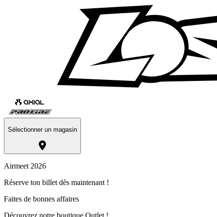
Sélectionner un magasin
Airmeet 2026
Réserve ton billet dès maintenant !
Faites de bonnes affaires
Découvrez notre boutique Outlet !