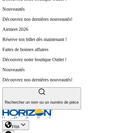
Nouveautés
Découvrez nos dernières nouveautés!
Airmeet 2026
Réserve ton billet dès maintenant !
Faites de bonnes affaires
Découvrez notre boutique Outlet !
Nouveautés
Découvrez nos dernières nouveautés!
Rechercher un nom ou un numéro de pièce
FRA