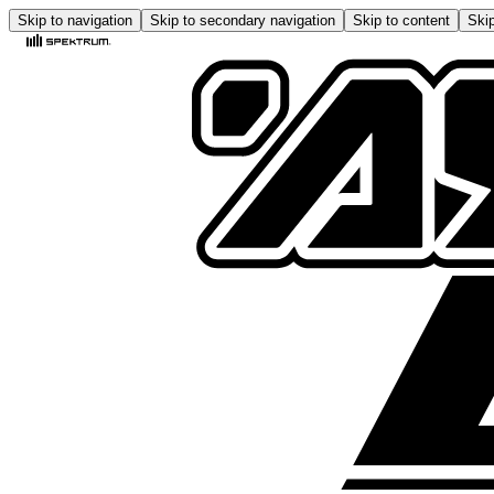
Skip to navigation
Skip to secondary navigation
Skip to content
Skip