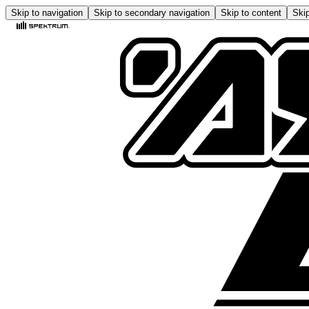
Skip to navigation
Skip to secondary navigation
Skip to content
Skip