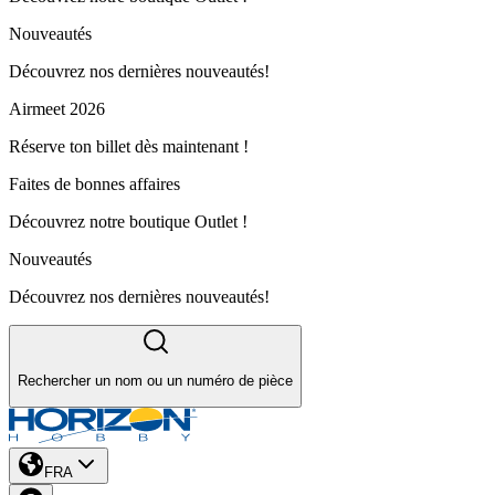
Nouveautés
Découvrez nos dernières nouveautés!
Airmeet 2026
Réserve ton billet dès maintenant !
Faites de bonnes affaires
Découvrez notre boutique Outlet !
Nouveautés
Découvrez nos dernières nouveautés!
Rechercher un nom ou un numéro de pièce
FRA