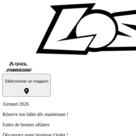
Sélectionner un magasin
Airmeet 2026
Réserve ton billet dès maintenant !
Faites de bonnes affaires
Découvrez notre boutique Outlet !